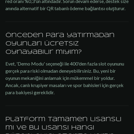
red oranı %0,3'ün altındadır. Sorun devam ederse, destek size
anında alternatif bir QR tabanlı ödeme bağlantısı oluşturur.
Önceden para yatırmadan
oyunları ücretsiz
oynayabilir miyim?
Evet, 'Demo Modu' seçeneği ile 400'den fazla slot oyununu
gerçek para riski olmadan deneyebilirsiniz. Bu, yeni bir
oyunun mekaniğini anlamak için mükemmel bir yoldur.
Ancak, canlı krupiyer masaları ve spor bahisleri için gerçek
para bakiyesi gereklidir.
Platform tamamen lisanslı
mı ve bu lisansı hangi