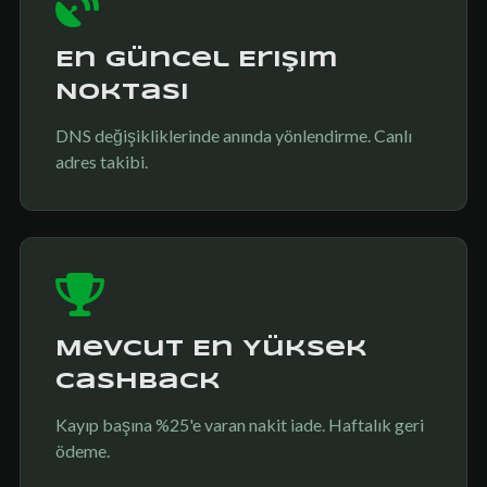
En Güncel Erişim
Noktası
DNS değişikliklerinde anında yönlendirme. Canlı
adres takibi.
Mevcut En Yüksek
Cashback
Kayıp başına %25'e varan nakit iade. Haftalık geri
ödeme.