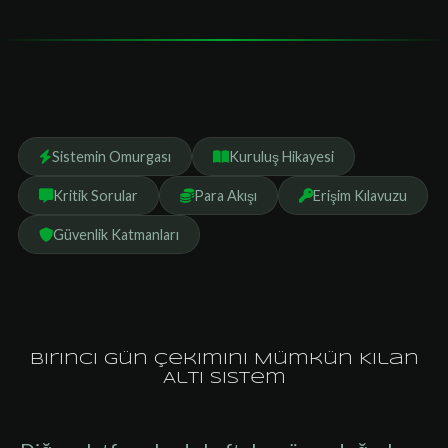
Sayfa İçeriği
Sistemin Omurgası
Kuruluş Hikayesi
Kritik Sorular
Para Akışı
Erişim Kılavuzu
Güvenlik Katmanları
Birinci Gün Çekimini Mümkün Kılan
Altı Sistem