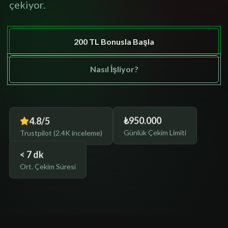
çekiyor.
200 TL Bonusla Başla
Nasıl İşliyor?
4.8/5
₺950.000
Trustpilot (2.4K inceleme)
Günlük Çekim Limiti
< 7 dk
Ort. Çekim Süresi