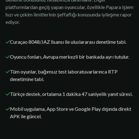
platformlardan geçiş yapan oyuncular, özellikle Papara işlem
hızı ve çekim limitlerinin şeffaflığı konusunda iyileşme rapor
ediyor.
Curaçao 8048/JAZ lisansı ile uluslararası denetime tabi.
Oyuncu fonları, Avrupa merkezli bir bankada ayrı tutulur.
Tüm oyunlar, bağımsız test laboratuvarlarınca RTP
denetimine tabi.
Türkçe destek, ortalama 1 dakika 47 saniyelik yanıt süresi.
Mobil uygulama, App Store ve Google Play dışında direkt
APK ile güncel.