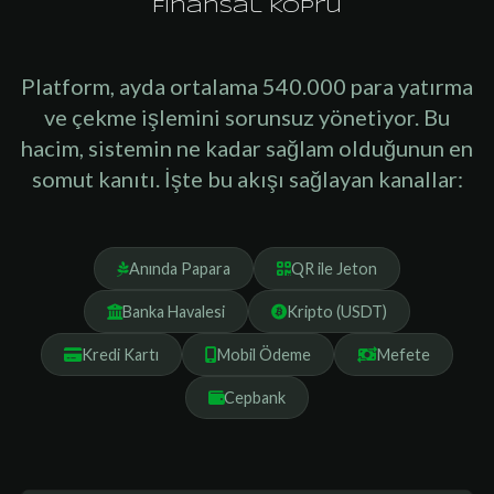
Finansal Köprü
Platform, ayda ortalama 540.000 para yatırma
ve çekme işlemini sorunsuz yönetiyor. Bu
hacim, sistemin ne kadar sağlam olduğunun en
somut kanıtı. İşte bu akışı sağlayan kanallar:
Anında Papara
QR ile Jeton
Banka Havalesi
Kripto (USDT)
Kredi Kartı
Mobil Ödeme
Mefete
Cepbank