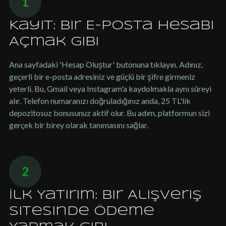
1
Kayıt: Bir E-posta Hesabı
Açmak Gibi
Ana sayfadaki 'Hesap Oluştur' butonuna tıklayın. Adınız,
geçerli bir e-posta adresiniz ve güçlü bir şifre girmeniz
yeterli. Bu, Gmail veya Instagram'a kaydolmakla aynı süreyi
alır. Telefon numaranızı doğruladığınız anda, 25 TL'lik
depozitosuz bonusunuz aktif olur. Bu adım, platformun sizi
gerçek bir birey olarak tanımasını sağlar.
2
İlk Yatırım: Bir Alışveriş
Sitesinde Ödeme