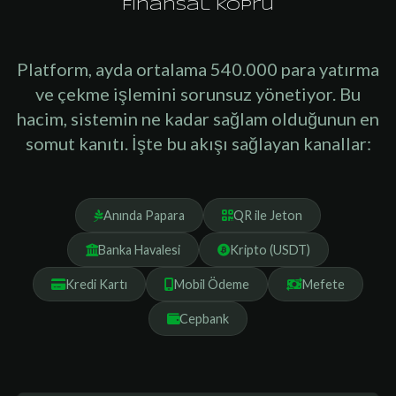
Finansal Köprü
Platform, ayda ortalama 540.000 para yatırma
ve çekme işlemini sorunsuz yönetiyor. Bu
hacim, sistemin ne kadar sağlam olduğunun en
somut kanıtı. İşte bu akışı sağlayan kanallar:
Anında Papara
QR ile Jeton
Banka Havalesi
Kripto (USDT)
Kredi Kartı
Mobil Ödeme
Mefete
Cepbank