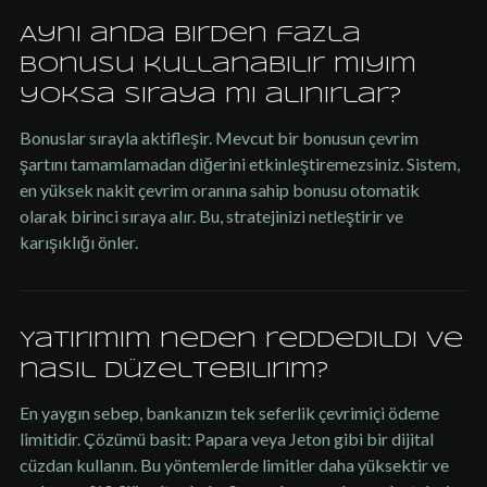
Aynı anda birden fazla
bonusu kullanabilir miyim
yoksa sıraya mı alınırlar?
Bonuslar sırayla aktifleşir. Mevcut bir bonusun çevrim
şartını tamamlamadan diğerini etkinleştiremezsiniz. Sistem,
en yüksek nakit çevrim oranına sahip bonusu otomatik
olarak birinci sıraya alır. Bu, stratejinizi netleştirir ve
karışıklığı önler.
Yatırımım neden reddedildi ve
nasıl düzeltebilirim?
En yaygın sebep, bankanızın tek seferlik çevrimiçi ödeme
limitidir. Çözümü basit: Papara veya Jeton gibi bir dijital
cüzdan kullanın. Bu yöntemlerde limitler daha yüksektir ve