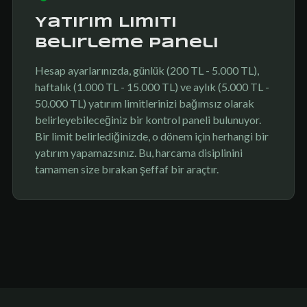
Yatırım Limiti
Belirleme Paneli
Hesap ayarlarınızda, günlük (200 TL - 5.000 TL),
haftalık (1.000 TL - 15.000 TL) ve aylık (5.000 TL -
50.000 TL) yatırım limitlerinizi bağımsız olarak
belirleyebileceğiniz bir kontrol paneli bulunuyor.
Bir limit belirlediğinizde, o dönem için herhangi bir
yatırım yapamazsınız. Bu, harcama disiplinini
tamamen size bırakan şeffaf bir araçtır.