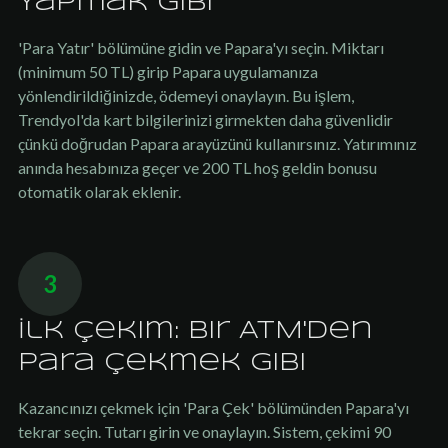
Yapmak Gibi
'Para Yatır' bölümüne gidin ve Papara'yı seçin. Miktarı
(minimum 50 TL) girip Papara uygulamanıza
yönlendirildiğinizde, ödemeyi onaylayın. Bu işlem,
Trendyol'da kart bilgilerinizi girmekten daha güvenlidir
çünkü doğrudan Papara arayüzünü kullanırsınız. Yatırımınız
anında hesabınıza geçer ve 200 TL hoş geldin bonusu
otomatik olarak eklenir.
3
İlk Çekim: Bir ATM'den
Para Çekmek Gibi
Kazancınızı çekmek için 'Para Çek' bölümünden Papara'yı
tekrar seçin. Tutarı girin ve onaylayın. Sistem, çekimi 90