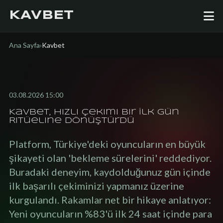
Ana İçeriğe Geç
KAVBET
Ana Sayfa
›
Kavbet
03.08.2026 15:00
Kavbet, Hızlı Çekimi Bir İlk Gün
Ritüeline Dönüştürdü
Platform, Türkiye'deki oyuncuların en büyük
şikayeti olan 'bekleme sürelerini' reddediyor.
Buradaki deneyim, kaydolduğunuz gün içinde
ilk başarılı çekiminizi yapmanız üzerine
kurgulandı. Rakamlar net bir hikaye anlatıyor:
Yeni oyuncuların %83'ü ilk 24 saat içinde para