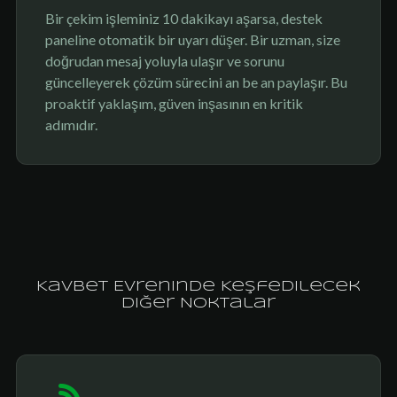
Bir çekim işleminiz 10 dakikayı aşarsa, destek
paneline otomatik bir uyarı düşer. Bir uzman, size
doğrudan mesaj yoluyla ulaşır ve sorunu
güncelleyerek çözüm sürecini an be an paylaşır. Bu
proaktif yaklaşım, güven inşasının en kritik
adımıdır.
Kavbet Evreninde Keşfedilecek
Diğer Noktalar