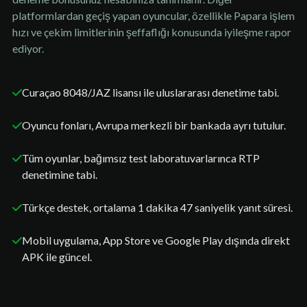
platformlardan geçiş yapan oyuncular, özellikle Papara işlem
hızı ve çekim limitlerinin şeffaflığı konusunda iyileşme rapor
ediyor.
Curaçao 8048/JAZ lisansı ile uluslararası denetime tabi.
Oyuncu fonları, Avrupa merkezli bir bankada ayrı tutulur.
Tüm oyunlar, bağımsız test laboratuvarlarınca RTP
denetimine tabi.
Türkçe destek, ortalama 1 dakika 47 saniyelik yanıt süresi.
Mobil uygulama, App Store ve Google Play dışında direkt
APK ile güncel.