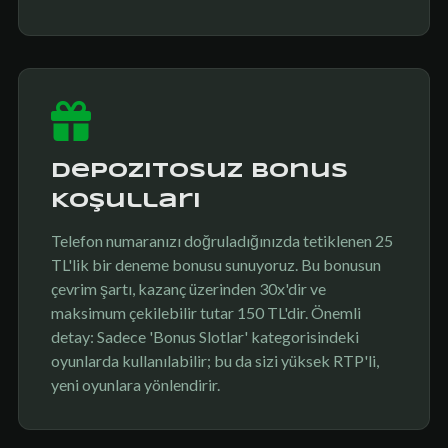
Depozitosuz Bonus
Koşulları
Telefon numaranızı doğruladığınızda tetiklenen 25
TL'lik bir deneme bonusu sunuyoruz. Bu bonusun
çevrim şartı, kazanç üzerinden 30x'dir ve
maksimum çekilebilir tutar 150 TL'dir. Önemli
detay: Sadece 'Bonus Slotlar' kategorisindeki
oyunlarda kullanılabilir; bu da sizi yüksek RTP'li,
yeni oyunlara yönlendirir.