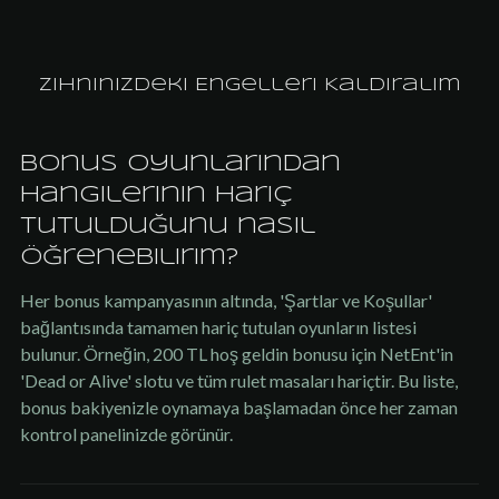
Zihninizdeki Engelleri Kaldıralım
Bonus oyunlarından
hangilerinin hariç
tutulduğunu nasıl
öğrenebilirim?
Her bonus kampanyasının altında, 'Şartlar ve Koşullar'
bağlantısında tamamen hariç tutulan oyunların listesi
bulunur. Örneğin, 200 TL hoş geldin bonusu için NetEnt'in
'Dead or Alive' slotu ve tüm rulet masaları hariçtir. Bu liste,
bonus bakiyenizle oynamaya başlamadan önce her zaman
kontrol panelinizde görünür.