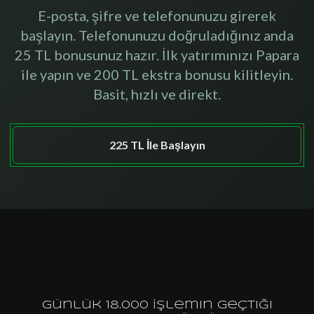
E-posta, şifre ve telefonunuzu girerek
başlayın. Telefonunuzu doğruladığınız anda
25 TL bonusunuz hazır. İlk yatırımınızı Papara
ile yapın ve 200 TL ekstra bonusu kilitleyin.
Basit, hızlı ve direkt.
225 TL İle Başlayın
Günlük 18.000 İşlemin Geçtiği