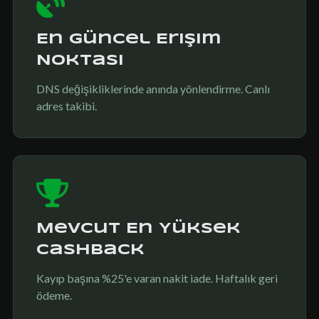
En Güncel Erişim
Noktası
DNS değişikliklerinde anında yönlendirme. Canlı
adres takibi.
Mevcut En Yüksek
Cashback
Kayıp başına %25'e varan nakit iade. Haftalık geri
ödeme.