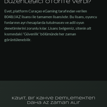
düzenleyici otorite verdi?
Evet, platform Curaçao eGaming tarafından verilen
8048/JAZ lisansı ile tamamen lisanslıdır. Bu lisans, oyuncu
fonlarının ayrı hesaplarda tutulmasını ve adil oyun
denetimlerini zorunlu kılar. Lisans belgemiz, sitenin alt
kısmındaki 'Güvenlik' bölümünde her zaman
görüntülenebilir.
Kayıt, Bir Kahve Demlemekten
Daha Az Zaman Alır