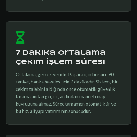
7 Dakika Ortalama
Çekim İşlem Süresi
Ortalama, gerçek veridir. Papara için bu süre 90
saniye, banka havalesi için 7 dakikadır. Sistem, bir
çekim talebini aldığında önce otomatik güvenlik
taramasından geçirir, ardından manuel onay
kuyruğuna almaz. Süreç tamamen otomatiktir ve
bu hız, altyapı yatırımının sonucudur.