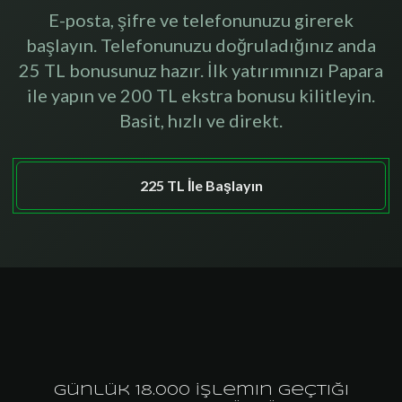
E-posta, şifre ve telefonunuzu girerek
başlayın. Telefonunuzu doğruladığınız anda
25 TL bonusunuz hazır. İlk yatırımınızı Papara
ile yapın ve 200 TL ekstra bonusu kilitleyin.
Basit, hızlı ve direkt.
225 TL İle Başlayın
Günlük 18.000 İşlemin Geçtiği