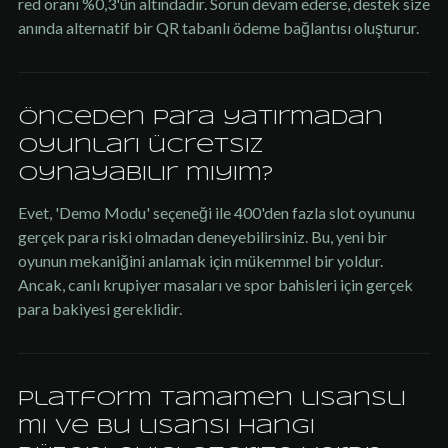
red oranı %0,3'ün altındadır. Sorun devam ederse, destek size
anında alternatif bir QR tabanlı ödeme bağlantısı oluşturur.
Önceden para yatırmadan
oyunları ücretsiz
oynayabilir miyim?
Evet, 'Demo Modu' seçeneği ile 400'den fazla slot oyununu
gerçek para riski olmadan deneyebilirsiniz. Bu, yeni bir
oyunun mekaniğini anlamak için mükemmel bir yoldur.
Ancak, canlı krupiyer masaları ve spor bahisleri için gerçek
para bakiyesi gereklidir.
Platform tamamen lisanslı
mı ve bu lisansı hangi