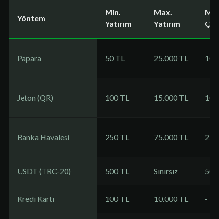
Min.
Max.
Min
Yöntem
Yatırım
Yatırım
Çek
Papara
50 TL
25.000 TL
100
Jeton (QR)
100 TL
15.000 TL
100
Banka Havalesi
250 TL
75.000 TL
250
USDT (TRC-20)
500 TL
Sınırsız
500
Kredi Kartı
100 TL
10.000 TL
-