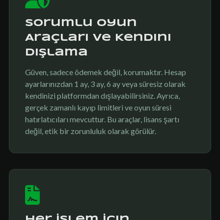
Sorumlu Oyun
Araçları ve Kendini
Dışlama
Güven, sadece ödemek değil, korumaktır. Hesap
ayarlarınızdan 1 ay, 3 ay, 6 ay veya süresiz olarak
kendinizi platformdan dışlayabilirsiniz. Ayrıca,
gerçek zamanlı kayıp limitleri ve oyun süresi
hatırlatıcıları mevcuttur. Bu araçlar, lisans şartı
değil, etik bir zorunluluk olarak görülür.
Her İşlem İçin