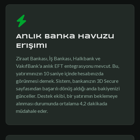
Anlık Banka Havuzu
Erişimi
Ziraat Bankası, İş Bankası, Halkbank ve
VakıfBank'a anlık EFT entegrasyonu mevcut. Bu,
yatırımınızın 10 saniye içinde hesabınızda
görünmesi demek. Sistem, bankanızın 3D Secure
sayfasından başarılı dönüş aldığı anda bakiyenizi
günceller. Destek ekibi, bir yatırımın beklemeye
alınması durumunda ortalama 4,2 dakikada
müdahale eder.