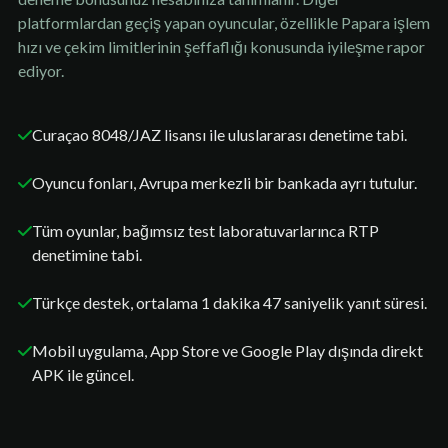
platformlardan geçiş yapan oyuncular, özellikle Papara işlem
hızı ve çekim limitlerinin şeffaflığı konusunda iyileşme rapor
ediyor.
Curaçao 8048/JAZ lisansı ile uluslararası denetime tabi.
Oyuncu fonları, Avrupa merkezli bir bankada ayrı tutulur.
Tüm oyunlar, bağımsız test laboratuvarlarınca RTP
denetimine tabi.
Türkçe destek, ortalama 1 dakika 47 saniyelik yanıt süresi.
Mobil uygulama, App Store ve Google Play dışında direkt
APK ile güncel.