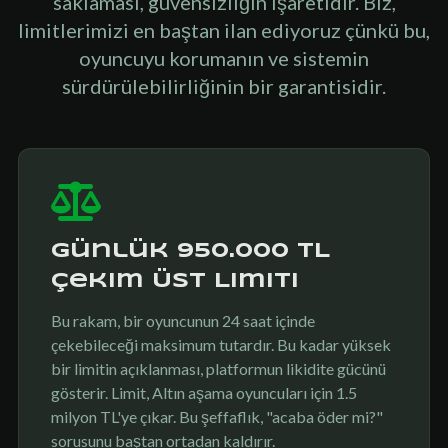
saklaması, güvensizliğin işaretidir. Biz,
limitlerimizi en baştan ilan ediyoruz çünkü bu,
oyuncuyu korumanın ve sistemin
sürdürülebilirliğinin bir garantisidir.
Günlük 950.000 TL
Çekim Üst Limiti
Bu rakam, bir oyuncunun 24 saat içinde
çekebileceği maksimum tutardır. Bu kadar yüksek
bir limitin açıklanması, platformun likidite gücünü
gösterir. Limit, Altın aşama oyuncuları için 1.5
milyon TL'ye çıkar. Bu şeffaflık, "acaba öder mi?"
sorusunu baştan ortadan kaldırır.