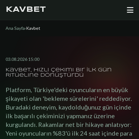
Ana İçeriğe Geç
KAVBET
Ana Sayfa
›
Kavbet
03.08.2026 15:00
Kavbet, Hızlı Çekimi Bir İlk Gün
Ritüeline Dönüştürdü
Platform, Türkiye'deki oyuncuların en büyük
şikayeti olan 'bekleme sürelerini' reddediyor.
Buradaki deneyim, kaydolduğunuz gün içinde
ilk başarılı çekiminizi yapmanız üzerine
kurgulandı. Rakamlar net bir hikaye anlatıyor:
Yeni oyuncuların %83'ü ilk 24 saat içinde para