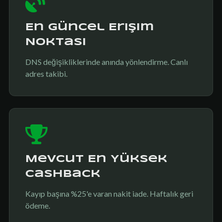
En Güncel Erişim
Noktası
DNS değişikliklerinde anında yönlendirme. Canlı
adres takibi.
Mevcut En Yüksek
Cashback
Kayıp başına %25'e varan nakit iade. Haftalık geri
ödeme.