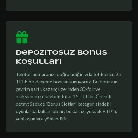
Depozitosuz Bonus
Koşulları
Telefon numaranızı doğruladığınızda tetiklenen 25
TL'lik bir deneme bonusu sunuyoruz. Bu bonusun
çevrim şartı, kazanç üzerinden 30x'dir ve
maksimum çekilebilir tutar 150 TL'dir. Önemli
detay: Sadece 'Bonus Slotlar' kategorisindeki
oyunlarda kullanılabilir; bu da sizi yüksek RTP'li,
yeni oyunlara yönlendirir.