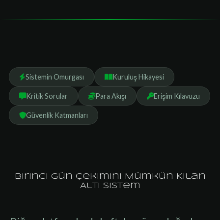
Sayfa İçeriği
Sistemin Omurgası
Kuruluş Hikayesi
Kritik Sorular
Para Akışı
Erişim Kılavuzu
Güvenlik Katmanları
Birinci Gün Çekimini Mümkün Kılan
Altı Sistem