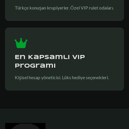
Türkçe konuşan krupiyerler. Özel VIP rulet odaları.
En Kapsamlı VIP
Programı
Kişisel hesap yöneticisi. Lüks hediye seçenekleri.