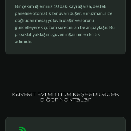
Bir çekim işleminiz 10 dakikayı aşarsa, destek
paneline otomatik bir uyarı düşer. Bir uzman, size
doğrudan mesaj yoluyla ulaşır ve sorunu
güncelleyerek çözüm sürecini an be an paylaşır. Bu
proaktif yaklaşım, güven inşasının en kritik
adımıdır.
Kavbet Evreninde Keşfedilecek
Diğer Noktalar