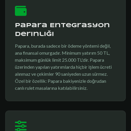
Papara Entegrasyon
Derinliği
Papara, burada sadece bir ödeme yöntemi değil,
ana finansal omurgadır. Minimum yatırım 50 TL,
maksimum günlük limit 25.000 TL'dir. Papara
üzerinden yapılan yatırımlarda hiçbir işlem ücreti
alınmaz ve çekimler 90 saniyeden uzun sürmez.
Özel bir özellik: Papara bakiyenizle doğrudan
canlı rulet masalarına katılabilirsiniz.