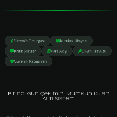
Sayfa İçeriği
Sistemin Omurgası
Kuruluş Hikayesi
Kritik Sorular
Para Akışı
Erişim Kılavuzu
Güvenlik Katmanları
Birinci Gün Çekimini Mümkün Kılan
Altı Sistem