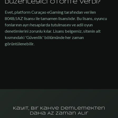
düzenleyici otorite verdi?
Evet, platform Curaçao eGaming tarafından verilen
8048/JAZ lisansı ile tamamen lisanslıdır. Bu lisans, oyuncu
fonlarının ayrı hesaplarda tutulmasını ve adil oyun
denetimlerini zorunlu kılar. Lisans belgemiz, sitenin alt
kısmındaki 'Güvenlik' bölümünde her zaman
görüntülenebilir.
Kayıt, Bir Kahve Demlemekten
Daha Az Zaman Alır