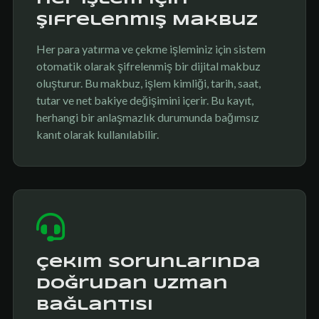
Şifrelenmiş Makbuz
Her para yatırma ve çekme işleminiz için sistem
otomatik olarak şifrelenmiş bir dijital makbuz
oluşturur. Bu makbuz, işlem kimliği, tarih, saat,
tutar ve net bakiye değişimini içerir. Bu kayıt,
herhangi bir anlaşmazlık durumunda bağımsız
kanıt olarak kullanılabilir.
Çekim Sorunlarında
Doğrudan Uzman
Bağlantısı