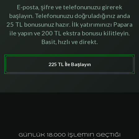
E-posta, şifre ve telefonunuzu girerek
başlayın. Telefonunuzu doğruladığınız anda
25 TL bonusunuz hazır. İlk yatırımınızı Papara
ile yapın ve 200 TL ekstra bonusu kilitleyin.
Basit, hızlı ve direkt.
225 TL İle Başlayın
Günlük 18.000 İşlemin Geçtiği