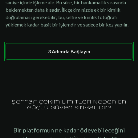
saniye içinde işleme alır. Bu süre, bir bankamatik sırasında
beklemekten daha kısadır. İlk çekiminizde ek bir kimlik
doğrulaması gerekebilir; bu, selfie ve kimlik fotoğrafı
yüklemek kadar basit bir işlemdir ve sadece bir kez yapılır.
3 Adımda Başlayın
Şeffaf Çekim Limitleri Neden En
Güçlü Güven Sinyalidir?
Bir platformun ne kadar ödeyebileceğini