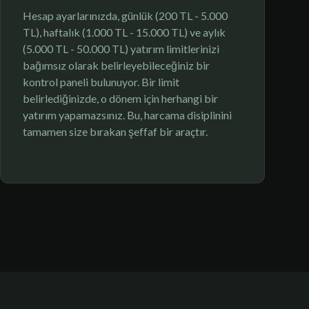
Hesap ayarlarınızda, günlük (200 TL - 5.000
TL), haftalık (1.000 TL - 15.000 TL) ve aylık
(5.000 TL - 50.000 TL) yatırım limitlerinizi
bağımsız olarak belirleyebileceğiniz bir
kontrol paneli bulunuyor. Bir limit
belirlediğinizde, o dönem için herhangi bir
yatırım yapamazsınız. Bu, harcama disiplinini
tamamen size bırakan şeffaf bir araçtır.