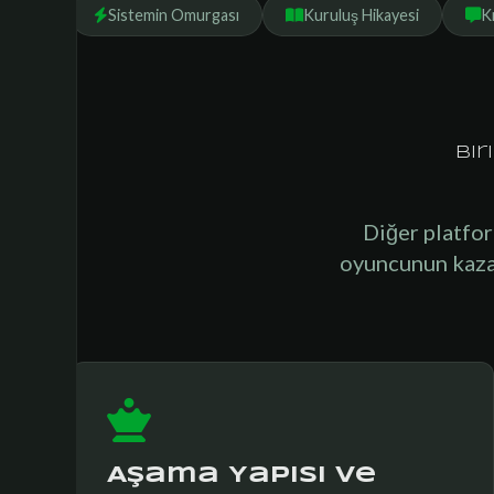
Sayfa İçeriği
Sistemin Omurgası
Kuruluş Hikayesi
K
Bir
Diğer platfor
oyuncunun kazan
Aşama Yapısı ve