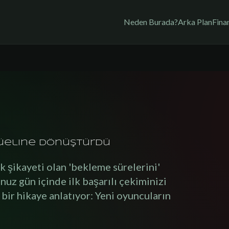
Neden Burada?
Arka Plan
Fina
Ritüeline Dönüştürdü
k şikayeti olan 'bekleme sürelerini'
z gün içinde ilk başarılı çekiminizi
bir hikaye anlatıyor: Yeni oyuncuların