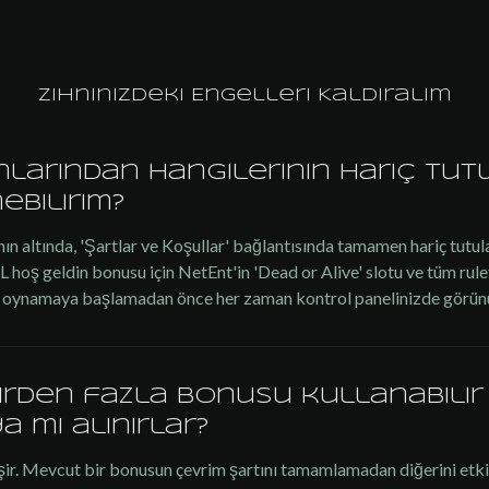
Zihninizdeki Engelleri Kaldıralım
larından hangilerinin hariç tu
ebilirim?
 altında, 'Şartlar ve Koşullar' bağlantısında tamamen hariç tutulan
 hoş geldin bonusu için NetEnt'in 'Dead or Alive' slotu ve tüm rulet
le oynamaya başlamadan önce her zaman kontrol panelinizde görünü
irden fazla bonusu kullanabilir
a mı alınırlar?
eşir. Mevcut bir bonusun çevrim şartını tamamlamadan diğerini etki