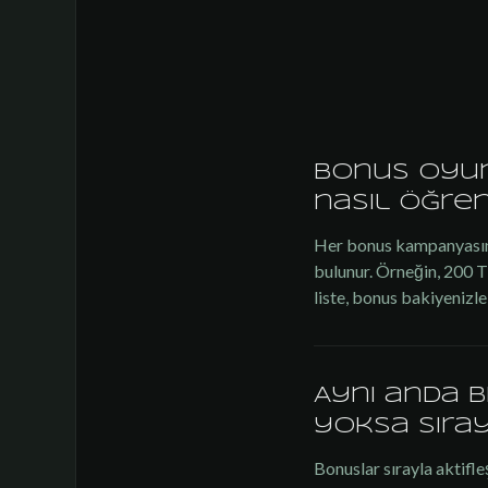
Bonus oyun
nasıl öğren
Her bonus kampanyasının
bulunur. Örneğin, 200 TL
liste, bonus bakiyeniz
Aynı anda b
yoksa sıray
Bonuslar sırayla aktifl