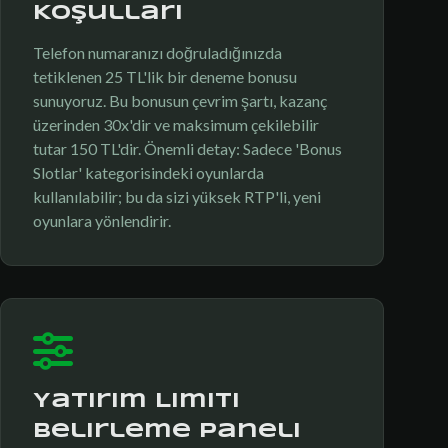
Koşulları
Telefon numaranızı doğruladığınızda
tetiklenen 25 TL'lik bir deneme bonusu
sunuyoruz. Bu bonusun çevrim şartı, kazanç
üzerinden 30x'dir ve maksimum çekilebilir
tutar 150 TL'dir. Önemli detay: Sadece 'Bonus
Slotlar' kategorisindeki oyunlarda
kullanılabilir; bu da sizi yüksek RTP'li, yeni
oyunlara yönlendirir.
Yatırım Limiti
Belirleme Paneli