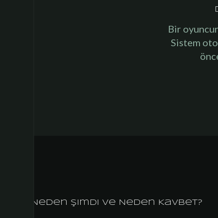
Bir oyuncun
Sistem oto
önce
Neden Şimdi ve Neden Kavbet?