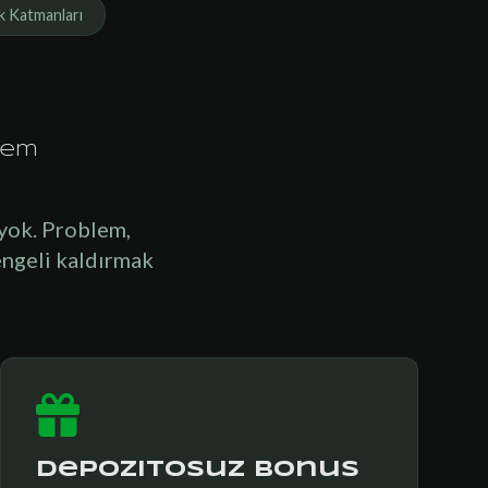
k Katmanları
stem
 yok. Problem,
engeli kaldırmak
Depozitosuz Bonus