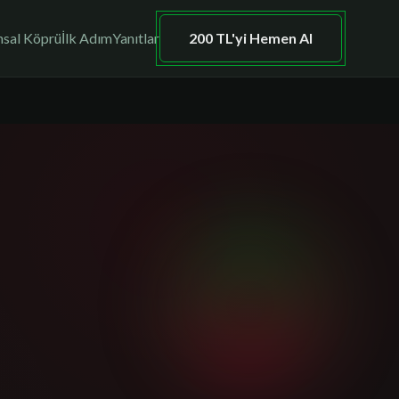
nsal Köprü
İlk Adım
Yanıtlar
200 TL'yi Hemen Al