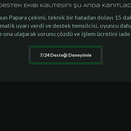
Destek Ekibi Kalitesini Şu Anda Kanıtlad
un Papara çekimi, teknik bir hatadan dolayı 15 dak
matik uyarı verdi ve destek temsilcisi, oyuncu da
 ona ulaşarak sorunu çözdü ve işlem ücretini iade 
7/24 Desteği Deneyimle