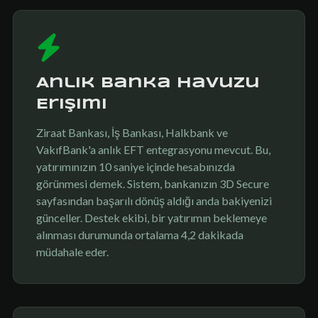
Anlık Banka Havuzu
Erişimi
Ziraat Bankası, İş Bankası, Halkbank ve
VakıfBank'a anlık EFT entegrasyonu mevcut. Bu,
yatırımınızın 10 saniye içinde hesabınızda
görünmesi demek. Sistem, bankanızın 3D Secure
sayfasından başarılı dönüş aldığı anda bakiyenizi
günceller. Destek ekibi, bir yatırımın beklemeye
alınması durumunda ortalama 4,2 dakikada
müdahale eder.