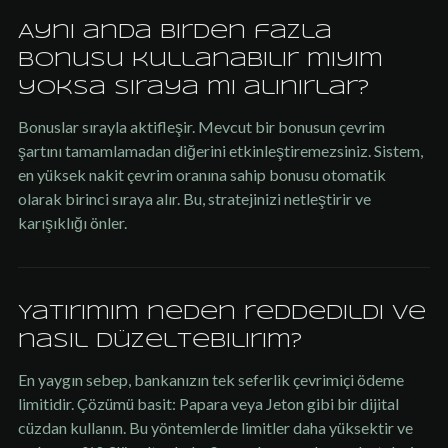
Aynı anda birden fazla
bonusu kullanabilir miyim
yoksa sıraya mı alınırlar?
Bonuslar sırayla aktifleşir. Mevcut bir bonusun çevrim
şartını tamamlamadan diğerini etkinleştiremezsiniz. Sistem,
en yüksek nakit çevrim oranına sahip bonusu otomatik
olarak birinci sıraya alır. Bu, stratejinizi netleştirir ve
karışıklığı önler.
Yatırımım neden reddedildi ve
nasıl düzeltebilirim?
En yaygın sebep, bankanızın tek seferlik çevrimiçi ödeme
limitidir. Çözümü basit: Papara veya Jeton gibi bir dijital
cüzdan kullanın. Bu yöntemlerde limitler daha yüksektir ve