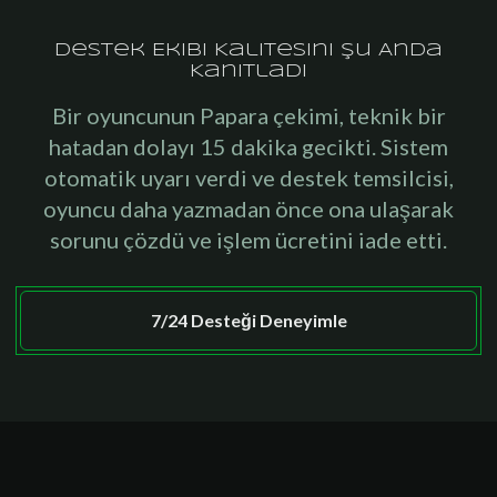
Destek Ekibi Kalitesini Şu Anda
Kanıtladı
Bir oyuncunun Papara çekimi, teknik bir
hatadan dolayı 15 dakika gecikti. Sistem
otomatik uyarı verdi ve destek temsilcisi,
oyuncu daha yazmadan önce ona ulaşarak
sorunu çözdü ve işlem ücretini iade etti.
7/24 Desteği Deneyimle