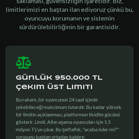
saklaması, güvensizliğin işaretidir. Biz,
limitlerimizi en baştan ilan ediyoruz çünkü bu,
oyuncuyu korumanın ve sistemin
sürdürülebilirliğinin bir garantisidir.
Günlük 950.000 TL
Çekim Üst Limiti
Bu rakam, bir oyuncunun 24 saat içinde
çekebileceği maksimum tutardır. Bu kadar yüksek
bir limitin açıklanması, platformun likidite gücünü
gösterir. Limit, Altın aşama oyuncuları için 1.5
milyon TL'ye çıkar. Bu şeffaflık, "acaba öder mi?"
sorusunu baştan ortadan kaldırır.