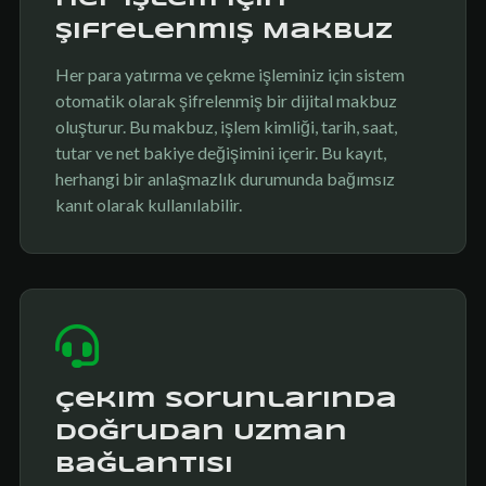
Şifrelenmiş Makbuz
Her para yatırma ve çekme işleminiz için sistem
otomatik olarak şifrelenmiş bir dijital makbuz
oluşturur. Bu makbuz, işlem kimliği, tarih, saat,
tutar ve net bakiye değişimini içerir. Bu kayıt,
herhangi bir anlaşmazlık durumunda bağımsız
kanıt olarak kullanılabilir.
Çekim Sorunlarında
Doğrudan Uzman
Bağlantısı