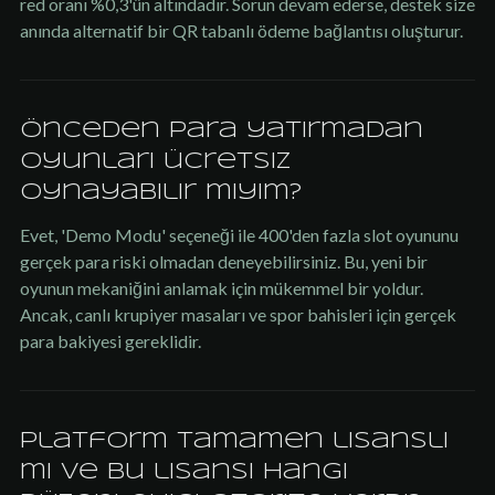
red oranı %0,3'ün altındadır. Sorun devam ederse, destek size
anında alternatif bir QR tabanlı ödeme bağlantısı oluşturur.
Önceden para yatırmadan
oyunları ücretsiz
oynayabilir miyim?
Evet, 'Demo Modu' seçeneği ile 400'den fazla slot oyununu
gerçek para riski olmadan deneyebilirsiniz. Bu, yeni bir
oyunun mekaniğini anlamak için mükemmel bir yoldur.
Ancak, canlı krupiyer masaları ve spor bahisleri için gerçek
para bakiyesi gereklidir.
Platform tamamen lisanslı
mı ve bu lisansı hangi