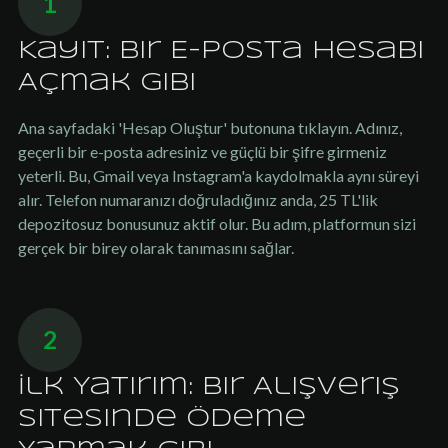
1
Kayıt: Bir E-posta Hesabı
Açmak Gibi
Ana sayfadaki 'Hesap Oluştur' butonuna tıklayın. Adınız,
geçerli bir e-posta adresiniz ve güçlü bir şifre girmeniz
yeterli. Bu, Gmail veya Instagram'a kaydolmakla aynı süreyi
alır. Telefon numaranızı doğruladığınız anda, 25 TL'lik
depozitosuz bonusunuz aktif olur. Bu adım, platformun sizi
gerçek bir birey olarak tanımasını sağlar.
2
İlk Yatırım: Bir Alışveriş
Sitesinde Ödeme