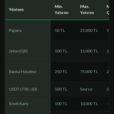
Min.
Max.
Min
Yöntem
Yatırım
Yatırım
Çek
Papara
50 TL
25.000 TL
100
Jeton (QR)
100 TL
15.000 TL
100
Banka Havalesi
250 TL
75.000 TL
250
USDT (TRC-20)
500 TL
Sınırsız
500
Kredi Kartı
100 TL
10.000 TL
-