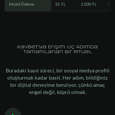
Mobil Ödeme
25 TL
1.500 TL
-
Kavbet'ya Erişim: Üç Adımda
Tamamlanan Bir Ritüel
Buradaki kayıt süreci, bir sosyal medya profili
oluşturmak kadar basit. Her adım, bildiğiniz
bir dijital deneyime benziyor, çünkü amaç
engel değil, köprü olmak.