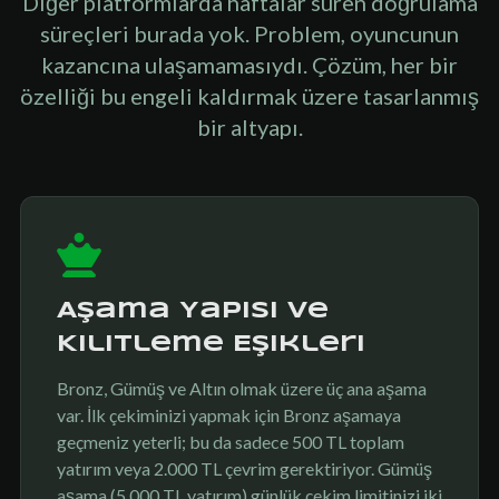
Diğer platformlarda haftalar süren doğrulama
süreçleri burada yok. Problem, oyuncunun
kazancına ulaşamamasıydı. Çözüm, her bir
özelliği bu engeli kaldırmak üzere tasarlanmış
bir altyapı.
Aşama Yapısı ve
Kilitleme Eşikleri
Bronz, Gümüş ve Altın olmak üzere üç ana aşama
var. İlk çekiminizi yapmak için Bronz aşamaya
geçmeniz yeterli; bu da sadece 500 TL toplam
yatırım veya 2.000 TL çevrim gerektiriyor. Gümüş
aşama (5.000 TL yatırım) günlük çekim limitinizi iki