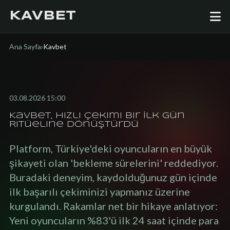
Ana İçeriğe Geç
KAVBET
Ana Sayfa
›
Kavbet
03.08.2026 15:00
Kavbet, Hızlı Çekimi Bir İlk Gün
Ritüeline Dönüştürdü
Platform, Türkiye'deki oyuncuların en büyük
şikayeti olan 'bekleme sürelerini' reddediyor.
Buradaki deneyim, kaydolduğunuz gün içinde
ilk başarılı çekiminizi yapmanız üzerine
kurgulandı. Rakamlar net bir hikaye anlatıyor:
Yeni oyuncuların %83'ü ilk 24 saat içinde para