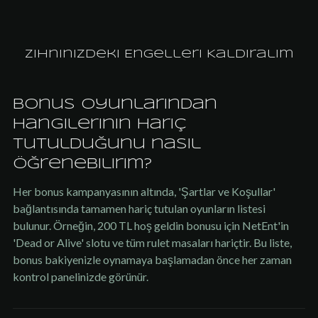
Zihninizdeki Engelleri Kaldıralım
Bonus oyunlarından
hangilerinin hariç
tutulduğunu nasıl
öğrenebilirim?
Her bonus kampanyasının altında, 'Şartlar ve Koşullar'
bağlantısında tamamen hariç tutulan oyunların listesi
bulunur. Örneğin, 200 TL hoş geldin bonusu için NetEnt'in
'Dead or Alive' slotu ve tüm rulet masaları hariçtir. Bu liste,
bonus bakiyenizle oynamaya başlamadan önce her zaman
kontrol panelinizde görünür.