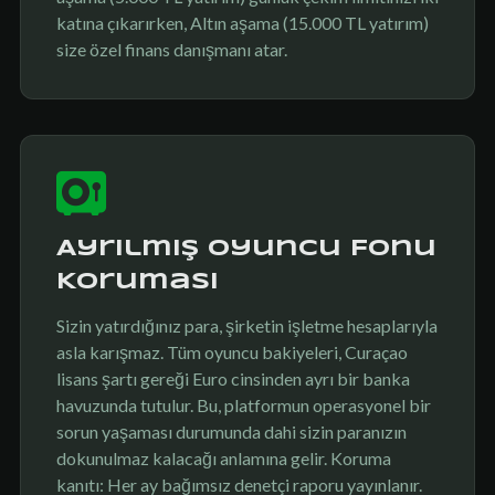
katına çıkarırken, Altın aşama (15.000 TL yatırım)
size özel finans danışmanı atar.
Ayrılmış Oyuncu Fonu
Koruması
Sizin yatırdığınız para, şirketin işletme hesaplarıyla
asla karışmaz. Tüm oyuncu bakiyeleri, Curaçao
lisans şartı gereği Euro cinsinden ayrı bir banka
havuzunda tutulur. Bu, platformun operasyonel bir
sorun yaşaması durumunda dahi sizin paranızın
dokunulmaz kalacağı anlamına gelir. Koruma
kanıtı: Her ay bağımsız denetçi raporu yayınlanır.