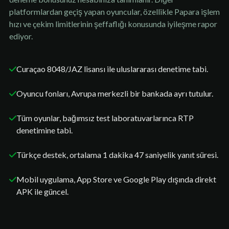
platformlardan geçiş yapan oyuncular, özellikle Papara işlem
hızı ve çekim limitlerinin şeffaflığı konusunda iyileşme rapor
ediyor.
Curaçao 8048/JAZ lisansı ile uluslararası denetime tabi.
Oyuncu fonları, Avrupa merkezli bir bankada ayrı tutulur.
Tüm oyunlar, bağımsız test laboratuvarlarınca RTP
denetimine tabi.
Türkçe destek, ortalama 1 dakika 47 saniyelik yanıt süresi.
Mobil uygulama, App Store ve Google Play dışında direkt
APK ile güncel.