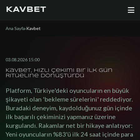
Ana İçeriğe Geç
KAVBET
Ana Sayfa
›
Kavbet
03.08.2026 15:00
Kavbet, Hızlı Çekimi Bir İlk Gün
Ritüeline Dönüştürdü
Platform, Türkiye'deki oyuncuların en büyük
şikayeti olan 'bekleme sürelerini' reddediyor.
Buradaki deneyim, kaydolduğunuz gün içinde
ilk başarılı çekiminizi yapmanız üzerine
kurgulandı. Rakamlar net bir hikaye anlatıyor:
Yeni oyuncuların %83'ü ilk 24 saat içinde para