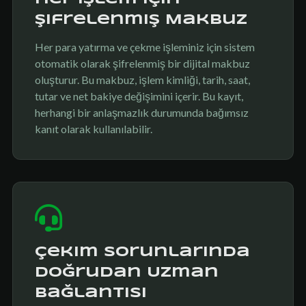
Şifrelenmiş Makbuz
Her para yatırma ve çekme işleminiz için sistem
otomatik olarak şifrelenmiş bir dijital makbuz
oluşturur. Bu makbuz, işlem kimliği, tarih, saat,
tutar ve net bakiye değişimini içerir. Bu kayıt,
herhangi bir anlaşmazlık durumunda bağımsız
kanıt olarak kullanılabilir.
Çekim Sorunlarında
Doğrudan Uzman
Bağlantısı