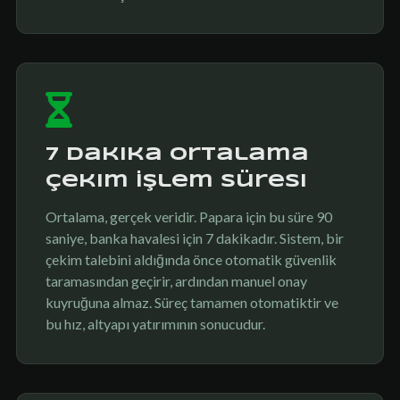
7 Dakika Ortalama
Çekim İşlem Süresi
Ortalama, gerçek veridir. Papara için bu süre 90
saniye, banka havalesi için 7 dakikadır. Sistem, bir
çekim talebini aldığında önce otomatik güvenlik
taramasından geçirir, ardından manuel onay
kuyruğuna almaz. Süreç tamamen otomatiktir ve
bu hız, altyapı yatırımının sonucudur.