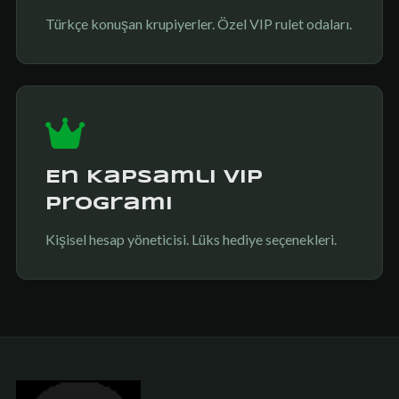
Türkçe konuşan krupiyerler. Özel VIP rulet odaları.
En Kapsamlı VIP
Programı
Kişisel hesap yöneticisi. Lüks hediye seçenekleri.