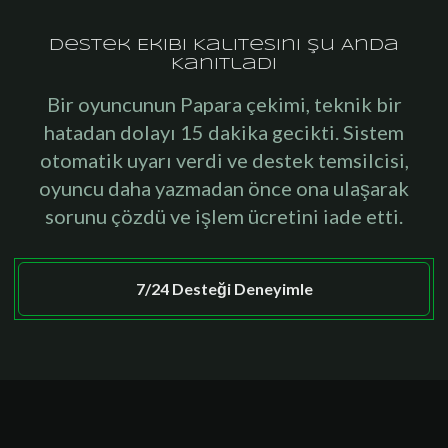
Destek Ekibi Kalitesini Şu Anda
Kanıtladı
Bir oyuncunun Papara çekimi, teknik bir
hatadan dolayı 15 dakika gecikti. Sistem
otomatik uyarı verdi ve destek temsilcisi,
oyuncu daha yazmadan önce ona ulaşarak
sorunu çözdü ve işlem ücretini iade etti.
7/24 Desteği Deneyimle