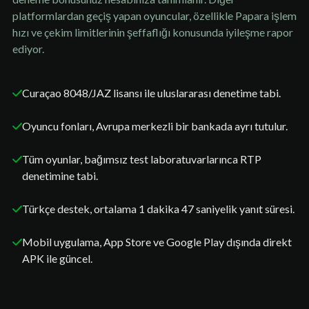
platformlardan geçiş yapan oyuncular, özellikle Papara işlem
hızı ve çekim limitlerinin şeffaflığı konusunda iyileşme rapor
ediyor.
Curaçao 8048/JAZ lisansı ile uluslararası denetime tabi.
Oyuncu fonları, Avrupa merkezli bir bankada ayrı tutulur.
Tüm oyunlar, bağımsız test laboratuvarlarınca RTP
denetimine tabi.
Türkçe destek, ortalama 1 dakika 47 saniyelik yanıt süresi.
Mobil uygulama, App Store ve Google Play dışında direkt
APK ile güncel.