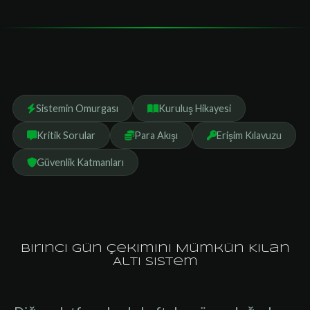
Sayfa İçeriği
Sistemin Omurgası
Kuruluş Hikayesi
Kritik Sorular
Para Akışı
Erişim Kılavuzu
Güvenlik Katmanları
Birinci Gün Çekimini Mümkün Kılan
Altı Sistem