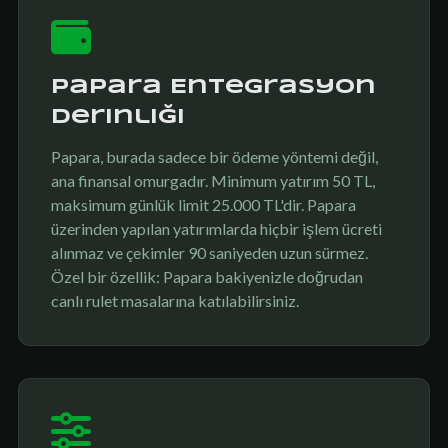
Papara Entegrasyon
Derinliği
Papara, burada sadece bir ödeme yöntemi değil,
ana finansal omurgadır. Minimum yatırım 50 TL,
maksimum günlük limit 25.000 TL'dir. Papara
üzerinden yapılan yatırımlarda hiçbir işlem ücreti
alınmaz ve çekimler 90 saniyeden uzun sürmez.
Özel bir özellik: Papara bakiyenizle doğrudan
canlı rulet masalarına katılabilirsiniz.