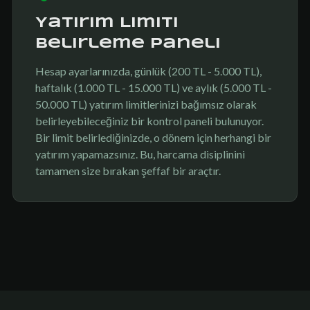
Yatırım Limiti
Belirleme Paneli
Hesap ayarlarınızda, günlük (200 TL - 5.000 TL),
haftalık (1.000 TL - 15.000 TL) ve aylık (5.000 TL -
50.000 TL) yatırım limitlerinizi bağımsız olarak
belirleyebileceğiniz bir kontrol paneli bulunuyor.
Bir limit belirlediğinizde, o dönem için herhangi bir
yatırım yapamazsınız. Bu, harcama disiplinini
tamamen size bırakan şeffaf bir araçtır.