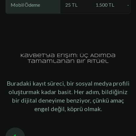
Mobil Ödeme
25 TL
1.500 TL
-
Kavbet'ya Erişim: Üç Adımda
Tamamlanan Bir Ritüel
Buradaki kayıt süreci, bir sosyal medya profili
oluşturmak kadar basit. Her adım, bildiğiniz
bir dijital deneyime benziyor, çünkü amaç
engel değil, köprü olmak.