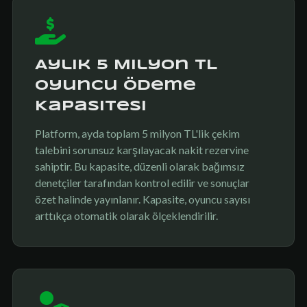
Aylık 5 Milyon TL
Oyuncu Ödeme
Kapasitesi
Platform, ayda toplam 5 milyon TL'lik çekim
talebini sorunsuz karşılayacak nakit rezervine
sahiptir. Bu kapasite, düzenli olarak bağımsız
denetçiler tarafından kontrol edilir ve sonuçlar
özet halinde yayınlanır. Kapasite, oyuncu sayısı
arttıkça otomatik olarak ölçeklendirilir.