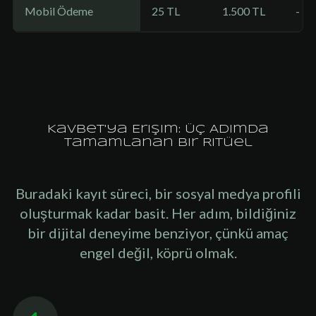
Mobil Ödeme
25 TL
1.500 TL
-
Kavbet'ya Erişim: Üç Adımda
Tamamlanan Bir Ritüel
Buradaki kayıt süreci, bir sosyal medya profili
oluşturmak kadar basit. Her adım, bildiğiniz
bir dijital deneyime benziyor, çünkü amaç
engel değil, köprü olmak.