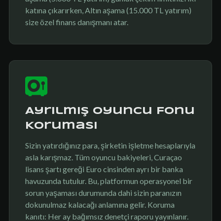
katına çıkarırken, Altın aşama (15.000 TL yatırım)
size özel finans danışmanı atar.
Ayrılmış Oyuncu Fonu
Koruması
Sizin yatırdığınız para, şirketin işletme hesaplarıyla
asla karışmaz. Tüm oyuncu bakiyeleri, Curaçao
lisans şartı gereği Euro cinsinden ayrı bir banka
havuzunda tutulur. Bu, platformun operasyonel bir
sorun yaşaması durumunda dahi sizin paranızın
dokunulmaz kalacağı anlamına gelir. Koruma
kanıtı: Her ay bağımsız denetçi raporu yayınlanır.