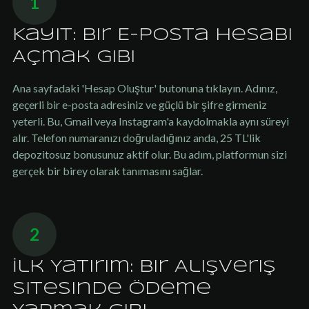
1
Kayıt: Bir E-posta Hesabı
Açmak Gibi
Ana sayfadaki 'Hesap Oluştur' butonuna tıklayın. Adınız,
geçerli bir e-posta adresiniz ve güçlü bir şifre girmeniz
yeterli. Bu, Gmail veya Instagram'a kaydolmakla aynı süreyi
alır. Telefon numaranızı doğruladığınız anda, 25 TL'lik
depozitosuz bonusunuz aktif olur. Bu adım, platformun sizi
gerçek bir birey olarak tanımasını sağlar.
2
İlk Yatırım: Bir Alışveriş
Sitesinde Ödeme