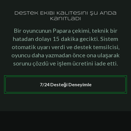
Destek Ekibi Kalitesini Şu Anda
Kanıtladı
Bir oyuncunun Papara çekimi, teknik bir
hatadan dolayı 15 dakika gecikti. Sistem
otomatik uyarı verdi ve destek temsilcisi,
oyuncu daha yazmadan önce ona ulaşarak
sorunu çözdü ve işlem ücretini iade etti.
7/24 Desteği Deneyimle