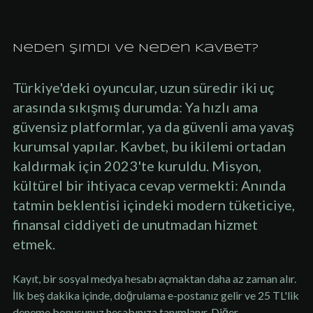
Neden Şimdi ve Neden Kavbet?
Türkiye'deki oyuncular, uzun süredir iki uç
arasında sıkışmış durumda: Ya hızlı ama
güvensiz platformlar, ya da güvenli ama yavaş
kurumsal yapılar. Kavbet, bu ikilemi ortadan
kaldırmak için 2023'te kuruldu. Misyon,
kültürel bir ihtiyaca cevap vermekti: Anında
tatmin beklentisi içindeki modern tüketiciye,
finansal ciddiyeti de unutmadan hizmet
etmek.
Kayıt, bir sosyal medya hesabı açmaktan daha az zaman alır.
İlk beş dakika içinde, doğrulama e-postanız gelir ve 25 TL'lik
deneme bonusunuz hesabınıza tanımlanır. Diğer