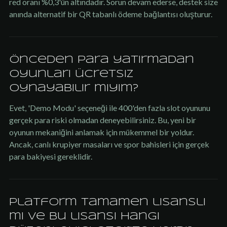
red oranı %0,3'ün altındadır. Sorun devam ederse, destek size
anında alternatif bir QR tabanlı ödeme bağlantısı oluşturur.
Önceden para yatırmadan
oyunları ücretsiz
oynayabilir miyim?
Evet, 'Demo Modu' seçeneği ile 400'den fazla slot oyununu
gerçek para riski olmadan deneyebilirsiniz. Bu, yeni bir
oyunun mekaniğini anlamak için mükemmel bir yoldur.
Ancak, canlı krupiyer masaları ve spor bahisleri için gerçek
para bakiyesi gereklidir.
Platform tamamen lisanslı
mı ve bu lisansı hangi