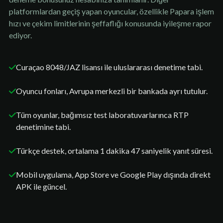
platformlardan geçiş yapan oyuncular, özellikle Papara işlem
hızı ve çekim limitlerinin şeffaflığı konusunda iyileşme rapor
ediyor.
Curaçao 8048/JAZ lisansı ile uluslararası denetime tabi.
Oyuncu fonları, Avrupa merkezli bir bankada ayrı tutulur.
Tüm oyunlar, bağımsız test laboratuvarlarınca RTP
denetimine tabi.
Türkçe destek, ortalama 1 dakika 47 saniyelik yanıt süresi.
Mobil uygulama, App Store ve Google Play dışında direkt
APK ile güncel.