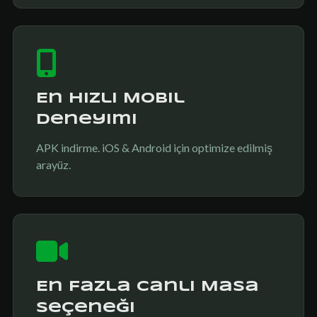
En Hızlı Mobil
Deneyimi
APK indirme. iOS & Android için optimize edilmiş
arayüz.
En Fazla Canlı Masa
Seçeneği