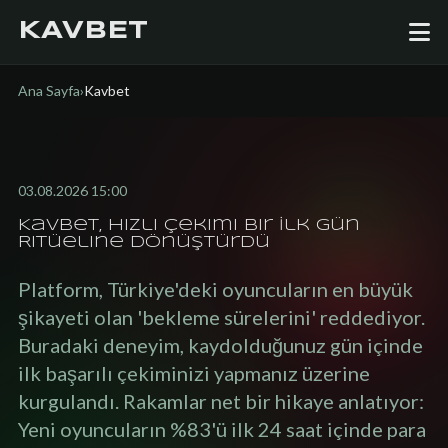
Ana İçeriğe Geç
KAVBET
Ana Sayfa
›
Kavbet
03.08.2026 15:00
Kavbet, Hızlı Çekimi Bir İlk Gün
Ritüeline Dönüştürdü
Platform, Türkiye'deki oyuncuların en büyük
şikayeti olan 'bekleme sürelerini' reddediyor.
Buradaki deneyim, kaydolduğunuz gün içinde
ilk başarılı çekiminizi yapmanız üzerine
kurgulandı. Rakamlar net bir hikaye anlatıyor:
Yeni oyuncuların %83'ü ilk 24 saat içinde para