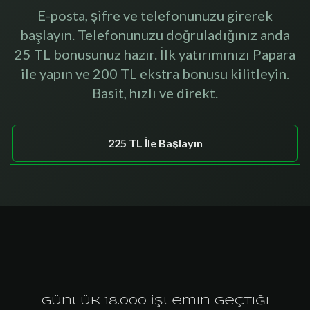
E-posta, şifre ve telefonunuzu girerek
başlayın. Telefonunuzu doğruladığınız anda
25 TL bonusunuz hazır. İlk yatırımınızı Papara
ile yapın ve 200 TL ekstra bonusu kilitleyin.
Basit, hızlı ve direkt.
225 TL İle Başlayın
Günlük 18.000 İşlemin Geçtiği