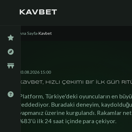
Ana İçeriğe Geç
KAVBET
Ana Sayfa
›
Kavbet
03.08.2026 15:00
Kavbet, Hızlı Çekimi Bir İlk Gün 
Platform, Türkiye'deki oyuncuların en büyü
reddediyor. Buradaki deneyim, kaydolduğunu
yapmanız üzerine kurgulandı. Rakamlar net 
%83'ü ilk 24 saat içinde para çekiyor.