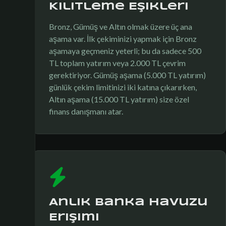
Kilitleme Eşikleri
Bronz, Gümüş ve Altın olmak üzere üç ana
aşama var. İlk çekiminizi yapmak için Bronz
aşamaya geçmeniz yeterli; bu da sadece 500
TL toplam yatırım veya 2.000 TL çevrim
gerektiriyor. Gümüş aşama (5.000 TL yatırım)
günlük çekim limitinizi iki katına çıkarırken,
Altın aşama (15.000 TL yatırım) size özel
finans danışmanı atar.
Anlık Banka Havuzu
Erişimi