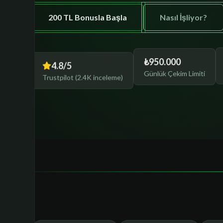
200 TL Bonusla Başla
Nasıl İşliyor?
₺950.000
4.8/5
Günlük Çekim Limiti
Trustpilot (2.4K inceleme)