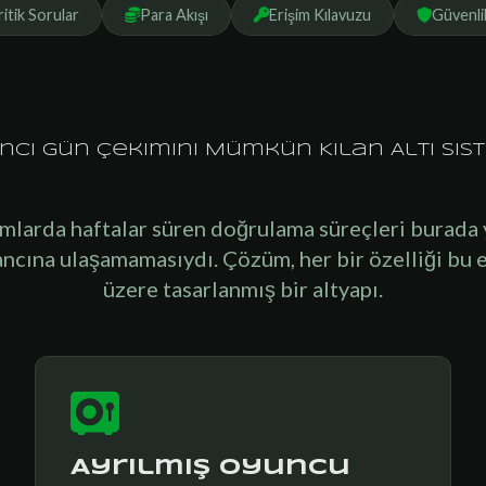
ritik Sorular
Para Akışı
Erişim Kılavuzu
Güvenli
inci Gün Çekimini Mümkün Kılan Altı Si
mlarda haftalar süren doğrulama süreçleri burada
cına ulaşamamasıydı. Çözüm, her bir özelliği bu 
üzere tasarlanmış bir altyapı.
Ayrılmış Oyuncu