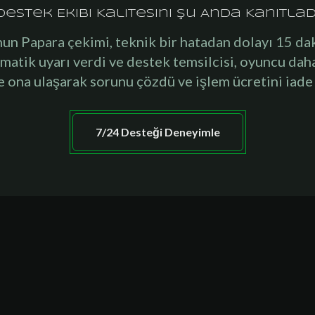
Destek Ekibi Kalitesini Şu Anda Kanıtlad
un Papara çekimi, teknik bir hatadan dolayı 15 dak
matik uyarı verdi ve destek temsilcisi, oyuncu da
 ona ulaşarak sorunu çözdü ve işlem ücretini iade 
7/24 Desteği Deneyimle