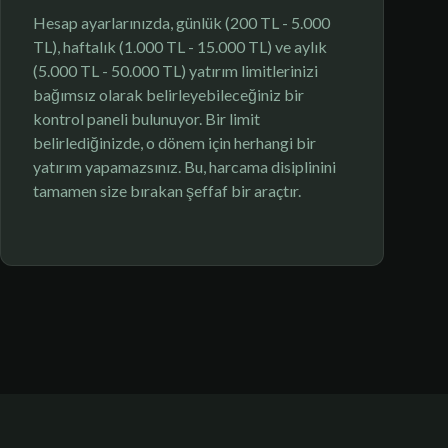
Hesap ayarlarınızda, günlük (200 TL - 5.000
TL), haftalık (1.000 TL - 15.000 TL) ve aylık
(5.000 TL - 50.000 TL) yatırım limitlerinizi
bağımsız olarak belirleyebileceğiniz bir
kontrol paneli bulunuyor. Bir limit
belirlediğinizde, o dönem için herhangi bir
yatırım yapamazsınız. Bu, harcama disiplinini
tamamen size bırakan şeffaf bir araçtır.