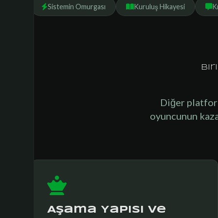
Sayfa İçeriği
Sistemin Omurgası
Kuruluş Hikayesi
K
Bir
Diğer platfor
oyuncunun kazan
Aşama Yapısı ve