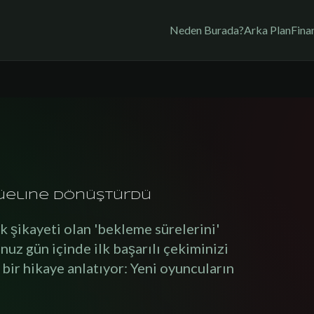
Neden Burada?
Arka Plan
Fina
Ritüeline Dönüştürdü
k şikayeti olan 'bekleme sürelerini'
z gün içinde ilk başarılı çekiminizi
bir hikaye anlatıyor: Yeni oyuncuların