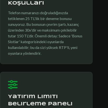
Koşulları
Telefon numaranızı doğruladığınızda
tetiklenen 25 TL'lik bir deneme bonusu
sunuyoruz. Bu bonusun çevrim şartı, kazanç
üzerinden 30x'dir ve maksimum çekilebilir
tutar 150 TL'dir. Önemli detay: Sadece 'Bonus
Slotlar' kategorisindeki oyunlarda
kullanılabilir; bu da sizi yüksek RTP'li, yeni
oyunlara yönlendirir.
Yatırım Limiti
Belirleme Paneli