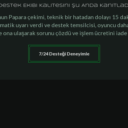
Destek Ekibi Kalitesini Şu Anda Kanıtlad
un Papara çekimi, teknik bir hatadan dolayı 15 dak
matik uyarı verdi ve destek temsilcisi, oyuncu da
 ona ulaşarak sorunu çözdü ve işlem ücretini iade 
7/24 Desteği Deneyimle