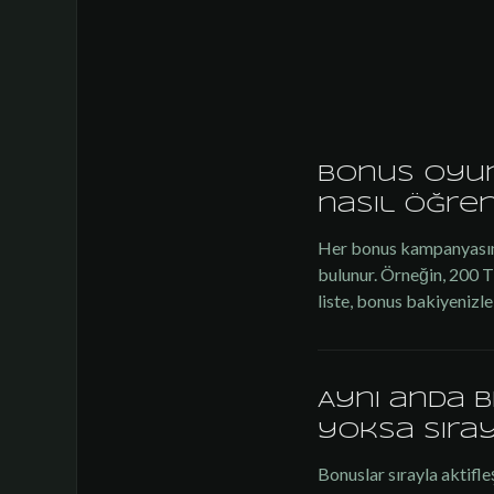
Bonus oyun
nasıl öğren
Her bonus kampanyasının
bulunur. Örneğin, 200 TL
liste, bonus bakiyeniz
Aynı anda b
yoksa sıray
Bonuslar sırayla aktifl