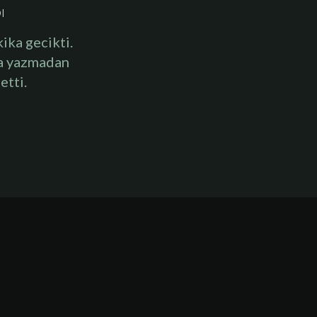
ı
ika gecikti.
ha yazmadan
etti.