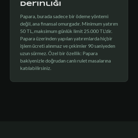
Derinliği
Papara, burada sadece bir ödeme yöntemi
değil, ana finansal omurgadır. Minimum yatırım
50 TL, maksimum günlük limit 25.000 TL'dir.
Papara üzerinden yapılan yatırımlarda hiçbir
işlem ücreti alınmaz ve çekimler 90 saniyeden
uzun sürmez. Özel bir özellik: Papara
bakiyenizle doğrudan canlı rulet masalarına
katılabilirsiniz.