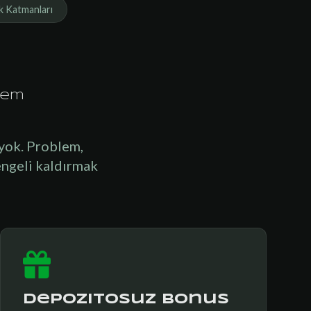
k Katmanları
stem
 yok. Problem,
engeli kaldırmak
Depozitosuz Bonus