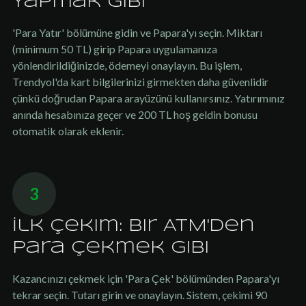
Yapmak Gibi
'Para Yatır' bölümüne gidin ve Papara'yı seçin. Miktarı
(minimum 50 TL) girip Papara uygulamanıza
yönlendirildiğinizde, ödemeyi onaylayın. Bu işlem,
Trendyol'da kart bilgilerinizi girmekten daha güvenlidir
çünkü doğrudan Papara arayüzünü kullanırsınız. Yatırımınız
anında hesabınıza geçer ve 200 TL hoş geldin bonusu
otomatik olarak eklenir.
3
İlk Çekim: Bir ATM'den
Para Çekmek Gibi
Kazancınızı çekmek için 'Para Çek' bölümünden Papara'yı
tekrar seçin. Tutarı girin ve onaylayın. Sistem, çekimi 90