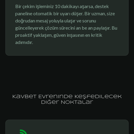
Bir çekim işleminiz 10 dakikayı aşarsa, destek
paneline otomatik bir uyarı düşer. Bir uzman, size
doğrudan mesaj yoluyla ulaşır ve sorunu
güncelleyerek çözüm sürecini an be an paylaşır. Bu
proaktif yaklaşım, güven inşasının en kritik
adımıdır.
Kavbet Evreninde Keşfedilecek
Diğer Noktalar