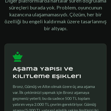
Diğer platformlarda haftalar süren doğrulama
süreçleri burada yok. Problem, oyuncunun
kazancına ulaşamamasıydı. Çözüm, her bir
özelliği bu engeli kaldırmak üzere tasarlanmış
bir altyapı.
Aşama Yapısı ve
Kilitleme Eşikleri
Bronz, Gümüş ve Altın olmak üzere üç ana aşama
var. İlk çekiminizi yapmak için Bronz aşamaya
geçmeniz yeterli; bu da sadece 500 TL toplam
yatırım veya 2.000 TL çevrim gerektiriyor. Gümüş
aşama (5.000 TL yatırım) günlük çekim limitinizi iki