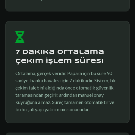
7 Dakika Ortalama
Çekim İşlem Süresi
Ortalama, gerçek veridir. Papara için bu süre 90
saniye, banka havalesi için 7 dakikadır. Sistem, bir
çekim talebini aldığında önce otomatik güvenlik
taramasından geçirir, ardından manuel onay
kuyruğuna almaz. Süreç tamamen otomatiktir ve
bu hız, altyapı yatırımının sonucudur.