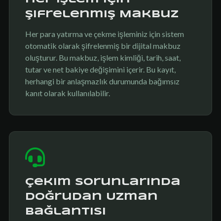
Şifrelenmiş Makbuz
Her para yatırma ve çekme işleminiz için sistem
otomatik olarak şifrelenmiş bir dijital makbuz
oluşturur. Bu makbuz, işlem kimliği, tarih, saat,
tutar ve net bakiye değişimini içerir. Bu kayıt,
herhangi bir anlaşmazlık durumunda bağımsız
kanıt olarak kullanılabilir.
Çekim Sorunlarında
Doğrudan Uzman
Bağlantısı