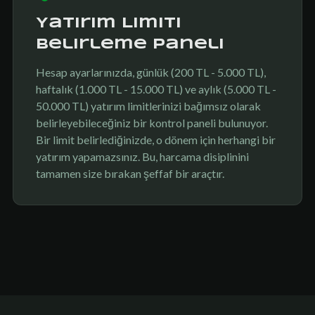
Yatırım Limiti
Belirleme Paneli
Hesap ayarlarınızda, günlük (200 TL - 5.000 TL),
haftalık (1.000 TL - 15.000 TL) ve aylık (5.000 TL -
50.000 TL) yatırım limitlerinizi bağımsız olarak
belirleyebileceğiniz bir kontrol paneli bulunuyor.
Bir limit belirlediğinizde, o dönem için herhangi bir
yatırım yapamazsınız. Bu, harcama disiplinini
tamamen size bırakan şeffaf bir araçtır.