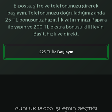
E-posta, şifre ve telefonunuzu girerek
başlayın. Telefonunuzu doğruladığınız anda
25 TL bonusunuz hazır. İlk yatırımınızı Papara
ile yapın ve 200 TL ekstra bonusu kilitleyin.
Basit, hızlı ve direkt.
225 TL İle Başlayın
Günlük 18.000 İşlemin Geçtiği