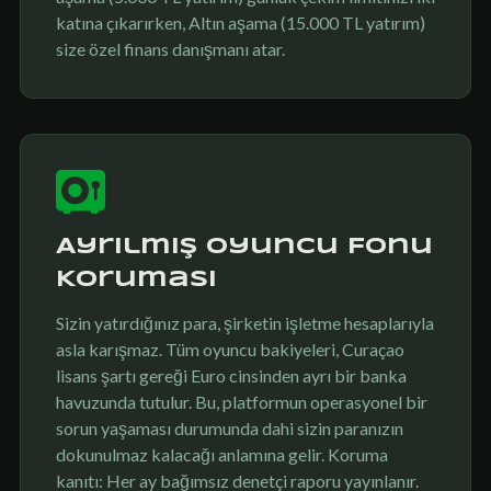
katına çıkarırken, Altın aşama (15.000 TL yatırım)
size özel finans danışmanı atar.
Ayrılmış Oyuncu Fonu
Koruması
Sizin yatırdığınız para, şirketin işletme hesaplarıyla
asla karışmaz. Tüm oyuncu bakiyeleri, Curaçao
lisans şartı gereği Euro cinsinden ayrı bir banka
havuzunda tutulur. Bu, platformun operasyonel bir
sorun yaşaması durumunda dahi sizin paranızın
dokunulmaz kalacağı anlamına gelir. Koruma
kanıtı: Her ay bağımsız denetçi raporu yayınlanır.