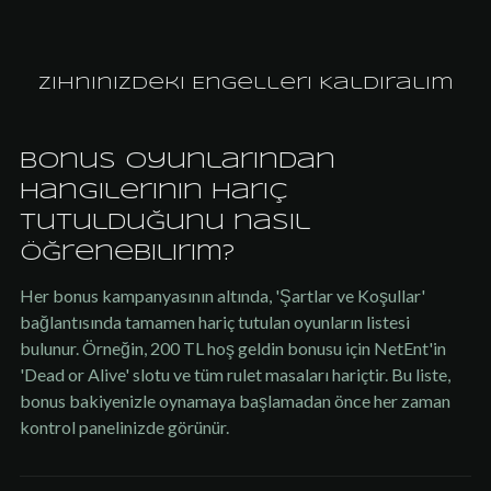
Zihninizdeki Engelleri Kaldıralım
Bonus oyunlarından
hangilerinin hariç
tutulduğunu nasıl
öğrenebilirim?
Her bonus kampanyasının altında, 'Şartlar ve Koşullar'
bağlantısında tamamen hariç tutulan oyunların listesi
bulunur. Örneğin, 200 TL hoş geldin bonusu için NetEnt'in
'Dead or Alive' slotu ve tüm rulet masaları hariçtir. Bu liste,
bonus bakiyenizle oynamaya başlamadan önce her zaman
kontrol panelinizde görünür.