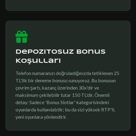
Depozitosuz Bonus
Koşulları
Telefon numaranızı doğruladığınızda tetiklenen 25
TL'lik bir deneme bonusu sunuyoruz. Bu bonusun
çevrim şartı, kazanç üzerinden 30x'dir ve
maksimum çekilebilir tutar 150 TL'dir. Önemli
detay: Sadece 'Bonus Slotlar' kategorisindeki
oyunlarda kullanılabilir; bu da sizi yüksek RTP'li,
yeni oyunlara yönlendirir.