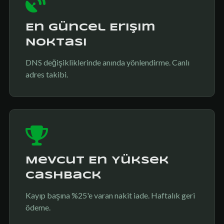
En Güncel Erişim
Noktası
DNS değişikliklerinde anında yönlendirme. Canlı
adres takibi.
Mevcut En Yüksek
Cashback
Kayıp başına %25'e varan nakit iade. Haftalık geri
ödeme.