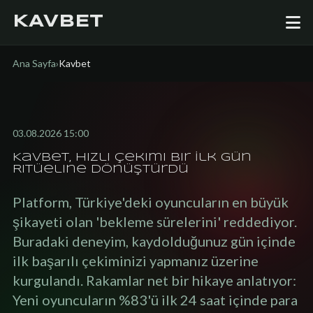
Ana İçeriğe Geç
KAVBET
Ana Sayfa
›
Kavbet
03.08.2026 15:00
Kavbet, Hızlı Çekimi Bir İlk Gün
Ritüeline Dönüştürdü
Platform, Türkiye'deki oyuncuların en büyük
şikayeti olan 'bekleme sürelerini' reddediyor.
Buradaki deneyim, kaydolduğunuz gün içinde
ilk başarılı çekiminizi yapmanız üzerine
kurgulandı. Rakamlar net bir hikaye anlatıyor:
Yeni oyuncuların %83'ü ilk 24 saat içinde para