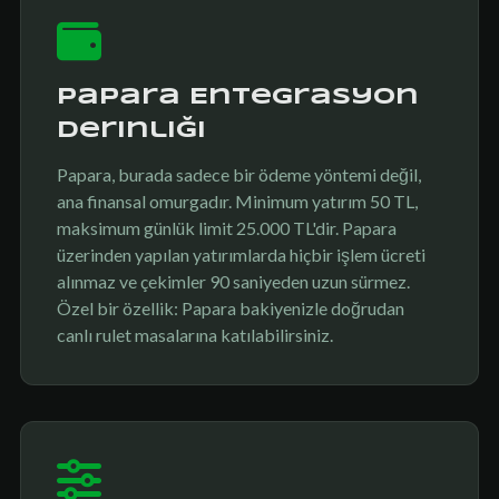
Papara Entegrasyon
Derinliği
Papara, burada sadece bir ödeme yöntemi değil,
ana finansal omurgadır. Minimum yatırım 50 TL,
maksimum günlük limit 25.000 TL'dir. Papara
üzerinden yapılan yatırımlarda hiçbir işlem ücreti
alınmaz ve çekimler 90 saniyeden uzun sürmez.
Özel bir özellik: Papara bakiyenizle doğrudan
canlı rulet masalarına katılabilirsiniz.