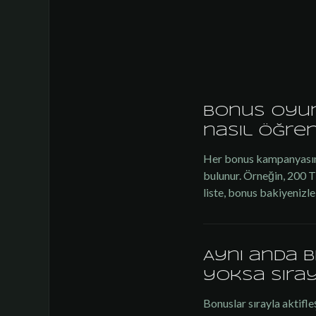
Bonus oyun
nasıl öğren
Her bonus kampanyasının
bulunur. Örneğin, 200 TL
liste, bonus bakiyeniz
Aynı anda b
yoksa sıray
Bonuslar sırayla aktifl