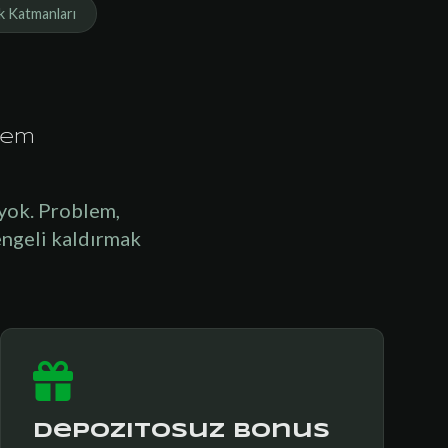
k Katmanları
stem
 yok. Problem,
engeli kaldırmak
Depozitosuz Bonus