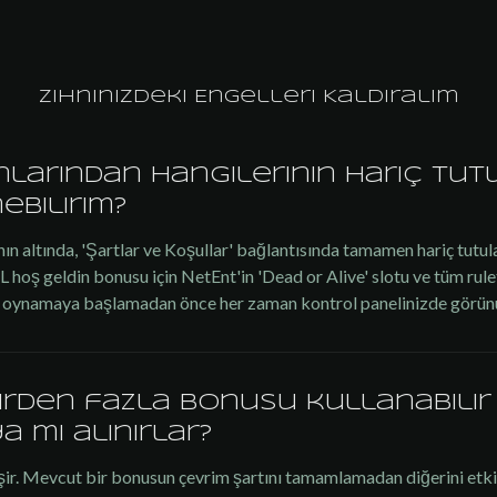
Zihninizdeki Engelleri Kaldıralım
larından hangilerinin hariç tu
ebilirim?
 altında, 'Şartlar ve Koşullar' bağlantısında tamamen hariç tutulan
 hoş geldin bonusu için NetEnt'in 'Dead or Alive' slotu ve tüm rulet
le oynamaya başlamadan önce her zaman kontrol panelinizde görünü
irden fazla bonusu kullanabilir
a mı alınırlar?
eşir. Mevcut bir bonusun çevrim şartını tamamlamadan diğerini etki