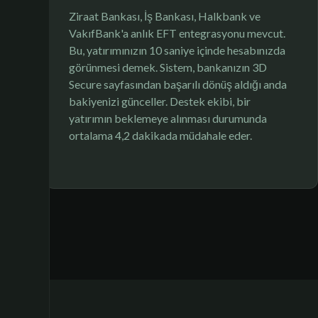
Ziraat Bankası, İş Bankası, Halkbank ve
VakıfBank'a anlık EFT entegrasyonu mevcut.
Bu, yatırımınızın 10 saniye içinde hesabınızda
görünmesi demek. Sistem, bankanızın 3D
Secure sayfasından başarılı dönüş aldığı anda
bakiyenizi günceller. Destek ekibi, bir
yatırımın beklemeye alınması durumunda
ortalama 4,2 dakikada müdahale eder.