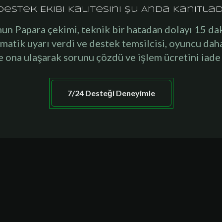
Destek Ekibi Kalitesini Şu Anda Kanıtlad
un Papara çekimi, teknik bir hatadan dolayı 15 dak
matik uyarı verdi ve destek temsilcisi, oyuncu da
 ona ulaşarak sorunu çözdü ve işlem ücretini iade 
7/24 Desteği Deneyimle