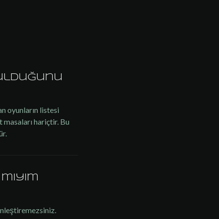
tulduğunu
 oyunların listesi
 masaları hariçtir. Bu
r.
 miyim
nleştiremezsiniz.