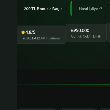
200 TL Bonusla Başla
Nasıl İşliyor?
₺950.000
4.8/5
Günlük Çekim Limiti
Trustpilot (2.4K inceleme)