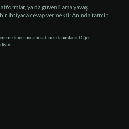
latformlar, ya da güvenli ama yavaş
 bir ihtiyaca cevap vermekti: Anında tatmin
 deneme bonusunuz hesabınıza tanımlanır. Diğer
diyor.