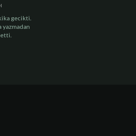
ı
ika gecikti.
ha yazmadan
etti.