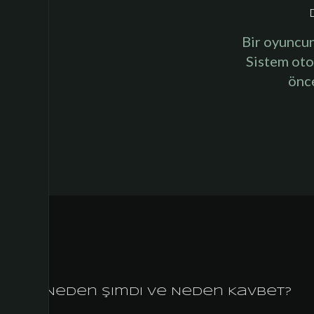
Bir oyuncun
Sistem oto
önce
Neden Şimdi ve Neden Kavbet?