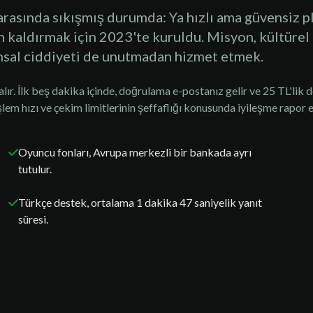
 arasında sıkışmış durumda: Ya hızlı ama güvensiz p
n kaldırmak için 2023'te kuruldu. Misyon, kültürel
ansal ciddiyeti de unutmadan hizmet etmek.
ır. İlk beş dakika içinde, doğrulama e-postanız gelir ve 25 TL'lik
lem hızı ve çekim limitlerinin şeffaflığı konusunda iyileşme rapor e
Oyuncu fonları, Avrupa merkezli bir bankada ayrı
tutulur.
Türkçe destek, ortalama 1 dakika 47 saniyelik yanıt
süresi.