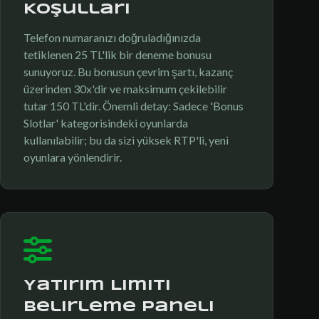
Koşulları
Telefon numaranızı doğruladığınızda
tetiklenen 25 TL'lik bir deneme bonusu
sunuyoruz. Bu bonusun çevrim şartı, kazanç
üzerinden 30x'dir ve maksimum çekilebilir
tutar 150 TL'dir. Önemli detay: Sadece 'Bonus
Slotlar' kategorisindeki oyunlarda
kullanılabilir; bu da sizi yüksek RTP'li, yeni
oyunlara yönlendirir.
Yatırım Limiti
Belirleme Paneli