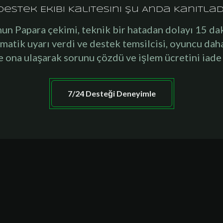
Destek Ekibi Kalitesini Şu Anda Kanıtlad
un Papara çekimi, teknik bir hatadan dolayı 15 dak
matik uyarı verdi ve destek temsilcisi, oyuncu da
 ona ulaşarak sorunu çözdü ve işlem ücretini iade 
7/24 Desteği Deneyimle