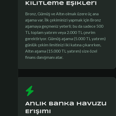
Kilitleme Eşikleri
Bronz, Gümüş ve Altın olmak üzere üç ana
aşama var. İlk çekiminizi yapmak için Bronz
aşamaya geçmeniz yeterli; bu da sadece 500
TL toplam yatırım veya 2.000 TL çevrim
gerektiriyor. Gümüş aşama (5.000 TL yatırım)
günlük çekim limitinizi iki katına çıkarırken,
Altın aşama (15.000 TL yatırım) size özel
finans danışmanı atar.
Anlık Banka Havuzu
Erişimi