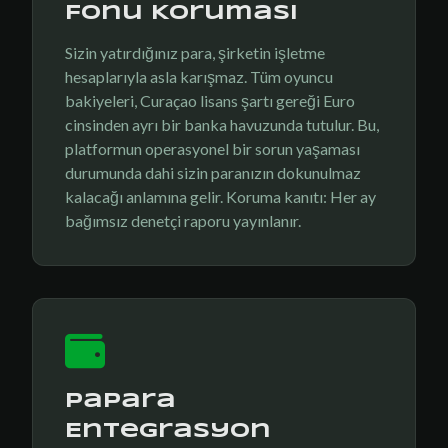
Fonu Koruması
Sizin yatırdığınız para, şirketin işletme
hesaplarıyla asla karışmaz. Tüm oyuncu
bakiyeleri, Curaçao lisans şartı gereği Euro
cinsinden ayrı bir banka havuzunda tutulur. Bu,
platformun operasyonel bir sorun yaşaması
durumunda dahi sizin paranızın dokunulmaz
kalacağı anlamına gelir. Koruma kanıtı: Her ay
bağımsız denetçi raporu yayınlanır.
Papara
Entegrasyon