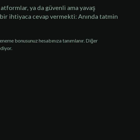
latformlar, ya da güvenli ama yavaş
 bir ihtiyaca cevap vermekti: Anında tatmin
 deneme bonusunuz hesabınıza tanımlanır. Diğer
diyor.