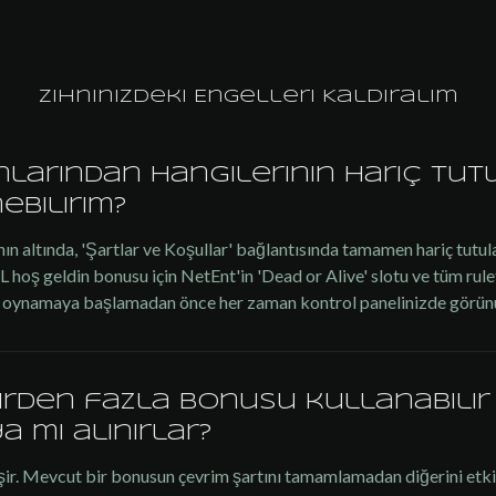
Zihninizdeki Engelleri Kaldıralım
larından hangilerinin hariç tu
ebilirim?
 altında, 'Şartlar ve Koşullar' bağlantısında tamamen hariç tutulan
 hoş geldin bonusu için NetEnt'in 'Dead or Alive' slotu ve tüm rulet
le oynamaya başlamadan önce her zaman kontrol panelinizde görünü
irden fazla bonusu kullanabilir
a mı alınırlar?
eşir. Mevcut bir bonusun çevrim şartını tamamlamadan diğerini etki