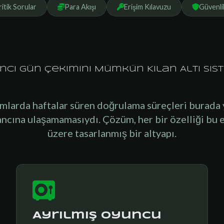
ritik Sorular
Para Akışı
Erişim Kılavuzu
Güvenli
inci Gün Çekimini Mümkün Kılan Altı Si
mlarda haftalar süren doğrulama süreçleri burada
cına ulaşamamasıydı. Çözüm, her bir özelliği bu 
üzere tasarlanmış bir altyapı.
Ayrılmış Oyuncu