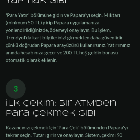
Yapmak Gibi
'Para Yatır' bölümüne gidin ve Papara'yı seçin. Miktarı
(minimum 50 TL) girip Papara uygulamanıza
yönlendirildiğinizde, ödemeyi onaylayın. Bu işlem,
Trendyol'da kart bilgilerinizi girmekten daha güvenlidir
çünkü doğrudan Papara arayüzünü kullanırsınız. Yatırımınız
anında hesabınıza geçer ve 200 TL hoş geldin bonusu
otomatik olarak eklenir.
3
İlk Çekim: Bir ATM'den
Para Çekmek Gibi
Kazancınızı çekmek için 'Para Çek' bölümünden Papara'yı
tekrar seçin. Tutarı girin ve onaylayın. Sistem, çekimi 90