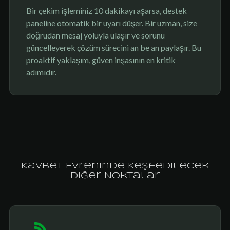
Bir çekim işleminiz 10 dakikayı aşarsa, destek
paneline otomatik bir uyarı düşer. Bir uzman, size
doğrudan mesaj yoluyla ulaşır ve sorunu
güncelleyerek çözüm sürecini an be an paylaşır. Bu
proaktif yaklaşım, güven inşasının en kritik
adımıdır.
Kavbet Evreninde Keşfedilecek
Diğer Noktalar