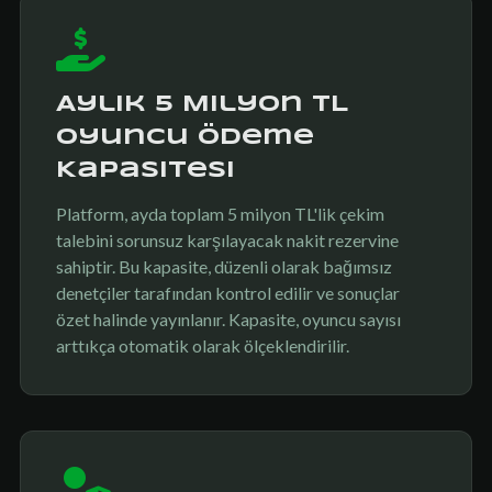
Aylık 5 Milyon TL
Oyuncu Ödeme
Kapasitesi
Platform, ayda toplam 5 milyon TL'lik çekim
talebini sorunsuz karşılayacak nakit rezervine
sahiptir. Bu kapasite, düzenli olarak bağımsız
denetçiler tarafından kontrol edilir ve sonuçlar
özet halinde yayınlanır. Kapasite, oyuncu sayısı
arttıkça otomatik olarak ölçeklendirilir.