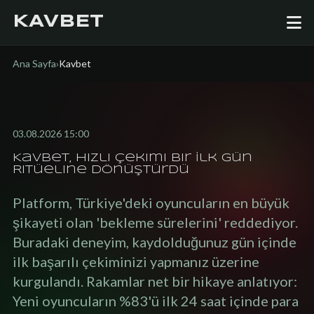
Ana İçeriğe Geç
KAVBET
Ana Sayfa
›
Kavbet
03.08.2026 15:00
Kavbet, Hızlı Çekimi Bir İlk Gün
Ritüeline Dönüştürdü
Platform, Türkiye'deki oyuncuların en büyük
şikayeti olan 'bekleme sürelerini' reddediyor.
Buradaki deneyim, kaydolduğunuz gün içinde
ilk başarılı çekiminizi yapmanız üzerine
kurgulandı. Rakamlar net bir hikaye anlatıyor:
Yeni oyuncuların %83'ü ilk 24 saat içinde para