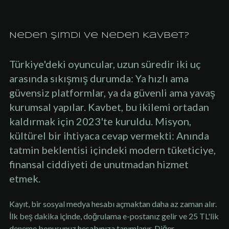
Neden Şimdi ve Neden Kavbet?
Türkiye'deki oyuncular, uzun süredir iki uç
arasında sıkışmış durumda: Ya hızlı ama
güvensiz platformlar, ya da güvenli ama yavaş
kurumsal yapılar. Kavbet, bu ikilemi ortadan
kaldırmak için 2023'te kuruldu. Misyon,
kültürel bir ihtiyaca cevap vermekti: Anında
tatmin beklentisi içindeki modern tüketiciye,
finansal ciddiyeti de unutmadan hizmet
etmek.
Kayıt, bir sosyal medya hesabı açmaktan daha az zaman alır.
İlk beş dakika içinde, doğrulama e-postanız gelir ve 25 TL'lik
deneme bonusunuz hesabınıza tanımlanır. Diğer