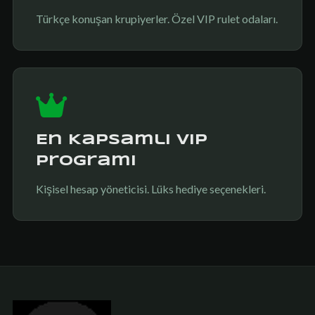
Türkçe konuşan krupiyerler. Özel VIP rulet odaları.
En Kapsamlı VIP
Programı
Kişisel hesap yöneticisi. Lüks hediye seçenekleri.