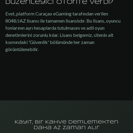
düzenleyici otorite verdi?
Evet, platform Curaçao eGaming tarafından verilen
8048/JAZ lisansı ile tamamen lisanslıdır. Bu lisans, oyuncu
fonlarının ayrı hesaplarda tutulmasını ve adil oyun
denetimlerini zorunlu kılar. Lisans belgemiz, sitenin alt
kısmındaki 'Güvenlik' bölümünde her zaman
görüntülenebilir.
Kayıt, Bir Kahve Demlemekten
Daha Az Zaman Alır