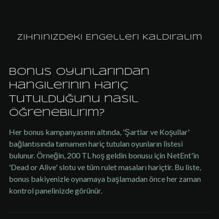
Zihninizdeki Engelleri Kaldıralım
Bonus oyunlarından
hangilerinin hariç
tutulduğunu nasıl
öğrenebilirim?
Her bonus kampanyasının altında, 'Şartlar ve Koşullar'
bağlantısında tamamen hariç tutulan oyunların listesi
bulunur. Örneğin, 200 TL hoş geldin bonusu için NetEnt'in
'Dead or Alive' slotu ve tüm rulet masaları hariçtir. Bu liste,
bonus bakiyenizle oynamaya başlamadan önce her zaman
kontrol panelinizde görünür.