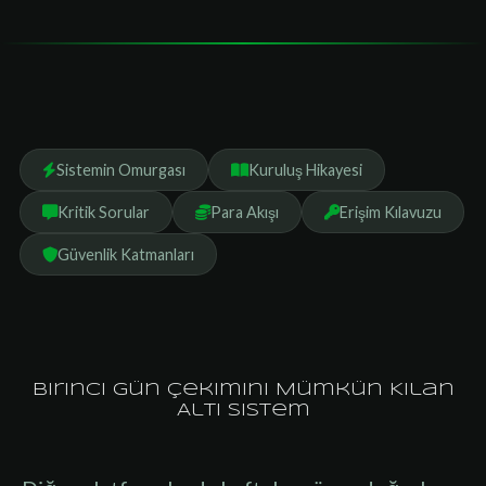
Sayfa İçeriği
Sistemin Omurgası
Kuruluş Hikayesi
Kritik Sorular
Para Akışı
Erişim Kılavuzu
Güvenlik Katmanları
Birinci Gün Çekimini Mümkün Kılan
Altı Sistem