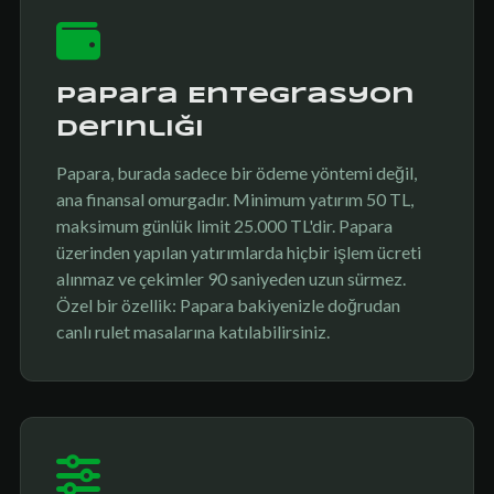
Papara Entegrasyon
Derinliği
Papara, burada sadece bir ödeme yöntemi değil,
ana finansal omurgadır. Minimum yatırım 50 TL,
maksimum günlük limit 25.000 TL'dir. Papara
üzerinden yapılan yatırımlarda hiçbir işlem ücreti
alınmaz ve çekimler 90 saniyeden uzun sürmez.
Özel bir özellik: Papara bakiyenizle doğrudan
canlı rulet masalarına katılabilirsiniz.