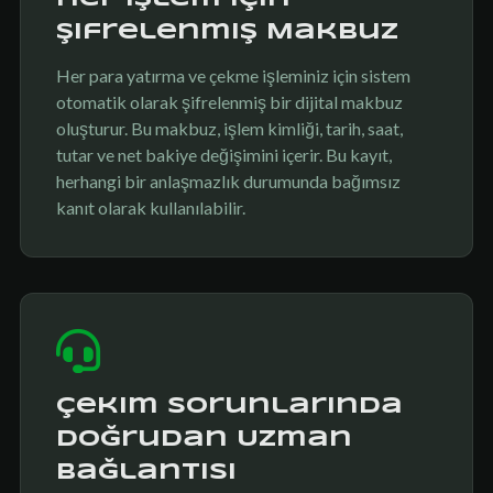
Şifrelenmiş Makbuz
Her para yatırma ve çekme işleminiz için sistem
otomatik olarak şifrelenmiş bir dijital makbuz
oluşturur. Bu makbuz, işlem kimliği, tarih, saat,
tutar ve net bakiye değişimini içerir. Bu kayıt,
herhangi bir anlaşmazlık durumunda bağımsız
kanıt olarak kullanılabilir.
Çekim Sorunlarında
Doğrudan Uzman
Bağlantısı