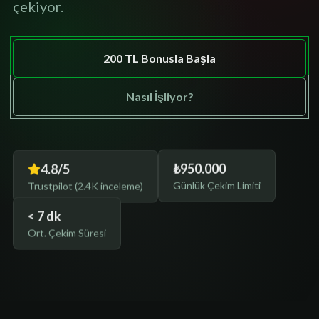
çekiyor.
200 TL Bonusla Başla
Nasıl İşliyor?
4.8/5
₺950.000
Trustpilot (2.4K inceleme)
Günlük Çekim Limiti
< 7 dk
Ort. Çekim Süresi