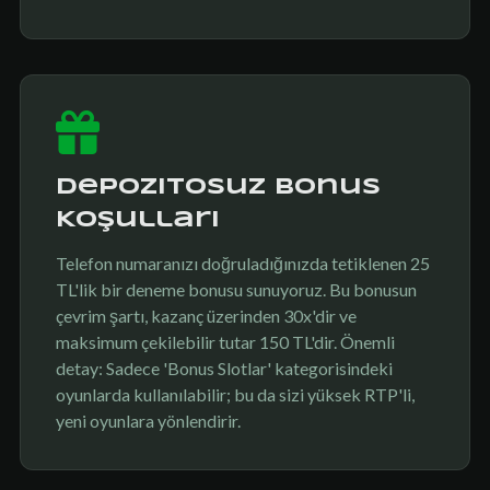
Depozitosuz Bonus
Koşulları
Telefon numaranızı doğruladığınızda tetiklenen 25
TL'lik bir deneme bonusu sunuyoruz. Bu bonusun
çevrim şartı, kazanç üzerinden 30x'dir ve
maksimum çekilebilir tutar 150 TL'dir. Önemli
detay: Sadece 'Bonus Slotlar' kategorisindeki
oyunlarda kullanılabilir; bu da sizi yüksek RTP'li,
yeni oyunlara yönlendirir.