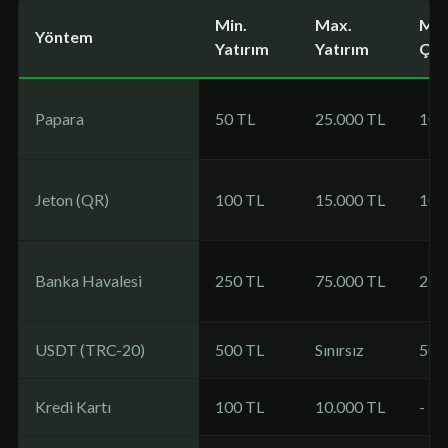
Min.
Max.
Min
Yöntem
Yatırım
Yatırım
Çek
Papara
50 TL
25.000 TL
100
Jeton (QR)
100 TL
15.000 TL
100
Banka Havalesi
250 TL
75.000 TL
250
USDT (TRC-20)
500 TL
Sınırsız
500
Kredi Kartı
100 TL
10.000 TL
-