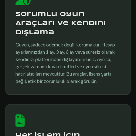
Sorumlu Oyun
Araçları ve Kendini
Dışlama
Güven, sadece ödemek değil, korumaktır. Hesap
ayarlarınızdan 1 ay, 3 ay, 6 ay veya süresiz olarak
kendinizi platformdan dışlayabilirsiniz. Ayrıca,
gerçek zamanlı kayıp limitleri ve oyun süresi
hatırlatıcıları mevcuttur. Bu araçlar, lisans şartı
değil, etik bir zorunluluk olarak görülür.
Her İşlem İçin