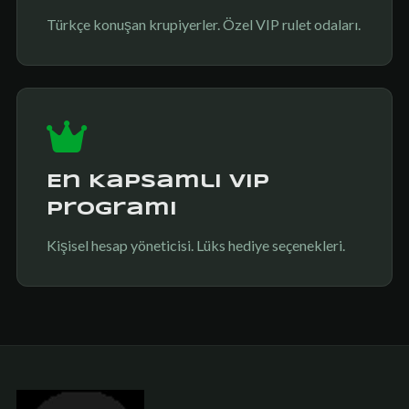
Türkçe konuşan krupiyerler. Özel VIP rulet odaları.
En Kapsamlı VIP
Programı
Kişisel hesap yöneticisi. Lüks hediye seçenekleri.