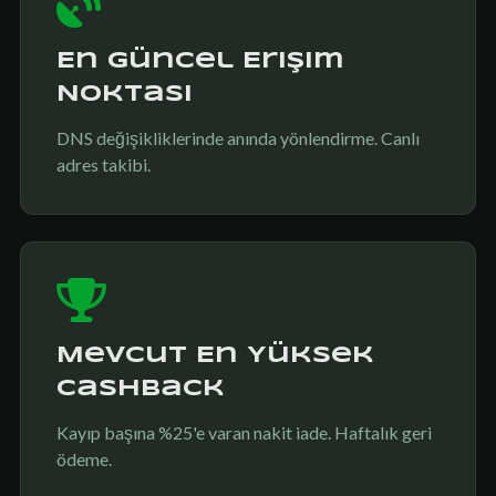
En Güncel Erişim
Noktası
DNS değişikliklerinde anında yönlendirme. Canlı
adres takibi.
Mevcut En Yüksek
Cashback
Kayıp başına %25'e varan nakit iade. Haftalık geri
ödeme.