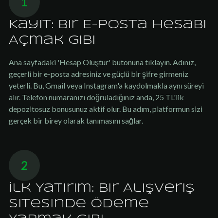
1
Kayıt: Bir E-posta Hesabı
Açmak Gibi
Ana sayfadaki 'Hesap Oluştur' butonuna tıklayın. Adınız,
geçerli bir e-posta adresiniz ve güçlü bir şifre girmeniz
yeterli. Bu, Gmail veya Instagram'a kaydolmakla aynı süreyi
alır. Telefon numaranızı doğruladığınız anda, 25 TL'lik
depozitosuz bonusunuz aktif olur. Bu adım, platformun sizi
gerçek bir birey olarak tanımasını sağlar.
2
İlk Yatırım: Bir Alışveriş
Sitesinde Ödeme