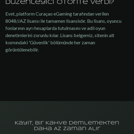
düzenleyici otorite verdi?
Evet, platform Curaçao eGaming tarafından verilen
8048/JAZ lisansı ile tamamen lisanslıdır. Bu lisans, oyuncu
fonlarının ayrı hesaplarda tutulmasını ve adil oyun
denetimlerini zorunlu kılar. Lisans belgemiz, sitenin alt
kısmındaki 'Güvenlik' bölümünde her zaman
görüntülenebilir.
Kayıt, Bir Kahve Demlemekten
Daha Az Zaman Alır