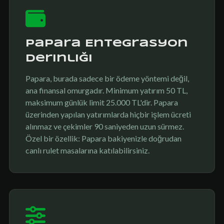
Papara Entegrasyon
Derinliği
Papara, burada sadece bir ödeme yöntemi değil,
ana finansal omurgadır. Minimum yatırım 50 TL,
maksimum günlük limit 25.000 TL'dir. Papara
üzerinden yapılan yatırımlarda hiçbir işlem ücreti
alınmaz ve çekimler 90 saniyeden uzun sürmez.
Özel bir özellik: Papara bakiyenizle doğrudan
canlı rulet masalarına katılabilirsiniz.