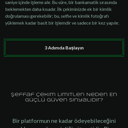
saniye içinde işleme alır. Bu süre, bir bankamatik sırasında
beklemekten daha kısadır. İlk çekiminizde ek bir kimlik
doğrulaması gerekebilir; bu, selfie ve kimlik fotoğrafı
yüklemek kadar basit bir işlemdir ve sadece bir kez yapılır.
3 Adımda Başlayın
Şeffaf Çekim Limitleri Neden En
Güçlü Güven Sinyalidir?
Bir platformun ne kadar ödeyebileceğini