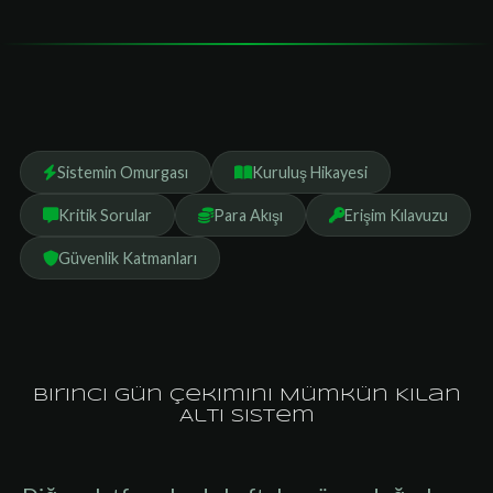
Sayfa İçeriği
Sistemin Omurgası
Kuruluş Hikayesi
Kritik Sorular
Para Akışı
Erişim Kılavuzu
Güvenlik Katmanları
Birinci Gün Çekimini Mümkün Kılan
Altı Sistem