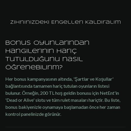
Zihninizdeki Engelleri Kaldıralım
Bonus oyunlarından
hangilerinin hariç
tutulduğunu nasıl
öğrenebilirim?
Her bonus kampanyasının altında, 'Şartlar ve Koşullar'
bağlantısında tamamen hariç tutulan oyunların listesi
bulunur. Örneğin, 200 TL hoş geldin bonusu için NetEnt'in
'Dead or Alive' slotu ve tüm rulet masaları hariçtir. Bu liste,
bonus bakiyenizle oynamaya başlamadan önce her zaman
kontrol panelinizde görünür.