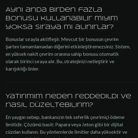
Aynı anda birden fazla
bonusu kullanabilir miyim
yoksa sıraya mı alınırlar?
Bonuslar sırayla aktifleşir. Mevcut bir bonusun çevrim
şartını tamamlamadan diğerini etkinleştiremezsiniz. Sistem,
en yüksek nakit çevrim oranına sahip bonusu otomatik
olarak birinci sıraya alır. Bu, stratejinizi netleştirir ve
karışıklığı önler.
Yatırımım neden reddedildi ve
nasıl düzeltebilirim?
En yaygın sebep, bankanızın tek seferlik çevrimiçi ödeme
limitidir. Çözümü basit: Papara veya Jeton gibi bir dijital
cüzdan kullanın. Bu yöntemlerde limitler daha yüksektir ve