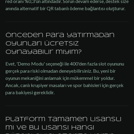
red oranı %0,3'ün altındadır. Sorun devam ederse, destek size
anında alternatif bir QR tabanlı ödeme bağlantısı oluşturur.
Önceden para yatırmadan
oyunları ücretsiz
oynayabilir miyim?
Evet, 'Demo Modu' seçeneği ile 400'den fazla slot oyununu
gerçek para riski olmadan deneyebilirsiniz. Bu, yeni bir
oyunun mekaniğini anlamak için mükemmel bir yoldur.
Ancak, canlı krupiyer masaları ve spor bahisleri için gerçek
para bakiyesi gereklidir.
Platform tamamen lisanslı
mı ve bu lisansı hangi