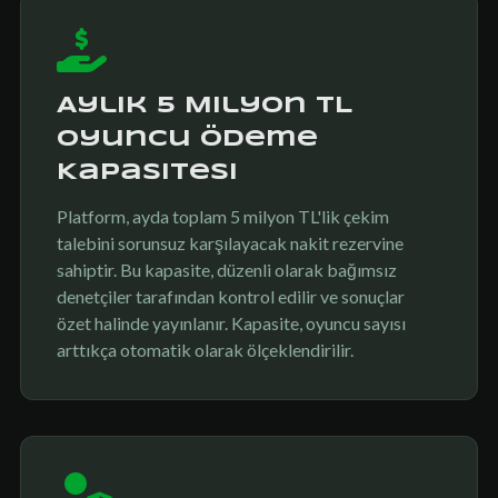
Aylık 5 Milyon TL
Oyuncu Ödeme
Kapasitesi
Platform, ayda toplam 5 milyon TL'lik çekim
talebini sorunsuz karşılayacak nakit rezervine
sahiptir. Bu kapasite, düzenli olarak bağımsız
denetçiler tarafından kontrol edilir ve sonuçlar
özet halinde yayınlanır. Kapasite, oyuncu sayısı
arttıkça otomatik olarak ölçeklendirilir.