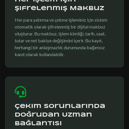
Şifrelenmiş Makbuz
Her para yatırma ve çekme işleminiz için sistem
otomatik olarak şifrelenmiş bir dijital makbuz
oluşturur. Bu makbuz, işlem kimliği, tarih, saat,
tutar ve net bakiye değişimini içerir. Bu kayıt,
herhangi bir anlaşmazlık durumunda bağımsız
kanıt olarak kullanılabilir.
Çekim Sorunlarında
Doğrudan Uzman
Bağlantısı