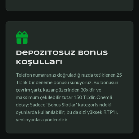
Depozitosuz Bonus
Koşulları
Telefon numaranızı doğruladığınızda tetiklenen 25
TL'lik bir deneme bonusu sunuyoruz. Bu bonusun
çevrim şartı, kazanç üzerinden 30x'dir ve
maksimum çekilebilir tutar 150 TL'dir. Önemli
detay: Sadece 'Bonus Slotlar' kategorisindeki
oyunlarda kullanılabilir; bu da sizi yüksek RTP'li,
yeni oyunlara yönlendirir.