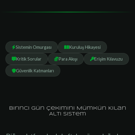
Sayfa İçeriği
Sistemin Omurgası
Kuruluş Hikayesi
Kritik Sorular
Para Akışı
Erişim Kılavuzu
Güvenlik Katmanları
Birinci Gün Çekimini Mümkün Kılan
Altı Sistem