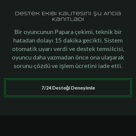
Destek Ekibi Kalitesini Şu Anda
Kanıtladı
Bir oyuncunun Papara çekimi, teknik bir
hatadan dolayı 15 dakika gecikti. Sistem
otomatik uyarı verdi ve destek temsilcisi,
oyuncu daha yazmadan önce ona ulaşarak
sorunu çözdü ve işlem ücretini iade etti.
7/24 Desteği Deneyimle