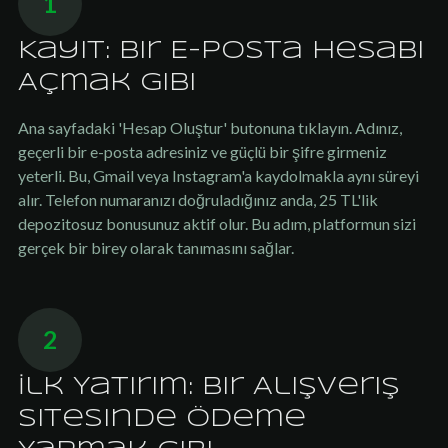
1
Kayıt: Bir E-posta Hesabı
Açmak Gibi
Ana sayfadaki 'Hesap Oluştur' butonuna tıklayın. Adınız,
geçerli bir e-posta adresiniz ve güçlü bir şifre girmeniz
yeterli. Bu, Gmail veya Instagram'a kaydolmakla aynı süreyi
alır. Telefon numaranızı doğruladığınız anda, 25 TL'lik
depozitosuz bonusunuz aktif olur. Bu adım, platformun sizi
gerçek bir birey olarak tanımasını sağlar.
2
İlk Yatırım: Bir Alışveriş
Sitesinde Ödeme