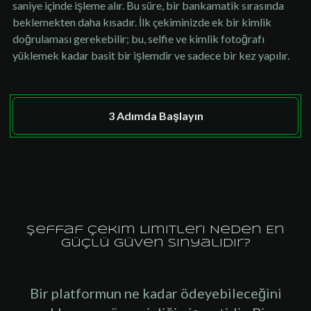
saniye içinde işleme alır. Bu süre, bir bankamatik sırasında
beklemekten daha kısadır. İlk çekiminizde ek bir kimlik
doğrulaması gerekebilir; bu, selfie ve kimlik fotoğrafı
yüklemek kadar basit bir işlemdir ve sadece bir kez yapılır.
3 Adımda Başlayın
Şeffaf Çekim Limitleri Neden En
Güçlü Güven Sinyalidir?
Bir platformun ne kadar ödeyebileceğini