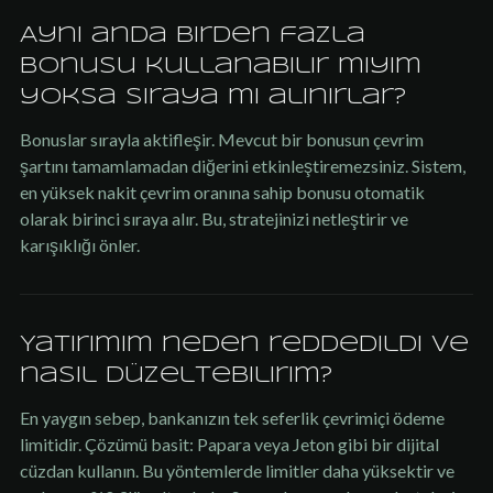
Aynı anda birden fazla
bonusu kullanabilir miyim
yoksa sıraya mı alınırlar?
Bonuslar sırayla aktifleşir. Mevcut bir bonusun çevrim
şartını tamamlamadan diğerini etkinleştiremezsiniz. Sistem,
en yüksek nakit çevrim oranına sahip bonusu otomatik
olarak birinci sıraya alır. Bu, stratejinizi netleştirir ve
karışıklığı önler.
Yatırımım neden reddedildi ve
nasıl düzeltebilirim?
En yaygın sebep, bankanızın tek seferlik çevrimiçi ödeme
limitidir. Çözümü basit: Papara veya Jeton gibi bir dijital
cüzdan kullanın. Bu yöntemlerde limitler daha yüksektir ve