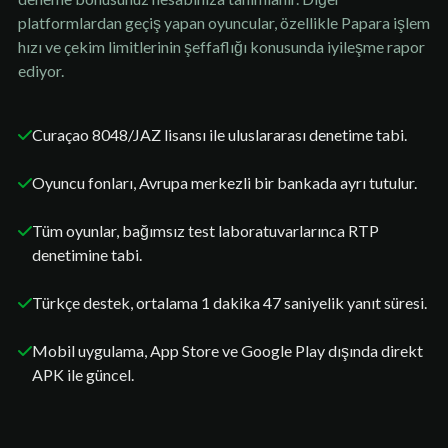
platformlardan geçiş yapan oyuncular, özellikle Papara işlem
hızı ve çekim limitlerinin şeffaflığı konusunda iyileşme rapor
ediyor.
Curaçao 8048/JAZ lisansı ile uluslararası denetime tabi.
Oyuncu fonları, Avrupa merkezli bir bankada ayrı tutulur.
Tüm oyunlar, bağımsız test laboratuvarlarınca RTP
denetimine tabi.
Türkçe destek, ortalama 1 dakika 47 saniyelik yanıt süresi.
Mobil uygulama, App Store ve Google Play dışında direkt
APK ile güncel.