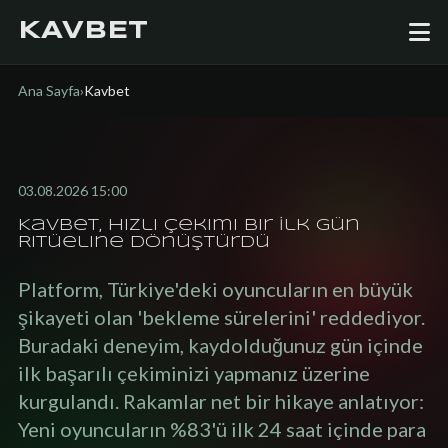
Ana İçeriğe Geç
KAVBET
Ana Sayfa
›
Kavbet
03.08.2026 15:00
Kavbet, Hızlı Çekimi Bir İlk Gün
Ritüeline Dönüştürdü
Platform, Türkiye'deki oyuncuların en büyük
şikayeti olan 'bekleme sürelerini' reddediyor.
Buradaki deneyim, kaydolduğunuz gün içinde
ilk başarılı çekiminizi yapmanız üzerine
kurgulandı. Rakamlar net bir hikaye anlatıyor:
Yeni oyuncuların %83'ü ilk 24 saat içinde para