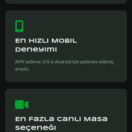
En Hızlı Mobil
Deneyimi
APK indirme. iOS & Android için optimize edilmiş
arayüz.
En Fazla Canlı Masa
Seçeneği