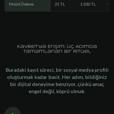
Mobil Ödeme
25 TL
1.500 TL
-
Kavbet'ya Erişim: Üç Adımda
Tamamlanan Bir Ritüel
Buradaki kayıt süreci, bir sosyal medya profili
oluşturmak kadar basit. Her adım, bildiğiniz
bir dijital deneyime benziyor, çünkü amaç
engel değil, köprü olmak.