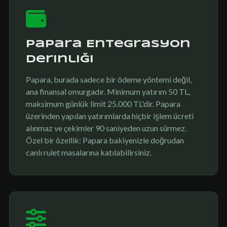
Papara Entegrasyon
Derinliği
Papara, burada sadece bir ödeme yöntemi değil,
ana finansal omurgadır. Minimum yatırım 50 TL,
maksimum günlük limit 25.000 TL'dir. Papara
üzerinden yapılan yatırımlarda hiçbir işlem ücreti
alınmaz ve çekimler 90 saniyeden uzun sürmez.
Özel bir özellik: Papara bakiyenizle doğrudan
canlı rulet masalarına katılabilirsiniz.