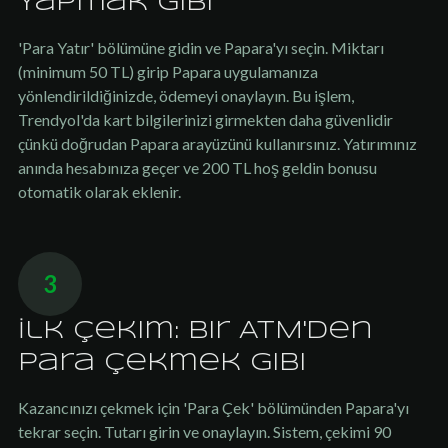
Yapmak Gibi
'Para Yatır' bölümüne gidin ve Papara'yı seçin. Miktarı
(minimum 50 TL) girip Papara uygulamanıza
yönlendirildiğinizde, ödemeyi onaylayın. Bu işlem,
Trendyol'da kart bilgilerinizi girmekten daha güvenlidir
çünkü doğrudan Papara arayüzünü kullanırsınız. Yatırımınız
anında hesabınıza geçer ve 200 TL hoş geldin bonusu
otomatik olarak eklenir.
3
İlk Çekim: Bir ATM'den
Para Çekmek Gibi
Kazancınızı çekmek için 'Para Çek' bölümünden Papara'yı
tekrar seçin. Tutarı girin ve onaylayın. Sistem, çekimi 90