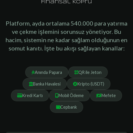
Finansal Köprü
Platform, ayda ortalama 540.000 para yatırma
ve çekme işlemini sorunsuz yönetiyor. Bu
hacim, sistemin ne kadar sağlam olduğunun en
somut kanıtı. İşte bu akışı sağlayan kanallar:
Anında Papara
QR ile Jeton
Banka Havalesi
Kripto (USDT)
Kredi Kartı
Mobil Ödeme
Mefete
Cepbank