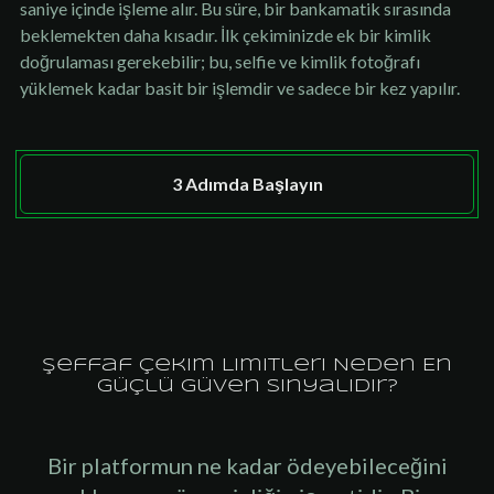
saniye içinde işleme alır. Bu süre, bir bankamatik sırasında
beklemekten daha kısadır. İlk çekiminizde ek bir kimlik
doğrulaması gerekebilir; bu, selfie ve kimlik fotoğrafı
yüklemek kadar basit bir işlemdir ve sadece bir kez yapılır.
3 Adımda Başlayın
Şeffaf Çekim Limitleri Neden En
Güçlü Güven Sinyalidir?
Bir platformun ne kadar ödeyebileceğini