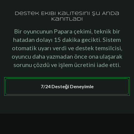
Destek Ekibi Kalitesini Şu Anda
Kanıtladı
Bir oyuncunun Papara çekimi, teknik bir
hatadan dolayı 15 dakika gecikti. Sistem
otomatik uyarı verdi ve destek temsilcisi,
oyuncu daha yazmadan önce ona ulaşarak
sorunu çözdü ve işlem ücretini iade etti.
7/24 Desteği Deneyimle