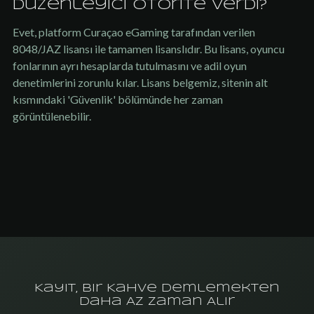
düzenleyici otorite verdi?
Evet, platform Curaçao eGaming tarafından verilen
8048/JAZ lisansı ile tamamen lisanslıdır. Bu lisans, oyuncu
fonlarının ayrı hesaplarda tutulmasını ve adil oyun
denetimlerini zorunlu kılar. Lisans belgemiz, sitenin alt
kısmındaki 'Güvenlik' bölümünde her zaman
görüntülenebilir.
Kayıt, Bir Kahve Demlemekten
Daha Az Zaman Alır