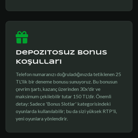
Depozitosuz Bonus
Koşulları
Telefon numaranızı doğruladığınızda tetiklenen 25
TL'lik bir deneme bonusu sunuyoruz. Bu bonusun
çevrim şartı, kazanç üzerinden 30x'dir ve
maksimum çekilebilir tutar 150 TL'dir. Önemli
detay: Sadece 'Bonus Slotlar' kategorisindeki
oyunlarda kullanılabilir; bu da sizi yüksek RTP'li,
yeni oyunlara yönlendirir.