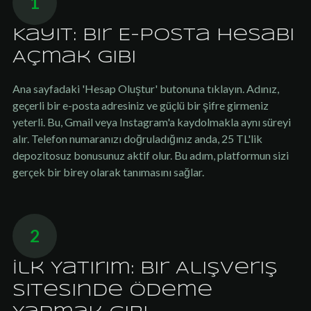
1
Kayıt: Bir E-posta Hesabı
Açmak Gibi
Ana sayfadaki 'Hesap Oluştur' butonuna tıklayın. Adınız,
geçerli bir e-posta adresiniz ve güçlü bir şifre girmeniz
yeterli. Bu, Gmail veya Instagram'a kaydolmakla aynı süreyi
alır. Telefon numaranızı doğruladığınız anda, 25 TL'lik
depozitosuz bonusunuz aktif olur. Bu adım, platformun sizi
gerçek bir birey olarak tanımasını sağlar.
2
İlk Yatırım: Bir Alışveriş
Sitesinde Ödeme