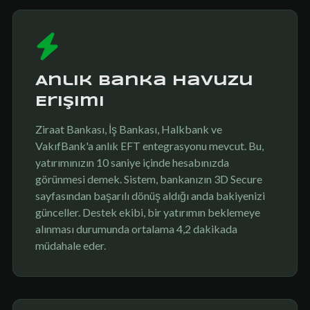
Anlık Banka Havuzu
Erişimi
Ziraat Bankası, İş Bankası, Halkbank ve
VakıfBank'a anlık EFT entegrasyonu mevcut. Bu,
yatırımınızın 10 saniye içinde hesabınızda
görünmesi demek. Sistem, bankanızın 3D Secure
sayfasından başarılı dönüş aldığı anda bakiyenizi
günceller. Destek ekibi, bir yatırımın beklemeye
alınması durumunda ortalama 4,2 dakikada
müdahale eder.