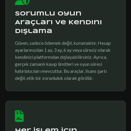
Sorumlu Oyun
Araçları ve Kendini
Dışlama
Güven, sadece ödemek değil, korumaktır. Hesap
ayarlarınızdan 1 ay, 3 ay, 6 ay veya süresiz olarak
kendinizi platformdan dışlayabilirsiniz. Ayrıca,
gerçek zamanlı kayıp limitleri ve oyun süresi
hatırlatıcıları mevcuttur. Bu araçlar, lisans şartı
değil, etik bir zorunluluk olarak görülür.
Her İşlem İçin