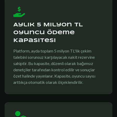
Aylık 5 Milyon TL
Oyuncu Ödeme
Kapasitesi
Platform, ayda toplam 5 milyon TL'lik çekim
talebini sorunsuz karşılayacak nakit rezervine
sahiptir. Bu kapasite, düzenli olarak bağımsız
denetçiler tarafından kontrol edilir ve sonuçlar
özet halinde yayınlanır. Kapasite, oyuncu sayısı
arttıkça otomatik olarak ölçeklendirilir.