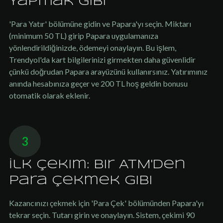
Yapmak Gibi
'Para Yatır' bölümüne gidin ve Papara'yı seçin. Miktarı
(minimum 50 TL) girip Papara uygulamanıza
yönlendirildiğinizde, ödemeyi onaylayın. Bu işlem,
Trendyol'da kart bilgilerinizi girmekten daha güvenlidir
çünkü doğrudan Papara arayüzünü kullanırsınız. Yatırımınız
anında hesabınıza geçer ve 200 TL hoş geldin bonusu
otomatik olarak eklenir.
3
İlk Çekim: Bir ATM'den
Para Çekmek Gibi
Kazancınızı çekmek için 'Para Çek' bölümünden Papara'yı
tekrar seçin. Tutarı girin ve onaylayın. Sistem, çekimi 90