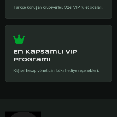
Türkçe konuşan krupiyerler. Özel VIP rulet odaları.
En Kapsamlı VIP
Programı
Kişisel hesap yöneticisi. Lüks hediye seçenekleri.