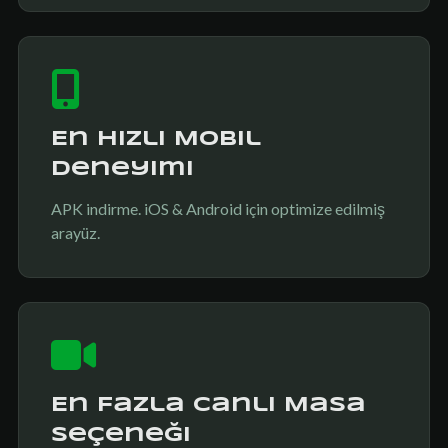
En Hızlı Mobil
Deneyimi
APK indirme. iOS & Android için optimize edilmiş
arayüz.
En Fazla Canlı Masa
Seçeneği