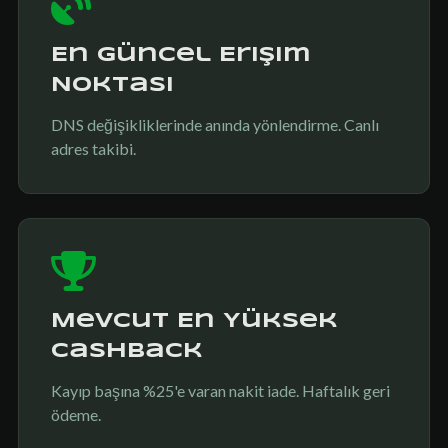
En Güncel Erişim
Noktası
DNS değişikliklerinde anında yönlendirme. Canlı
adres takibi.
Mevcut En Yüksek
Cashback
Kayıp başına %25'e varan nakit iade. Haftalık geri
ödeme.