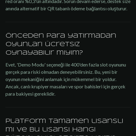
red oranı %0,3'ün altındadır. Sorun devam ederse, destek size
anında alternatif bir QR tabanlı ödeme bağlantısı oluşturur.
Önceden para yatırmadan
oyunları ücretsiz
oynayabilir miyim?
Evet, 'Demo Modu' seçeneği ile 400'den fazla slot oyununu
gerçek para riski olmadan deneyebilirsiniz. Bu, yeni bir
oyunun mekaniğini anlamak için mükemmel bir yoldur.
Ancak, canlı krupiyer masaları ve spor bahisleri için gerçek
para bakiyesi gereklidir.
Platform tamamen lisanslı
mı ve bu lisansı hangi