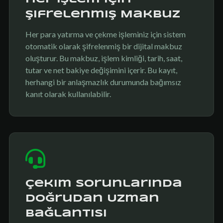
Şifrelenmiş Makbuz
Her para yatırma ve çekme işleminiz için sistem
otomatik olarak şifrelenmiş bir dijital makbuz
oluşturur. Bu makbuz, işlem kimliği, tarih, saat,
tutar ve net bakiye değişimini içerir. Bu kayıt,
herhangi bir anlaşmazlık durumunda bağımsız
kanıt olarak kullanılabilir.
Çekim Sorunlarında
Doğrudan Uzman
Bağlantısı