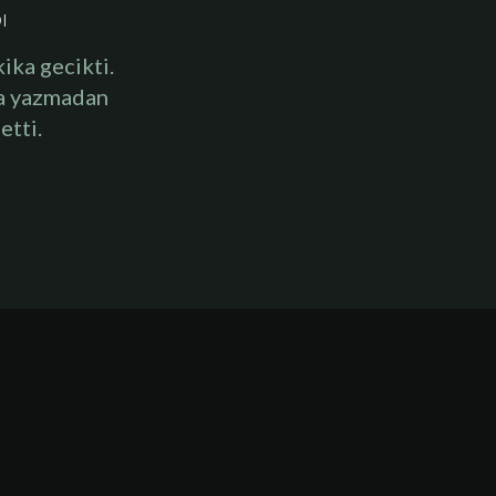
ı
ika gecikti.
ha yazmadan
etti.