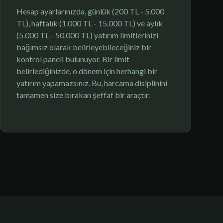
Hesap ayarlarınızda, günlük (200 TL - 5.000
TL), haftalık (1.000 TL - 15.000 TL) ve aylık
(5.000 TL - 50.000 TL) yatırım limitlerinizi
bağımsız olarak belirleyebileceğiniz bir
kontrol paneli bulunuyor. Bir limit
belirlediğinizde, o dönem için herhangi bir
yatırım yapamazsınız. Bu, harcama disiplinini
tamamen size bırakan şeffaf bir araçtır.