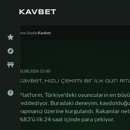
Ana İçeriğe Geç
KAVBET
Ana Sayfa
›
Kavbet
03.08.2026 15:00
Kavbet, Hızlı Çekimi Bir İlk Gün 
Platform, Türkiye'deki oyuncuların en büyü
reddediyor. Buradaki deneyim, kaydolduğunu
yapmanız üzerine kurgulandı. Rakamlar net 
%83'ü ilk 24 saat içinde para çekiyor.