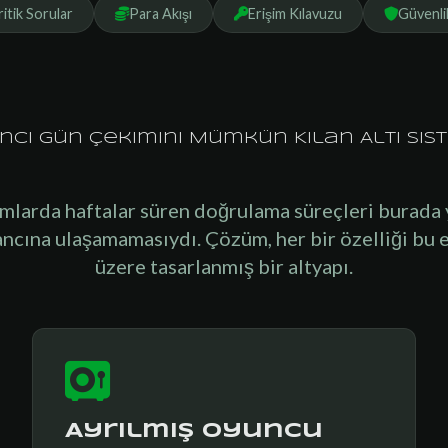
ritik Sorular
Para Akışı
Erişim Kılavuzu
Güvenli
inci Gün Çekimini Mümkün Kılan Altı Si
mlarda haftalar süren doğrulama süreçleri burada
cına ulaşamamasıydı. Çözüm, her bir özelliği bu 
üzere tasarlanmış bir altyapı.
Ayrılmış Oyuncu