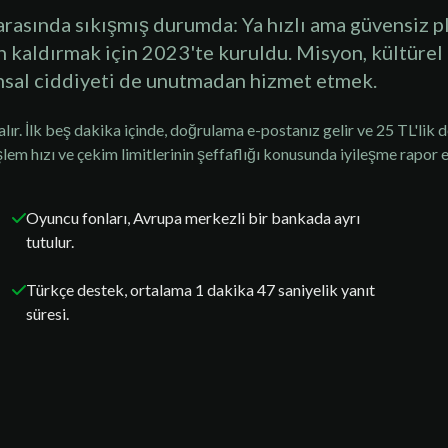
 arasında sıkışmış durumda: Ya hızlı ama güvensiz p
n kaldırmak için 2023'te kuruldu. Misyon, kültürel
ansal ciddiyeti de unutmadan hizmet etmek.
ır. İlk beş dakika içinde, doğrulama e-postanız gelir ve 25 TL'lik
lem hızı ve çekim limitlerinin şeffaflığı konusunda iyileşme rapor e
Oyuncu fonları, Avrupa merkezli bir bankada ayrı
tutulur.
Türkçe destek, ortalama 1 dakika 47 saniyelik yanıt
süresi.