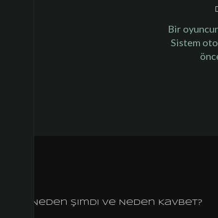
Bir oyuncun
Sistem oto
önce
Neden Şimdi ve Neden Kavbet?