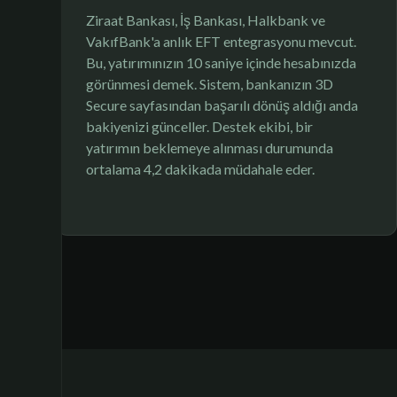
Ziraat Bankası, İş Bankası, Halkbank ve
VakıfBank'a anlık EFT entegrasyonu mevcut.
Bu, yatırımınızın 10 saniye içinde hesabınızda
görünmesi demek. Sistem, bankanızın 3D
Secure sayfasından başarılı dönüş aldığı anda
bakiyenizi günceller. Destek ekibi, bir
yatırımın beklemeye alınması durumunda
ortalama 4,2 dakikada müdahale eder.