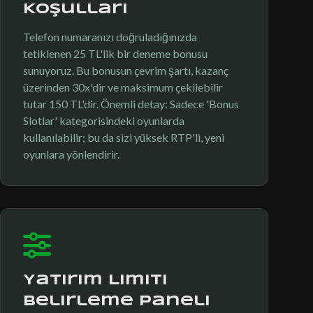
Koşulları
Telefon numaranızı doğruladığınızda
tetiklenen 25 TL'lik bir deneme bonusu
sunuyoruz. Bu bonusun çevrim şartı, kazanç
üzerinden 30x'dir ve maksimum çekilebilir
tutar 150 TL'dir. Önemli detay: Sadece 'Bonus
Slotlar' kategorisindeki oyunlarda
kullanılabilir; bu da sizi yüksek RTP'li, yeni
oyunlara yönlendirir.
Yatırım Limiti
Belirleme Paneli