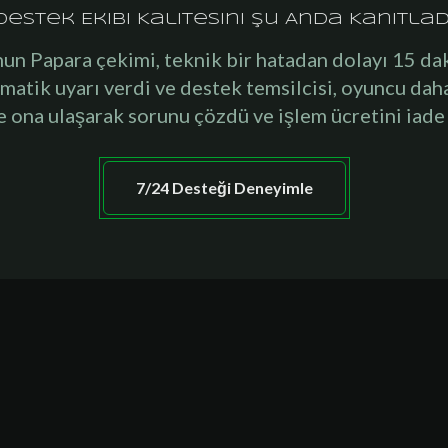
Destek Ekibi Kalitesini Şu Anda Kanıtlad
un Papara çekimi, teknik bir hatadan dolayı 15 dak
matik uyarı verdi ve destek temsilcisi, oyuncu da
 ona ulaşarak sorunu çözdü ve işlem ücretini iade 
7/24 Desteği Deneyimle