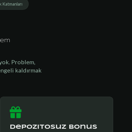
k Katmanları
stem
 yok. Problem,
engeli kaldırmak
Depozitosuz Bonus