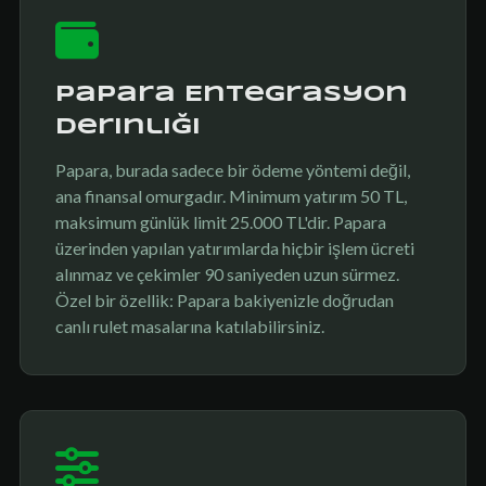
Papara Entegrasyon
Derinliği
Papara, burada sadece bir ödeme yöntemi değil,
ana finansal omurgadır. Minimum yatırım 50 TL,
maksimum günlük limit 25.000 TL'dir. Papara
üzerinden yapılan yatırımlarda hiçbir işlem ücreti
alınmaz ve çekimler 90 saniyeden uzun sürmez.
Özel bir özellik: Papara bakiyenizle doğrudan
canlı rulet masalarına katılabilirsiniz.