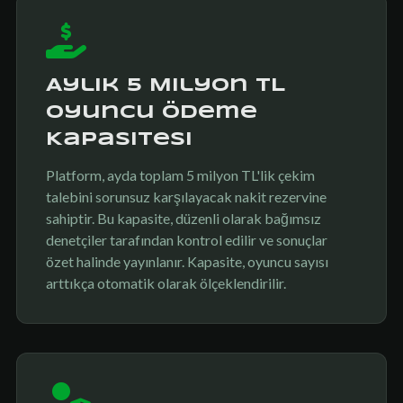
Aylık 5 Milyon TL
Oyuncu Ödeme
Kapasitesi
Platform, ayda toplam 5 milyon TL'lik çekim
talebini sorunsuz karşılayacak nakit rezervine
sahiptir. Bu kapasite, düzenli olarak bağımsız
denetçiler tarafından kontrol edilir ve sonuçlar
özet halinde yayınlanır. Kapasite, oyuncu sayısı
arttıkça otomatik olarak ölçeklendirilir.