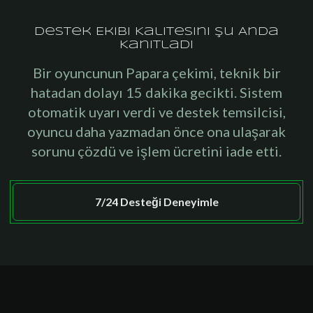
Destek Ekibi Kalitesini Şu Anda
Kanıtladı
Bir oyuncunun Papara çekimi, teknik bir
hatadan dolayı 15 dakika gecikti. Sistem
otomatik uyarı verdi ve destek temsilcisi,
oyuncu daha yazmadan önce ona ulaşarak
sorunu çözdü ve işlem ücretini iade etti.
7/24 Desteği Deneyimle