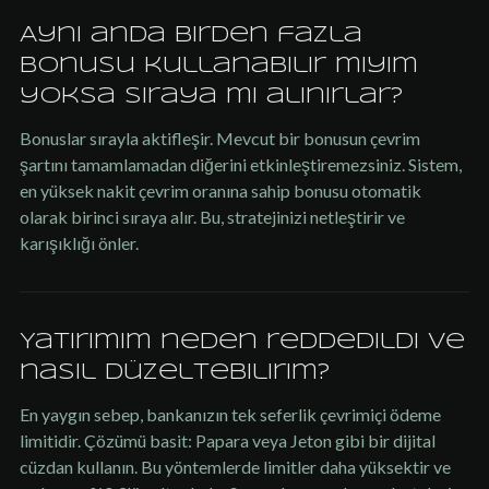
Aynı anda birden fazla
bonusu kullanabilir miyim
yoksa sıraya mı alınırlar?
Bonuslar sırayla aktifleşir. Mevcut bir bonusun çevrim
şartını tamamlamadan diğerini etkinleştiremezsiniz. Sistem,
en yüksek nakit çevrim oranına sahip bonusu otomatik
olarak birinci sıraya alır. Bu, stratejinizi netleştirir ve
karışıklığı önler.
Yatırımım neden reddedildi ve
nasıl düzeltebilirim?
En yaygın sebep, bankanızın tek seferlik çevrimiçi ödeme
limitidir. Çözümü basit: Papara veya Jeton gibi bir dijital
cüzdan kullanın. Bu yöntemlerde limitler daha yüksektir ve