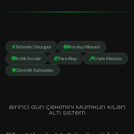
Sayfa İçeriği
Sistemin Omurgası
Kuruluş Hikayesi
Kritik Sorular
Para Akışı
Erişim Kılavuzu
Güvenlik Katmanları
Birinci Gün Çekimini Mümkün Kılan
Altı Sistem