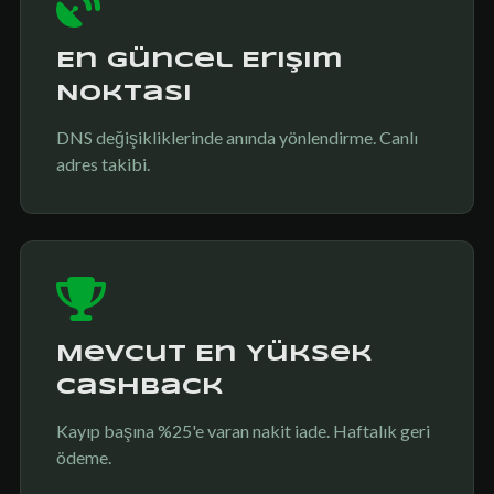
En Güncel Erişim
Noktası
DNS değişikliklerinde anında yönlendirme. Canlı
adres takibi.
Mevcut En Yüksek
Cashback
Kayıp başına %25'e varan nakit iade. Haftalık geri
ödeme.