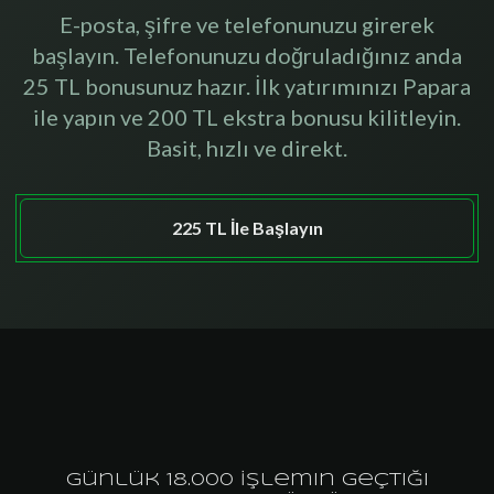
E-posta, şifre ve telefonunuzu girerek
başlayın. Telefonunuzu doğruladığınız anda
25 TL bonusunuz hazır. İlk yatırımınızı Papara
ile yapın ve 200 TL ekstra bonusu kilitleyin.
Basit, hızlı ve direkt.
225 TL İle Başlayın
Günlük 18.000 İşlemin Geçtiği