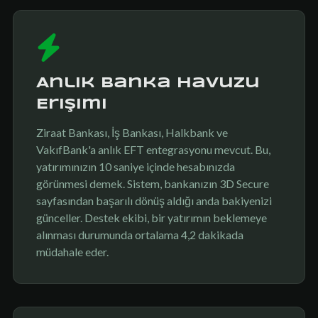
Anlık Banka Havuzu
Erişimi
Ziraat Bankası, İş Bankası, Halkbank ve
VakıfBank'a anlık EFT entegrasyonu mevcut. Bu,
yatırımınızın 10 saniye içinde hesabınızda
görünmesi demek. Sistem, bankanızın 3D Secure
sayfasından başarılı dönüş aldığı anda bakiyenizi
günceller. Destek ekibi, bir yatırımın beklemeye
alınması durumunda ortalama 4,2 dakikada
müdahale eder.