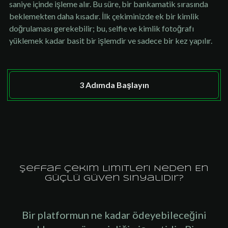
saniye içinde işleme alır. Bu süre, bir bankamatik sırasında
beklemekten daha kısadır. İlk çekiminizde ek bir kimlik
doğrulaması gerekebilir; bu, selfie ve kimlik fotoğrafı
yüklemek kadar basit bir işlemdir ve sadece bir kez yapılır.
3 Adımda Başlayın
Şeffaf Çekim Limitleri Neden En
Güçlü Güven Sinyalidir?
Bir platformun ne kadar ödeyebileceğini