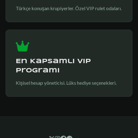
Türkçe konuşan krupiyerler. Özel VIP rulet odaları.
En Kapsamlı VIP
Programı
Kişisel hesap yöneticisi. Lüks hediye seçenekleri.