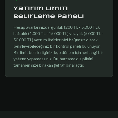
Yatırım Limiti
Belirleme Paneli
Hesap ayarlarınızda, günlük (200 TL - 5.000 TL),
haftalık (1.000 TL - 15.000 TL) ve aylık (5.000 TL -
50.000 TL) yatırım limitlerinizi bağımsız olarak
belirleyebileceğiniz bir kontrol paneli bulunuyor.
Bir limit belirlediğinizde, o dönem için herhangi bir
yatırım yapamazsınız. Bu, harcama disiplinini
tamamen size bırakan şeffaf bir araçtır.