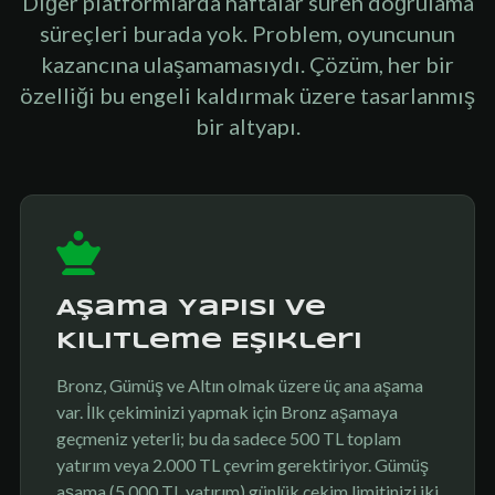
Diğer platformlarda haftalar süren doğrulama
süreçleri burada yok. Problem, oyuncunun
kazancına ulaşamamasıydı. Çözüm, her bir
özelliği bu engeli kaldırmak üzere tasarlanmış
bir altyapı.
Aşama Yapısı ve
Kilitleme Eşikleri
Bronz, Gümüş ve Altın olmak üzere üç ana aşama
var. İlk çekiminizi yapmak için Bronz aşamaya
geçmeniz yeterli; bu da sadece 500 TL toplam
yatırım veya 2.000 TL çevrim gerektiriyor. Gümüş
aşama (5.000 TL yatırım) günlük çekim limitinizi iki