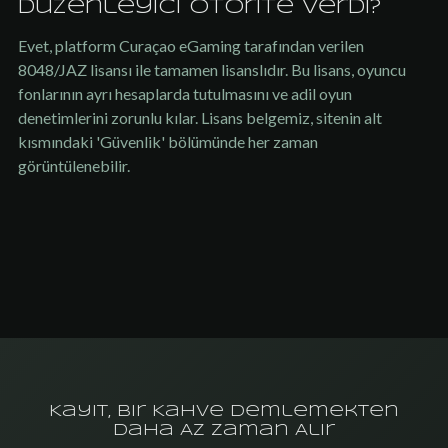
düzenleyici otorite verdi?
Evet, platform Curaçao eGaming tarafından verilen
8048/JAZ lisansı ile tamamen lisanslıdır. Bu lisans, oyuncu
fonlarının ayrı hesaplarda tutulmasını ve adil oyun
denetimlerini zorunlu kılar. Lisans belgemiz, sitenin alt
kısmındaki 'Güvenlik' bölümünde her zaman
görüntülenebilir.
Kayıt, Bir Kahve Demlemekten
Daha Az Zaman Alır