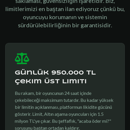
saklaması, güvensizliğin işaretidir. Biz,
limitlerimizi en baştan ilan ediyoruz çünkü bu,
oyuncuyu korumanın ve sistemin
sürdürülebilirliğinin bir garantisidir.
Günlük 950.000 TL
Çekim Üst Limiti
Bu rakam, bir oyuncunun 24 saat içinde
çekebileceği maksimum tutardır. Bu kadar yüksek
bir limitin açıklanması, platformun likidite gücünü
gösterir. Limit, Altın aşama oyuncuları için 1.5
milyon TL'ye çıkar. Bu şeffaflık, "acaba öder mi?"
sorusunu baştan ortadan kaldırır.