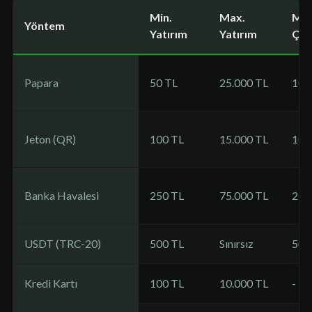
Min.
Max.
Min
Yöntem
Yatırım
Yatırım
Çek
Papara
50 TL
25.000 TL
100
Jeton (QR)
100 TL
15.000 TL
100
Banka Havalesi
250 TL
75.000 TL
250
USDT (TRC-20)
500 TL
Sınırsız
500
Kredi Kartı
100 TL
10.000 TL
-