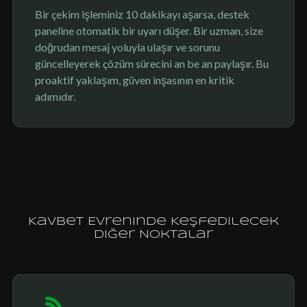
Bir çekim işleminiz 10 dakikayı aşarsa, destek
paneline otomatik bir uyarı düşer. Bir uzman, size
doğrudan mesaj yoluyla ulaşır ve sorunu
güncelleyerek çözüm sürecini an be an paylaşır. Bu
proaktif yaklaşım, güven inşasının en kritik
adımıdır.
Kavbet Evreninde Keşfedilecek
Diğer Noktalar