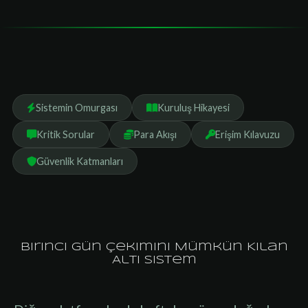
Sayfa İçeriği
Sistemin Omurgası
Kuruluş Hikayesi
Kritik Sorular
Para Akışı
Erişim Kılavuzu
Güvenlik Katmanları
Birinci Gün Çekimini Mümkün Kılan
Altı Sistem