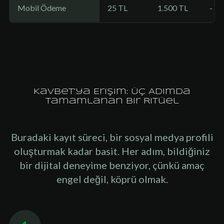
Mobil Ödeme
25 TL
1.500 TL
-
Kavbet'ya Erişim: Üç Adımda
Tamamlanan Bir Ritüel
Buradaki kayıt süreci, bir sosyal medya profili
oluşturmak kadar basit. Her adım, bildiğiniz
bir dijital deneyime benziyor, çünkü amaç
engel değil, köprü olmak.