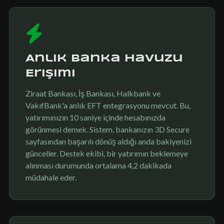
Anlık Banka Havuzu
Erişimi
Ziraat Bankası, İş Bankası, Halkbank ve
VakıfBank'a anlık EFT entegrasyonu mevcut. Bu,
yatırımınızın 10 saniye içinde hesabınızda
görünmesi demek. Sistem, bankanızın 3D Secure
sayfasından başarılı dönüş aldığı anda bakiyenizi
günceller. Destek ekibi, bir yatırımın beklemeye
alınması durumunda ortalama 4,2 dakikada
müdahale eder.