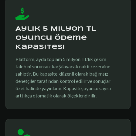
Aylık 5 Milyon TL
Oyuncu Ödeme
Kapasitesi
Platform, ayda toplam 5 milyon TL'lik çekim
talebini sorunsuz karşılayacak nakit rezervine
sahiptir. Bu kapasite, düzenli olarak bağımsız
denetçiler tarafından kontrol edilir ve sonuçlar
özet halinde yayınlanır. Kapasite, oyuncu sayısı
arttıkça otomatik olarak ölçeklendirilir.