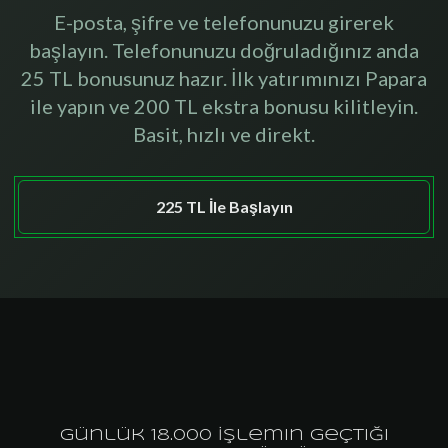
E-posta, şifre ve telefonunuzu girerek
başlayın. Telefonunuzu doğruladığınız anda
25 TL bonusunuz hazır. İlk yatırımınızı Papara
ile yapın ve 200 TL ekstra bonusu kilitleyin.
Basit, hızlı ve direkt.
225 TL İle Başlayın
Günlük 18.000 İşlemin Geçtiği