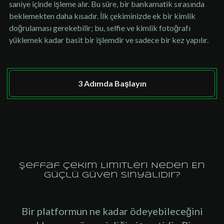
saniye içinde işleme alır. Bu süre, bir bankamatik sırasında
beklemekten daha kısadır. İlk çekiminizde ek bir kimlik
doğrulaması gerekebilir; bu, selfie ve kimlik fotoğrafı
yüklemek kadar basit bir işlemdir ve sadece bir kez yapılır.
3 Adımda Başlayın
Şeffaf Çekim Limitleri Neden En
Güçlü Güven Sinyalidir?
Bir platformun ne kadar ödeyebileceğini