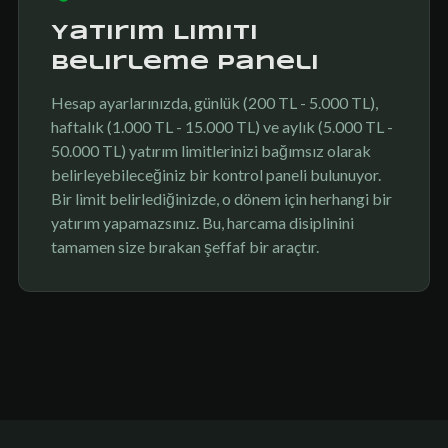
Yatırım Limiti
Belirleme Paneli
Hesap ayarlarınızda, günlük (200 TL - 5.000 TL),
haftalık (1.000 TL - 15.000 TL) ve aylık (5.000 TL -
50.000 TL) yatırım limitlerinizi bağımsız olarak
belirleyebileceğiniz bir kontrol paneli bulunuyor.
Bir limit belirlediğinizde, o dönem için herhangi bir
yatırım yapamazsınız. Bu, harcama disiplinini
tamamen size bırakan şeffaf bir araçtır.