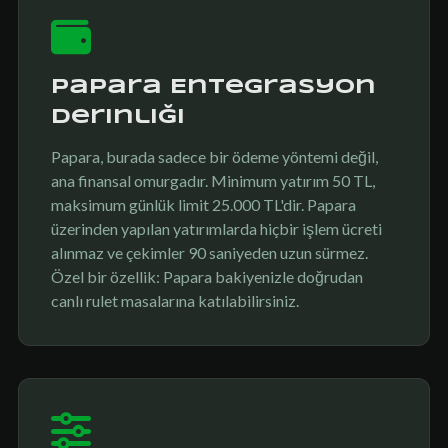
Papara Entegrasyon
Derinliği
Papara, burada sadece bir ödeme yöntemi değil,
ana finansal omurgadır. Minimum yatırım 50 TL,
maksimum günlük limit 25.000 TL'dir. Papara
üzerinden yapılan yatırımlarda hiçbir işlem ücreti
alınmaz ve çekimler 90 saniyeden uzun sürmez.
Özel bir özellik: Papara bakiyenizle doğrudan
canlı rulet masalarına katılabilirsiniz.