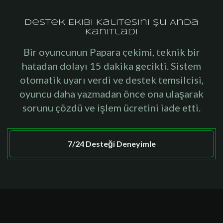
Destek Ekibi Kalitesini Şu Anda
Kanıtladı
Bir oyuncunun Papara çekimi, teknik bir
hatadan dolayı 15 dakika gecikti. Sistem
otomatik uyarı verdi ve destek temsilcisi,
oyuncu daha yazmadan önce ona ulaşarak
sorunu çözdü ve işlem ücretini iade etti.
7/24 Desteği Deneyimle