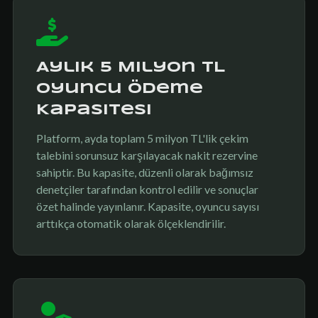
Aylık 5 Milyon TL
Oyuncu Ödeme
Kapasitesi
Platform, ayda toplam 5 milyon TL'lik çekim
talebini sorunsuz karşılayacak nakit rezervine
sahiptir. Bu kapasite, düzenli olarak bağımsız
denetçiler tarafından kontrol edilir ve sonuçlar
özet halinde yayınlanır. Kapasite, oyuncu sayısı
arttıkça otomatik olarak ölçeklendirilir.