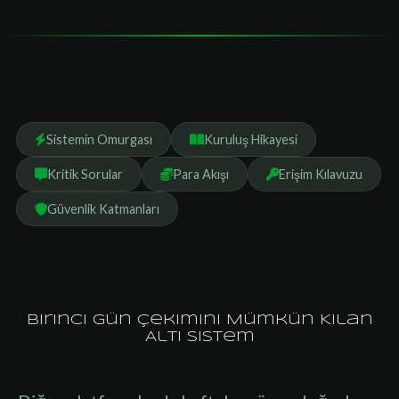
Sayfa İçeriği
Sistemin Omurgası
Kuruluş Hikayesi
Kritik Sorular
Para Akışı
Erişim Kılavuzu
Güvenlik Katmanları
Birinci Gün Çekimini Mümkün Kılan
Altı Sistem