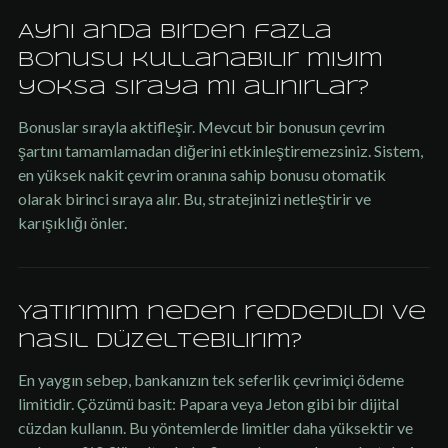
Aynı anda birden fazla
bonusu kullanabilir miyim
yoksa sıraya mı alınırlar?
Bonuslar sırayla aktifleşir. Mevcut bir bonusun çevrim
şartını tamamlamadan diğerini etkinleştiremezsiniz. Sistem,
en yüksek nakit çevrim oranına sahip bonusu otomatik
olarak birinci sıraya alır. Bu, stratejinizi netleştirir ve
karışıklığı önler.
Yatırımım neden reddedildi ve
nasıl düzeltebilirim?
En yaygın sebep, bankanızın tek seferlik çevrimiçi ödeme
limitidir. Çözümü basit: Papara veya Jeton gibi bir dijital
cüzdan kullanın. Bu yöntemlerde limitler daha yüksektir ve