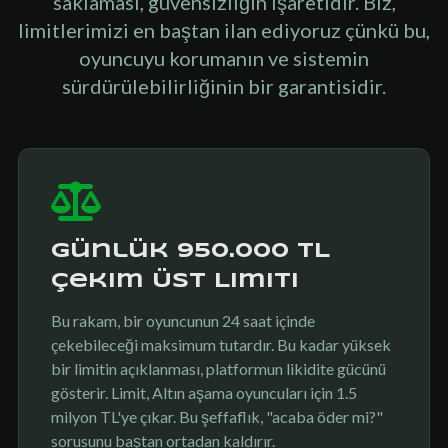
saklaması, güvensizliğin işaretidir. Biz,
limitlerimizi en baştan ilan ediyoruz çünkü bu,
oyuncuyu korumanın ve sistemin
sürdürülebilirliğinin bir garantisidir.
Günlük 950.000 TL
Çekim Üst Limiti
Bu rakam, bir oyuncunun 24 saat içinde
çekebileceği maksimum tutardır. Bu kadar yüksek
bir limitin açıklanması, platformun likidite gücünü
gösterir. Limit, Altın aşama oyuncuları için 1.5
milyon TL'ye çıkar. Bu şeffaflık, "acaba öder mi?"
sorusunu baştan ortadan kaldırır.