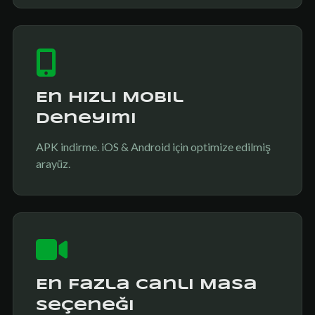
En Hızlı Mobil
Deneyimi
APK indirme. iOS & Android için optimize edilmiş
arayüz.
En Fazla Canlı Masa
Seçeneği