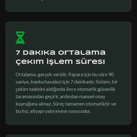
7 Dakika Ortalama
Çekim İşlem Süresi
Ortalama, gerçek veridir. Papara için bu süre 90
saniye, banka havalesi için 7 dakikadır. Sistem, bir
çekim talebini aldığında önce otomatik güvenlik
taramasından geçirir, ardından manuel onay
kuyruğuna almaz. Süreç tamamen otomatiktir ve
bu hız, altyapı yatırımının sonucudur.