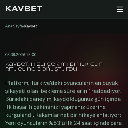
Ana İçeriğe Geç
KAVBET
Ana Sayfa
›
Kavbet
03.08.2026 15:00
Kavbet, Hızlı Çekimi Bir İlk Gün
Ritüeline Dönüştürdü
Platform, Türkiye'deki oyuncuların en büyük
şikayeti olan 'bekleme sürelerini' reddediyor.
Buradaki deneyim, kaydolduğunuz gün içinde
ilk başarılı çekiminizi yapmanız üzerine
kurgulandı. Rakamlar net bir hikaye anlatıyor:
Yeni oyuncuların %83'ü ilk 24 saat içinde para