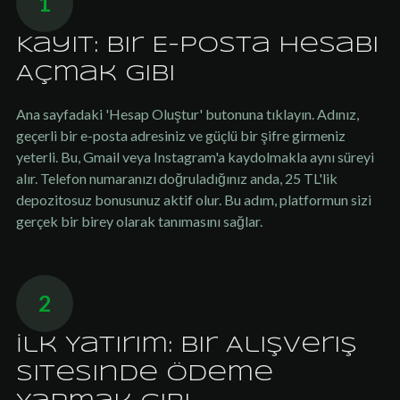
1
Kayıt: Bir E-posta Hesabı
Açmak Gibi
Ana sayfadaki 'Hesap Oluştur' butonuna tıklayın. Adınız,
geçerli bir e-posta adresiniz ve güçlü bir şifre girmeniz
yeterli. Bu, Gmail veya Instagram'a kaydolmakla aynı süreyi
alır. Telefon numaranızı doğruladığınız anda, 25 TL'lik
depozitosuz bonusunuz aktif olur. Bu adım, platformun sizi
gerçek bir birey olarak tanımasını sağlar.
2
İlk Yatırım: Bir Alışveriş
Sitesinde Ödeme