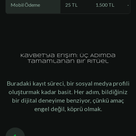
Mobil Ödeme
25 TL
1.500 TL
-
Kavbet'ya Erişim: Üç Adımda
Tamamlanan Bir Ritüel
Buradaki kayıt süreci, bir sosyal medya profili
oluşturmak kadar basit. Her adım, bildiğiniz
bir dijital deneyime benziyor, çünkü amaç
engel değil, köprü olmak.