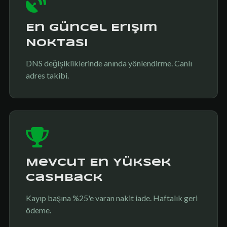
En Güncel Erişim
Noktası
DNS değişikliklerinde anında yönlendirme. Canlı
adres takibi.
Mevcut En Yüksek
Cashback
Kayıp başına %25'e varan nakit iade. Haftalık geri
ödeme.