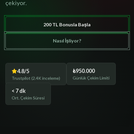
çekiyor.
200 TL Bonusla Başla
Nasıl İşliyor?
4.8/5
₺950.000
Trustpilot (2.4K inceleme)
Günlük Çekim Limiti
< 7 dk
Ort. Çekim Süresi