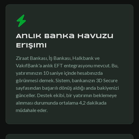
Anlık Banka Havuzu
Erişimi
Ziraat Bankası, İş Bankası, Halkbank ve
VakıfBank'a anlık EFT entegrasyonu mevcut. Bu,
yatırımınızın 10 saniye içinde hesabınızda
görünmesi demek. Sistem, bankanızın 3D Secure
sayfasından başarılı dönüş aldığı anda bakiyenizi
günceller. Destek ekibi, bir yatırımın beklemeye
alınması durumunda ortalama 4,2 dakikada
müdahale eder.