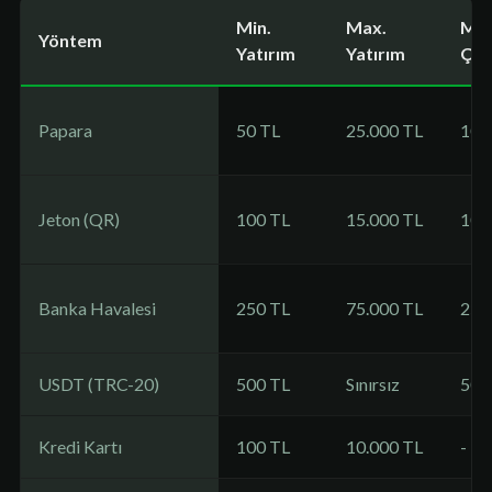
Min.
Max.
Min
Yöntem
Yatırım
Yatırım
Çek
Papara
50 TL
25.000 TL
100
Jeton (QR)
100 TL
15.000 TL
100
Banka Havalesi
250 TL
75.000 TL
250
USDT (TRC-20)
500 TL
Sınırsız
500
Kredi Kartı
100 TL
10.000 TL
-