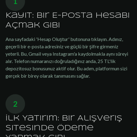
1
Kayıt: Bir E-posta Hesabı
Açmak Gibi
Ana sayfadaki 'Hesap Oluştur' butonuna tıklayın. Adınız,
geçerli bir e-posta adresiniz ve güçlü bir şifre girmeniz
yeterli. Bu, Gmail veya Instagram'a kaydolmakla aynı süreyi
alır. Telefon numaranızı doğruladığınız anda, 25 TL'lik
depozitosuz bonusunuz aktif olur. Bu adım, platformun sizi
gerçek bir birey olarak tanımasını sağlar.
2
İlk Yatırım: Bir Alışveriş
Sitesinde Ödeme