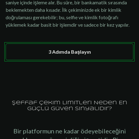
saniye içinde işleme alır. Bu süre, bir bankamatik sırasında
beklemekten daha kısadır. İlk çekiminizde ek bir kimlik
doğrulaması gerekebilir; bu, selfie ve kimlik fotoğrafı
yüklemek kadar basit bir işlemdir ve sadece bir kez yapılır.
3 Adımda Başlayın
Şeffaf Çekim Limitleri Neden En
Güçlü Güven Sinyalidir?
Bir platformun ne kadar ödeyebileceğini