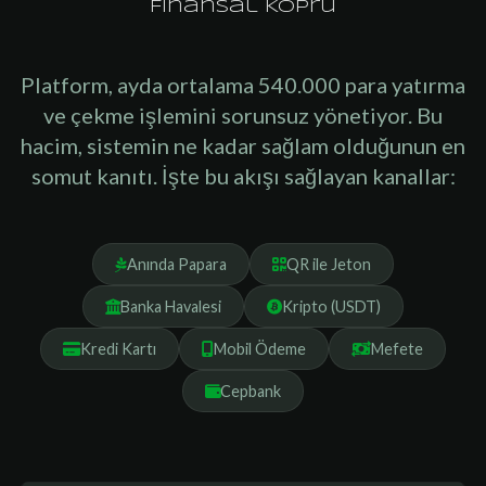
Finansal Köprü
Platform, ayda ortalama 540.000 para yatırma
ve çekme işlemini sorunsuz yönetiyor. Bu
hacim, sistemin ne kadar sağlam olduğunun en
somut kanıtı. İşte bu akışı sağlayan kanallar:
Anında Papara
QR ile Jeton
Banka Havalesi
Kripto (USDT)
Kredi Kartı
Mobil Ödeme
Mefete
Cepbank