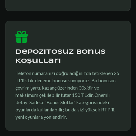
Depozitosuz Bonus
Koşulları
Telefon numaranızı doğruladığınızda tetiklenen 25
TL'lik bir deneme bonusu sunuyoruz. Bu bonusun
çevrim şartı, kazanç üzerinden 30x'dir ve
maksimum çekilebilir tutar 150 TL'dir. Önemli
detay: Sadece 'Bonus Slotlar' kategorisindeki
oyunlarda kullanılabilir; bu da sizi yüksek RTP'li,
yeni oyunlara yönlendirir.