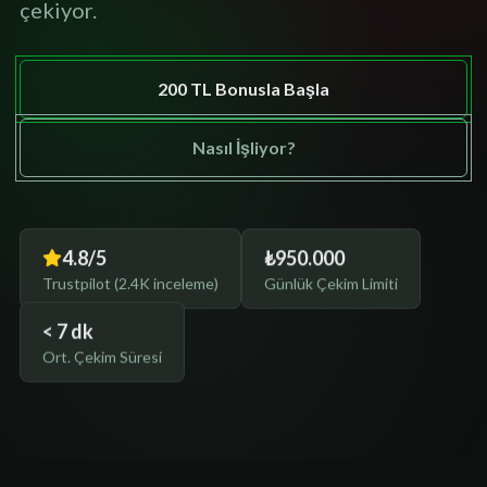
çekiyor.
200 TL Bonusla Başla
Nasıl İşliyor?
4.8/5
₺950.000
Trustpilot (2.4K inceleme)
Günlük Çekim Limiti
< 7 dk
Ort. Çekim Süresi