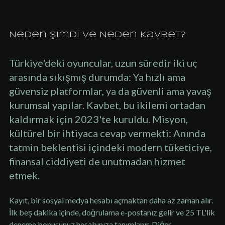
Neden Şimdi ve Neden Kavbet?
Türkiye'deki oyuncular, uzun süredir iki uç
arasında sıkışmış durumda: Ya hızlı ama
güvensiz platformlar, ya da güvenli ama yavaş
kurumsal yapılar. Kavbet, bu ikilemi ortadan
kaldırmak için 2023'te kuruldu. Misyon,
kültürel bir ihtiyaca cevap vermekti: Anında
tatmin beklentisi içindeki modern tüketiciye,
finansal ciddiyeti de unutmadan hizmet
etmek.
Kayıt, bir sosyal medya hesabı açmaktan daha az zaman alır.
İlk beş dakika içinde, doğrulama e-postanız gelir ve 25 TL'lik
deneme bonusunuz hesabınıza tanımlanır. Diğer