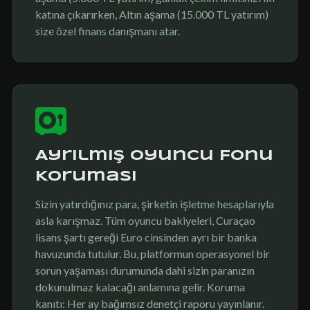
katına çıkarırken, Altın aşama (15.000 TL yatırım)
size özel finans danışmanı atar.
Ayrılmış Oyuncu Fonu
Koruması
Sizin yatırdığınız para, şirketin işletme hesaplarıyla
asla karışmaz. Tüm oyuncu bakiyeleri, Curaçao
lisans şartı gereği Euro cinsinden ayrı bir banka
havuzunda tutulur. Bu, platformun operasyonel bir
sorun yaşaması durumunda dahi sizin paranızın
dokunulmaz kalacağı anlamına gelir. Koruma
kanıtı: Her ay bağımsız denetçi raporu yayınlanır.