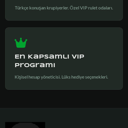
Türkçe konuşan krupiyerler. Özel VIP rulet odaları.
En Kapsamlı VIP
Programı
Kişisel hesap yöneticisi. Lüks hediye seçenekleri.