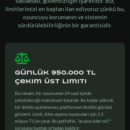
saklaması, güvensizliğin işaretidir. Biz,
limitlerimizi en baştan ilan ediyoruz çünkü bu,
oyuncuyu korumanın ve sistemin
sürdürülebilirliğinin bir garantisidir.
Günlük 950.000 TL
Çekim Üst Limiti
Bu rakam, bir oyuncunun 24 saat içinde
çekebileceği maksimum tutardır. Bu kadar yüksek
bir limitin açıklanması, platformun likidite gücünü
gösterir. Limit, Altın aşama oyuncuları için 1.5
milyon TL'ye çıkar. Bu şeffaflık, "acaba öder mi?"
sorusunu baştan ortadan kaldırır.