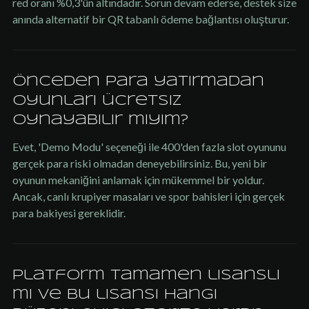
red oranı %0,3'ün altındadır. Sorun devam ederse, destek size
anında alternatif bir QR tabanlı ödeme bağlantısı oluşturur.
Önceden para yatırmadan
oyunları ücretsiz
oynayabilir miyim?
Evet, 'Demo Modu' seçeneği ile 400'den fazla slot oyununu
gerçek para riski olmadan deneyebilirsiniz. Bu, yeni bir
oyunun mekaniğini anlamak için mükemmel bir yoldur.
Ancak, canlı krupiyer masaları ve spor bahisleri için gerçek
para bakiyesi gereklidir.
Platform tamamen lisanslı
mı ve bu lisansı hangi