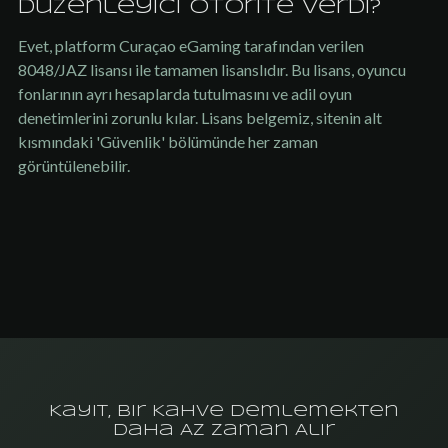
düzenleyici otorite verdi?
Evet, platform Curaçao eGaming tarafından verilen
8048/JAZ lisansı ile tamamen lisanslıdır. Bu lisans, oyuncu
fonlarının ayrı hesaplarda tutulmasını ve adil oyun
denetimlerini zorunlu kılar. Lisans belgemiz, sitenin alt
kısmındaki 'Güvenlik' bölümünde her zaman
görüntülenebilir.
Kayıt, Bir Kahve Demlemekten
Daha Az Zaman Alır