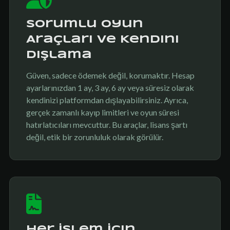
Sorumlu Oyun
Araçları ve Kendini
Dışlama
Güven, sadece ödemek değil, korumaktır. Hesap
ayarlarınızdan 1 ay, 3 ay, 6 ay veya süresiz olarak
kendinizi platformdan dışlayabilirsiniz. Ayrıca,
gerçek zamanlı kayıp limitleri ve oyun süresi
hatırlatıcıları mevcuttur. Bu araçlar, lisans şartı
değil, etik bir zorunluluk olarak görülür.
Her İşlem İçin