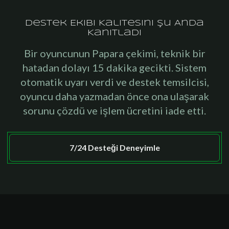
Destek Ekibi Kalitesini Şu Anda
Kanıtladı
Bir oyuncunun Papara çekimi, teknik bir
hatadan dolayı 15 dakika gecikti. Sistem
otomatik uyarı verdi ve destek temsilcisi,
oyuncu daha yazmadan önce ona ulaşarak
sorunu çözdü ve işlem ücretini iade etti.
7/24 Desteği Deneyimle