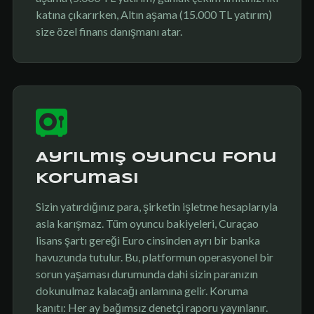
katına çıkarırken, Altın aşama (15.000 TL yatırım)
size özel finans danışmanı atar.
Ayrılmış Oyuncu Fonu
Koruması
Sizin yatırdığınız para, şirketin işletme hesaplarıyla
asla karışmaz. Tüm oyuncu bakiyeleri, Curaçao
lisans şartı gereği Euro cinsinden ayrı bir banka
havuzunda tutulur. Bu, platformun operasyonel bir
sorun yaşaması durumunda dahi sizin paranızın
dokunulmaz kalacağı anlamına gelir. Koruma
kanıtı: Her ay bağımsız denetçi raporu yayınlanır.