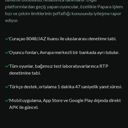
platformlardan geçiş yapan oyuncular, özellikle Papara işlem
hızı ve çekim limitlerinin şeffaflığı konusunda iyileşme rapor
ediyor.
Curaçao 8048/JAZ lisansı ile uluslararası denetime tabi.
Oyuncu fonları, Avrupa merkezli bir bankada ayrı tutulur.
Tüm oyunlar, bağımsız test laboratuvarlarınca RTP
denetimine tabi.
Türkçe destek, ortalama 1 dakika 47 saniyelik yanıt süresi.
Mobil uygulama, App Store ve Google Play dışında direkt
APK ile güncel.