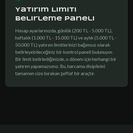
Yatırım Limiti
Belirleme Paneli
Hesap ayarlarınızda, günlük (200 TL - 5.000 TL),
haftalık (1.000 TL - 15.000 TL) ve aylık (5.000 TL -
50.000 TL) yatırım limitlerinizi bağımsız olarak
belirleyebileceğiniz bir kontrol paneli bulunuyor.
Bir limit belirlediğinizde, o dönem için herhangi bir
yatırım yapamazsınız. Bu, harcama disiplinini
tamamen size bırakan şeffaf bir araçtır.