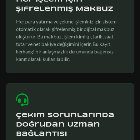
Şifrelenmiş Makbuz
Her para yatırma ve çekme işleminiz için sistem
otomatik olarak şifrelenmiş bir dijital makbuz
oluşturur. Bu makbuz, işlem kimliği, tarih, saat,
tutar ve net bakiye değişimini içerir. Bu kayıt,
herhangi bir anlaşmazlık durumunda bağımsız
kanıt olarak kullanılabilir.
Çekim Sorunlarında
Doğrudan Uzman
Bağlantısı