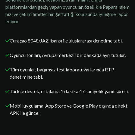
platformlardan geçiş yapan oyuncular, özellikle Papara işlem
hızı ve çekim limitlerinin şeffaflığı konusunda iyileşme rapor
ediyor.
Curaçao 8048/JAZ lisansı ile uluslararası denetime tabi.
Oyuncu fonları, Avrupa merkezli bir bankada ayrı tutulur.
Tüm oyunlar, bağımsız test laboratuvarlarınca RTP
denetimine tabi.
Türkçe destek, ortalama 1 dakika 47 saniyelik yanıt süresi.
Mobil uygulama, App Store ve Google Play dışında direkt
APK ile güncel.