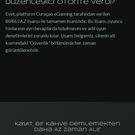
düzenleyici otorite verdi?
Evet, platform Curaçao eGaming tarafından verilen
8048/JAZ lisansı ile tamamen lisanslıdır. Bu lisans, oyuncu
fonlarının ayrı hesaplarda tutulmasını ve adil oyun
denetimlerini zorunlu kılar. Lisans belgemiz, sitenin alt
kısmındaki 'Güvenlik' bölümünde her zaman
görüntülenebilir.
Kayıt, Bir Kahve Demlemekten
Daha Az Zaman Alır