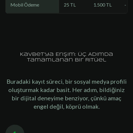
Mobil Ödeme
25 TL
1.500 TL
-
Kavbet'ya Erişim: Üç Adımda
Tamamlanan Bir Ritüel
Buradaki kayıt süreci, bir sosyal medya profili
oluşturmak kadar basit. Her adım, bildiğiniz
bir dijital deneyime benziyor, çünkü amaç
engel değil, köprü olmak.