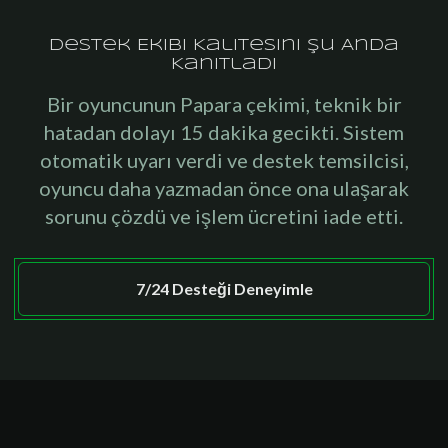
Destek Ekibi Kalitesini Şu Anda
Kanıtladı
Bir oyuncunun Papara çekimi, teknik bir
hatadan dolayı 15 dakika gecikti. Sistem
otomatik uyarı verdi ve destek temsilcisi,
oyuncu daha yazmadan önce ona ulaşarak
sorunu çözdü ve işlem ücretini iade etti.
7/24 Desteği Deneyimle