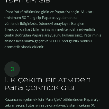
Yapmak Gibi
'Para Yatır' bölümüne gidin ve Papara'yı seçin. Miktarı
(minimum 50 TL) girip Papara uygulamanıza
yönlendirildiğinizde, ödemeyi onaylayın. Bu işlem,
Trendyol'da kart bilgilerinizi girmekten daha güvenlidir
çünkü doğrudan Papara arayüzünü kullanırsınız. Yatırımınız
anında hesabınıza geçer ve 200 TL hoş geldin bonusu
otomatik olarak eklenir.
3
İlk Çekim: Bir ATM'den
Para Çekmek Gibi
Kazancınızı çekmek için 'Para Çek' bölümünden Papara'yı
tekrar seçin. Tutarı girin ve onaylayın. Sistem, çekimi 90