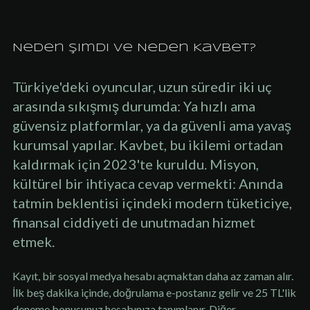
Neden Şimdi ve Neden Kavbet?
Türkiye'deki oyuncular, uzun süredir iki uç
arasında sıkışmış durumda: Ya hızlı ama
güvensiz platformlar, ya da güvenli ama yavaş
kurumsal yapılar. Kavbet, bu ikilemi ortadan
kaldırmak için 2023'te kuruldu. Misyon,
kültürel bir ihtiyaca cevap vermekti: Anında
tatmin beklentisi içindeki modern tüketiciye,
finansal ciddiyeti de unutmadan hizmet
etmek.
Kayıt, bir sosyal medya hesabı açmaktan daha az zaman alır.
İlk beş dakika içinde, doğrulama e-postanız gelir ve 25 TL'lik
deneme bonusunuz hesabınıza tanımlanır. Diğer