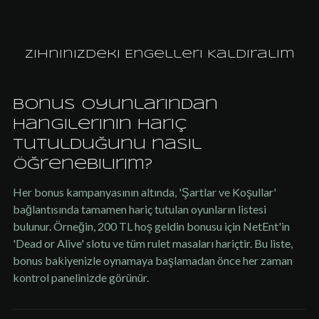
Zihninizdeki Engelleri Kaldıralım
Bonus oyunlarından
hangilerinin hariç
tutulduğunu nasıl
öğrenebilirim?
Her bonus kampanyasının altında, 'Şartlar ve Koşullar'
bağlantısında tamamen hariç tutulan oyunların listesi
bulunur. Örneğin, 200 TL hoş geldin bonusu için NetEnt'in
'Dead or Alive' slotu ve tüm rulet masaları hariçtir. Bu liste,
bonus bakiyenizle oynamaya başlamadan önce her zaman
kontrol panelinizde görünür.