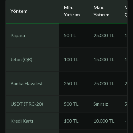
Min.
Max.
Min
Yöntem
Yatırım
Yatırım
Çek
Papara
50 TL
25.000 TL
100
Jeton (QR)
100 TL
15.000 TL
100
Banka Havalesi
250 TL
75.000 TL
250
USDT (TRC-20)
500 TL
Sınırsız
500
Kredi Kartı
100 TL
10.000 TL
-