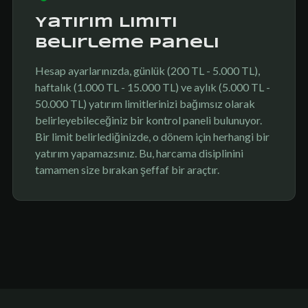
Yatırım Limiti
Belirleme Paneli
Hesap ayarlarınızda, günlük (200 TL - 5.000 TL),
haftalık (1.000 TL - 15.000 TL) ve aylık (5.000 TL -
50.000 TL) yatırım limitlerinizi bağımsız olarak
belirleyebileceğiniz bir kontrol paneli bulunuyor.
Bir limit belirlediğinizde, o dönem için herhangi bir
yatırım yapamazsınız. Bu, harcama disiplinini
tamamen size bırakan şeffaf bir araçtır.