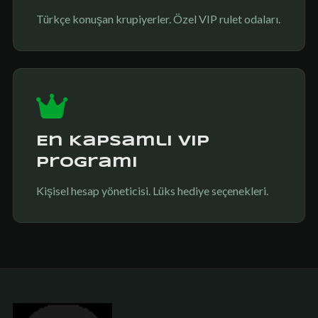
Türkçe konuşan krupiyerler. Özel VIP rulet odaları.
En Kapsamlı VIP
Programı
Kişisel hesap yöneticisi. Lüks hediye seçenekleri.