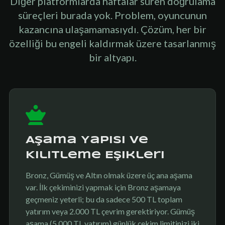
Diğer platformlarda haftalar süren doğrulama
süreçleri burada yok. Problem, oyuncunun
kazancına ulaşamamasıydı. Çözüm, her bir
özelliği bu engeli kaldırmak üzere tasarlanmış
bir altyapı.
Aşama Yapısı ve
Kilitleme Eşikleri
Bronz, Gümüş ve Altın olmak üzere üç ana aşama
var. İlk çekiminizi yapmak için Bronz aşamaya
geçmeniz yeterli; bu da sadece 500 TL toplam
yatırım veya 2.000 TL çevrim gerektiriyor. Gümüş
aşama (5.000 TL yatırım) günlük çekim limitinizi iki