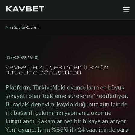
Ana İçeriğe Geç
KAVBET
Ana Sayfa
›
Kavbet
03.08.2026 15:00
Kavbet, Hızlı Çekimi Bir İlk Gün
Ritüeline Dönüştürdü
Platform, Türkiye'deki oyuncuların en büyük
şikayeti olan 'bekleme sürelerini' reddediyor.
Buradaki deneyim, kaydolduğunuz gün içinde
ilk başarılı çekiminizi yapmanız üzerine
kurgulandı. Rakamlar net bir hikaye anlatıyor:
Yeni oyuncuların %83'ü ilk 24 saat içinde para