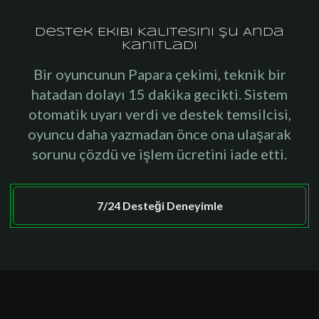
Destek Ekibi Kalitesini Şu Anda
Kanıtladı
Bir oyuncunun Papara çekimi, teknik bir
hatadan dolayı 15 dakika gecikti. Sistem
otomatik uyarı verdi ve destek temsilcisi,
oyuncu daha yazmadan önce ona ulaşarak
sorunu çözdü ve işlem ücretini iade etti.
7/24 Desteği Deneyimle