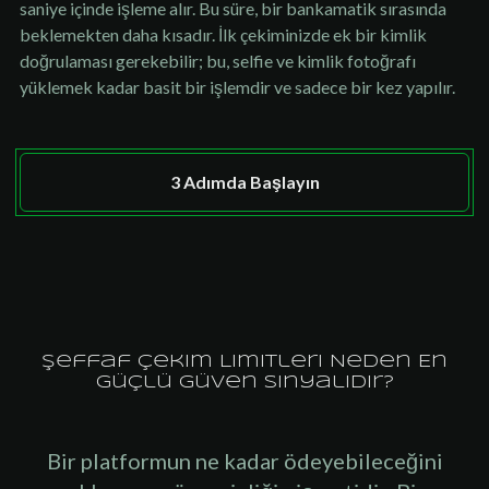
saniye içinde işleme alır. Bu süre, bir bankamatik sırasında
beklemekten daha kısadır. İlk çekiminizde ek bir kimlik
doğrulaması gerekebilir; bu, selfie ve kimlik fotoğrafı
yüklemek kadar basit bir işlemdir ve sadece bir kez yapılır.
3 Adımda Başlayın
Şeffaf Çekim Limitleri Neden En
Güçlü Güven Sinyalidir?
Bir platformun ne kadar ödeyebileceğini