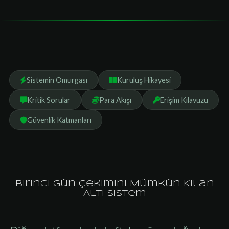
Sayfa İçeriği
Sistemin Omurgası
Kuruluş Hikayesi
Kritik Sorular
Para Akışı
Erişim Kılavuzu
Güvenlik Katmanları
Birinci Gün Çekimini Mümkün Kılan
Altı Sistem