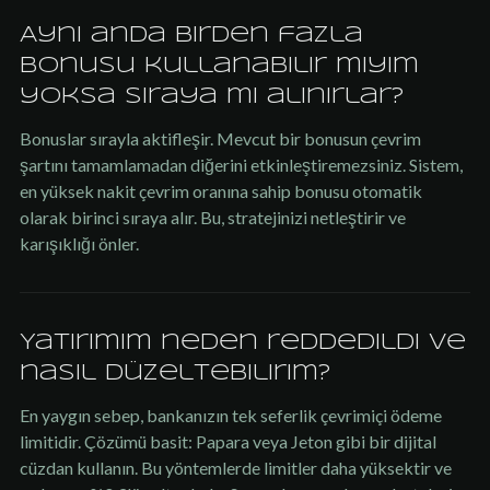
Aynı anda birden fazla
bonusu kullanabilir miyim
yoksa sıraya mı alınırlar?
Bonuslar sırayla aktifleşir. Mevcut bir bonusun çevrim
şartını tamamlamadan diğerini etkinleştiremezsiniz. Sistem,
en yüksek nakit çevrim oranına sahip bonusu otomatik
olarak birinci sıraya alır. Bu, stratejinizi netleştirir ve
karışıklığı önler.
Yatırımım neden reddedildi ve
nasıl düzeltebilirim?
En yaygın sebep, bankanızın tek seferlik çevrimiçi ödeme
limitidir. Çözümü basit: Papara veya Jeton gibi bir dijital
cüzdan kullanın. Bu yöntemlerde limitler daha yüksektir ve