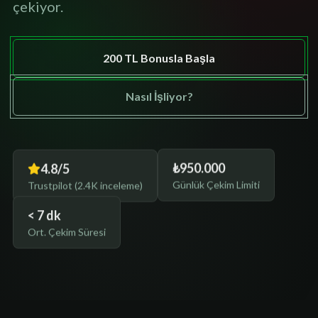
çekiyor.
200 TL Bonusla Başla
Nasıl İşliyor?
4.8/5
₺950.000
Trustpilot (2.4K inceleme)
Günlük Çekim Limiti
< 7 dk
Ort. Çekim Süresi