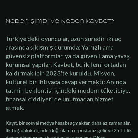
Neden Şimdi ve Neden Kavbet?
Türkiye'deki oyuncular, uzun süredir iki uç
arasında sıkışmış durumda: Ya hızlı ama
güvensiz platformlar, ya da güvenli ama yavaş
kurumsal yapılar. Kavbet, bu ikilemi ortadan
kaldırmak için 2023'te kuruldu. Misyon,
kültürel bir ihtiyaca cevap vermekti: Anında
tatmin beklentisi içindeki modern tüketiciye,
finansal ciddiyeti de unutmadan hizmet
etmek.
Kayıt, bir sosyal medya hesabı açmaktan daha az zaman alır.
İlk beş dakika içinde, doğrulama e-postanız gelir ve 25 TL'lik
deneme bonusunuz hesabınıza tanımlanır. Diğer