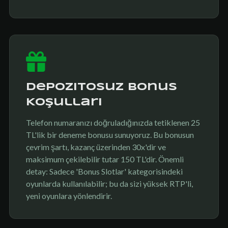
Depozitosuz Bonus
Koşulları
Telefon numaranızı doğruladığınızda tetiklenen 25
TL'lik bir deneme bonusu sunuyoruz. Bu bonusun
çevrim şartı, kazanç üzerinden 30x'dir ve
maksimum çekilebilir tutar 150 TL'dir. Önemli
detay: Sadece 'Bonus Slotlar' kategorisindeki
oyunlarda kullanılabilir; bu da sizi yüksek RTP'li,
yeni oyunlara yönlendirir.