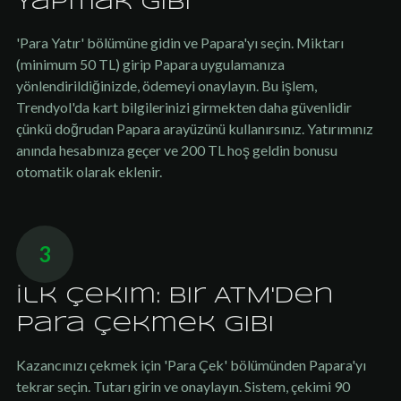
Yapmak Gibi
'Para Yatır' bölümüne gidin ve Papara'yı seçin. Miktarı
(minimum 50 TL) girip Papara uygulamanıza
yönlendirildiğinizde, ödemeyi onaylayın. Bu işlem,
Trendyol'da kart bilgilerinizi girmekten daha güvenlidir
çünkü doğrudan Papara arayüzünü kullanırsınız. Yatırımınız
anında hesabınıza geçer ve 200 TL hoş geldin bonusu
otomatik olarak eklenir.
3
İlk Çekim: Bir ATM'den
Para Çekmek Gibi
Kazancınızı çekmek için 'Para Çek' bölümünden Papara'yı
tekrar seçin. Tutarı girin ve onaylayın. Sistem, çekimi 90