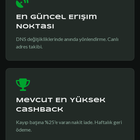
En Güncel Erişim
Noktası
DNS değişikliklerinde anında yönlendirme. Canlı
adres takibi.
Mevcut En Yüksek
Cashback
Kayıp başına %25'e varan nakit iade. Haftalık geri
ödeme.