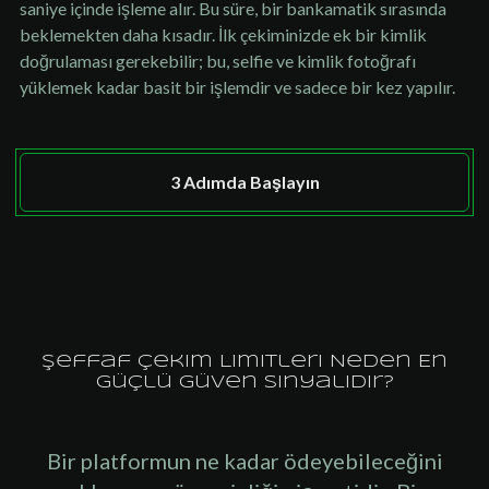
saniye içinde işleme alır. Bu süre, bir bankamatik sırasında
beklemekten daha kısadır. İlk çekiminizde ek bir kimlik
doğrulaması gerekebilir; bu, selfie ve kimlik fotoğrafı
yüklemek kadar basit bir işlemdir ve sadece bir kez yapılır.
3 Adımda Başlayın
Şeffaf Çekim Limitleri Neden En
Güçlü Güven Sinyalidir?
Bir platformun ne kadar ödeyebileceğini