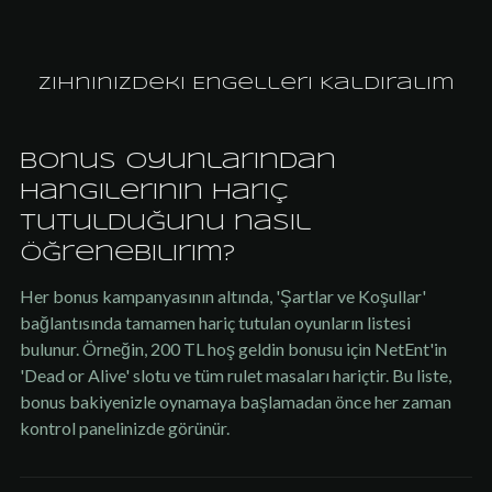
Zihninizdeki Engelleri Kaldıralım
Bonus oyunlarından
hangilerinin hariç
tutulduğunu nasıl
öğrenebilirim?
Her bonus kampanyasının altında, 'Şartlar ve Koşullar'
bağlantısında tamamen hariç tutulan oyunların listesi
bulunur. Örneğin, 200 TL hoş geldin bonusu için NetEnt'in
'Dead or Alive' slotu ve tüm rulet masaları hariçtir. Bu liste,
bonus bakiyenizle oynamaya başlamadan önce her zaman
kontrol panelinizde görünür.