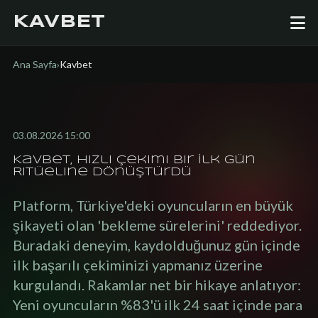
Ana İçeriğe Geç
KAVBET
Ana Sayfa
›
Kavbet
03.08.2026 15:00
Kavbet, Hızlı Çekimi Bir İlk Gün
Ritüeline Dönüştürdü
Platform, Türkiye'deki oyuncuların en büyük
şikayeti olan 'bekleme sürelerini' reddediyor.
Buradaki deneyim, kaydolduğunuz gün içinde
ilk başarılı çekiminizi yapmanız üzerine
kurgulandı. Rakamlar net bir hikaye anlatıyor:
Yeni oyuncuların %83'ü ilk 24 saat içinde para