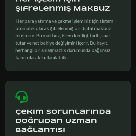
Şifrelenmiş Makbuz
Her para yatırma ve çekme işleminiz için sistem
otomatik olarak şifrelenmiş bir dijital makbuz
oluşturur. Bu makbuz, işlem kimliği, tarih, saat,
tutar ve net bakiye değişimini içerir. Bu kayıt,
herhangi bir anlaşmazlık durumunda bağımsız
kanıt olarak kullanılabilir.
Çekim Sorunlarında
Doğrudan Uzman
Bağlantısı