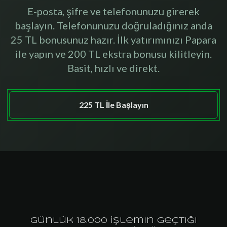
E-posta, şifre ve telefonunuzu girerek
başlayın. Telefonunuzu doğruladığınız anda
25 TL bonusunuz hazır. İlk yatırımınızı Papara
ile yapın ve 200 TL ekstra bonusu kilitleyin.
Basit, hızlı ve direkt.
225 TL İle Başlayın
Günlük 18.000 İşlemin Geçtiği