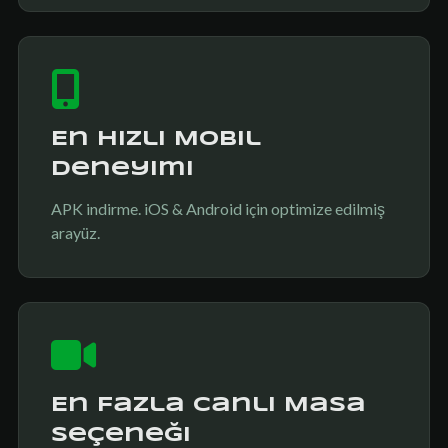
En Hızlı Mobil
Deneyimi
APK indirme. iOS & Android için optimize edilmiş
arayüz.
En Fazla Canlı Masa
Seçeneği