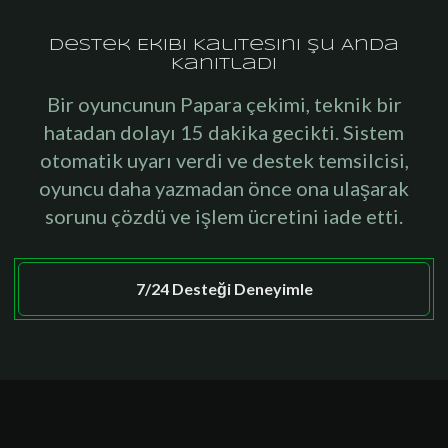
Destek Ekibi Kalitesini Şu Anda
Kanıtladı
Bir oyuncunun Papara çekimi, teknik bir
hatadan dolayı 15 dakika gecikti. Sistem
otomatik uyarı verdi ve destek temsilcisi,
oyuncu daha yazmadan önce ona ulaşarak
sorunu çözdü ve işlem ücretini iade etti.
7/24 Desteği Deneyimle