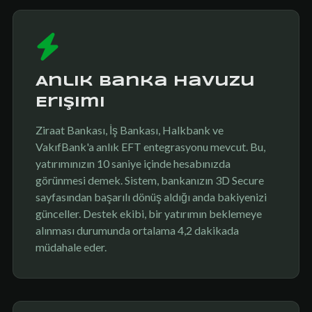
Anlık Banka Havuzu
Erişimi
Ziraat Bankası, İş Bankası, Halkbank ve
VakıfBank'a anlık EFT entegrasyonu mevcut. Bu,
yatırımınızın 10 saniye içinde hesabınızda
görünmesi demek. Sistem, bankanızın 3D Secure
sayfasından başarılı dönüş aldığı anda bakiyenizi
günceller. Destek ekibi, bir yatırımın beklemeye
alınması durumunda ortalama 4,2 dakikada
müdahale eder.