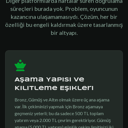
Diğer platformlarda haftalar süren doğrulama
süreçleri burada yok. Problem, oyuncunun
kazancına ulaşamamasıydı. Çözüm, her bir
özelliği bu engeli kaldırmak üzere tasarlanmış
bir altyapı.
Aşama Yapısı ve
Kilitleme Eşikleri
Bronz, Gümüş ve Altın olmak üzere üç ana aşama
var. İlk çekiminizi yapmak için Bronz aşamaya
geçmeniz yeterli; bu da sadece 500 TL toplam
yatırım veya 2.000 TL çevrim gerektiriyor. Gümüş
aşama (5.000 TL yatırım) günlük çekim limitinizi iki