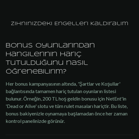
Zihninizdeki Engelleri Kaldıralım
Bonus oyunlarından
hangilerinin hariç
tutulduğunu nasıl
öğrenebilirim?
Her bonus kampanyasının altında, 'Şartlar ve Koşullar'
bağlantısında tamamen hariç tutulan oyunların listesi
bulunur. Örneğin, 200 TL hoş geldin bonusu için NetEnt'in
'Dead or Alive' slotu ve tüm rulet masaları hariçtir. Bu liste,
bonus bakiyenizle oynamaya başlamadan önce her zaman
kontrol panelinizde görünür.