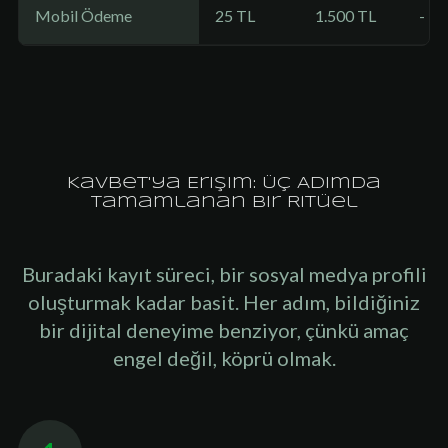
Mobil Ödeme
25 TL
1.500 TL
-
Kavbet'ya Erişim: Üç Adımda
Tamamlanan Bir Ritüel
Buradaki kayıt süreci, bir sosyal medya profili
oluşturmak kadar basit. Her adım, bildiğiniz
bir dijital deneyime benziyor, çünkü amaç
engel değil, köprü olmak.