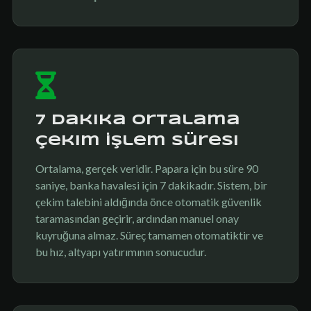
7 Dakika Ortalama
Çekim İşlem Süresi
Ortalama, gerçek veridir. Papara için bu süre 90
saniye, banka havalesi için 7 dakikadır. Sistem, bir
çekim talebini aldığında önce otomatik güvenlik
taramasından geçirir, ardından manuel onay
kuyruğuna almaz. Süreç tamamen otomatiktir ve
bu hız, altyapı yatırımının sonucudur.