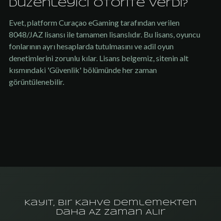
düzenleyici otorite verdi?
Evet, platform Curaçao eGaming tarafından verilen
8048/JAZ lisansı ile tamamen lisanslıdır. Bu lisans, oyuncu
fonlarının ayrı hesaplarda tutulmasını ve adil oyun
denetimlerini zorunlu kılar. Lisans belgemiz, sitenin alt
kısmındaki 'Güvenlik' bölümünde her zaman
görüntülenebilir.
Kayıt, Bir Kahve Demlemekten
Daha Az Zaman Alır