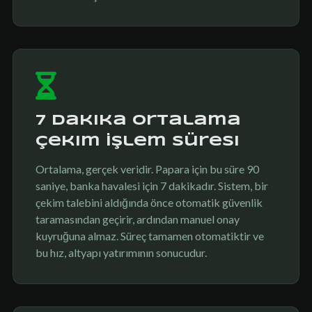
7 Dakika Ortalama
Çekim İşlem Süresi
Ortalama, gerçek veridir. Papara için bu süre 90
saniye, banka havalesi için 7 dakikadır. Sistem, bir
çekim talebini aldığında önce otomatik güvenlik
taramasından geçirir, ardından manuel onay
kuyruğuna almaz. Süreç tamamen otomatiktir ve
bu hız, altyapı yatırımının sonucudur.