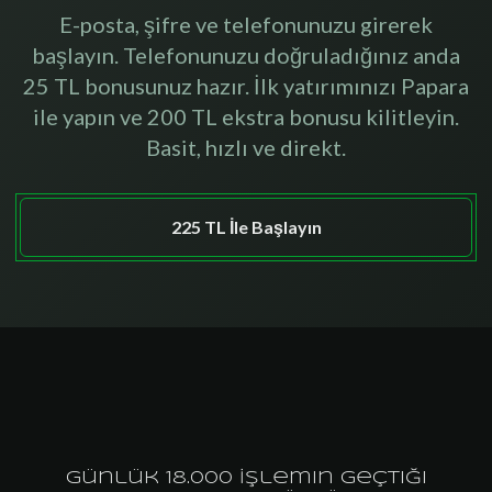
E-posta, şifre ve telefonunuzu girerek
başlayın. Telefonunuzu doğruladığınız anda
25 TL bonusunuz hazır. İlk yatırımınızı Papara
ile yapın ve 200 TL ekstra bonusu kilitleyin.
Basit, hızlı ve direkt.
225 TL İle Başlayın
Günlük 18.000 İşlemin Geçtiği