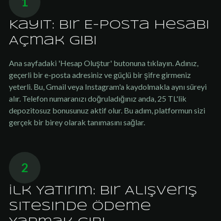
1
Kayıt: Bir E-posta Hesabı
Açmak Gibi
Ana sayfadaki 'Hesap Oluştur' butonuna tıklayın. Adınız,
geçerli bir e-posta adresiniz ve güçlü bir şifre girmeniz
yeterli. Bu, Gmail veya Instagram'a kaydolmakla aynı süreyi
alır. Telefon numaranızı doğruladığınız anda, 25 TL'lik
depozitosuz bonusunuz aktif olur. Bu adım, platformun sizi
gerçek bir birey olarak tanımasını sağlar.
2
İlk Yatırım: Bir Alışveriş
Sitesinde Ödeme