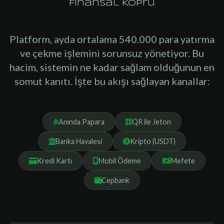
Finansal Köprü
Platform, ayda ortalama 540.000 para yatırma
ve çekme işlemini sorunsuz yönetiyor. Bu
hacim, sistemin ne kadar sağlam olduğunun en
somut kanıtı. İşte bu akışı sağlayan kanallar:
Anında Papara
QR ile Jeton
Banka Havalesi
Kripto (USDT)
Kredi Kartı
Mobil Ödeme
Mefete
Cepbank