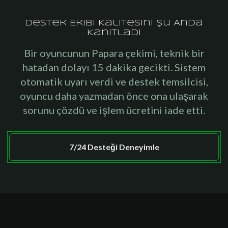
Destek Ekibi Kalitesini Şu Anda
Kanıtladı
Bir oyuncunun Papara çekimi, teknik bir
hatadan dolayı 15 dakika gecikti. Sistem
otomatik uyarı verdi ve destek temsilcisi,
oyuncu daha yazmadan önce ona ulaşarak
sorunu çözdü ve işlem ücretini iade etti.
7/24 Desteği Deneyimle