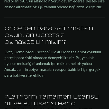
red oranı %0,3'ün altındadır. Sorun devam ederse, destek size
anında alternatif bir QR tabanlı ödeme bağlantısı oluşturur.
Önceden para yatırmadan
oyunları ücretsiz
oynayabilir miyim?
Evet, 'Demo Modu' seçeneği ile 400'den fazla slot oyununu
gerçek para riski olmadan deneyebilirsiniz. Bu, yeni bir
oyunun mekaniğini anlamak için mükemmel bir yoldur.
Ancak, canlı krupiyer masaları ve spor bahisleri için gerçek
para bakiyesi gereklidir.
Platform tamamen lisanslı
mı ve bu lisansı hangi