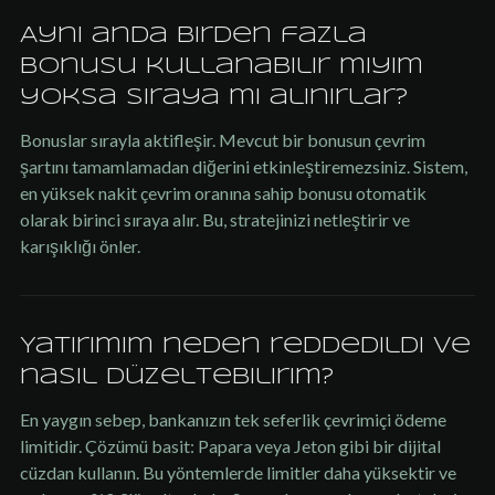
Aynı anda birden fazla
bonusu kullanabilir miyim
yoksa sıraya mı alınırlar?
Bonuslar sırayla aktifleşir. Mevcut bir bonusun çevrim
şartını tamamlamadan diğerini etkinleştiremezsiniz. Sistem,
en yüksek nakit çevrim oranına sahip bonusu otomatik
olarak birinci sıraya alır. Bu, stratejinizi netleştirir ve
karışıklığı önler.
Yatırımım neden reddedildi ve
nasıl düzeltebilirim?
En yaygın sebep, bankanızın tek seferlik çevrimiçi ödeme
limitidir. Çözümü basit: Papara veya Jeton gibi bir dijital
cüzdan kullanın. Bu yöntemlerde limitler daha yüksektir ve