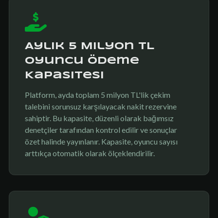
Aylık 5 Milyon TL
Oyuncu Ödeme
Kapasitesi
Platform, ayda toplam 5 milyon TL'lik çekim
talebini sorunsuz karşılayacak nakit rezervine
sahiptir. Bu kapasite, düzenli olarak bağımsız
denetçiler tarafından kontrol edilir ve sonuçlar
özet halinde yayınlanır. Kapasite, oyuncu sayısı
arttıkça otomatik olarak ölçeklendirilir.