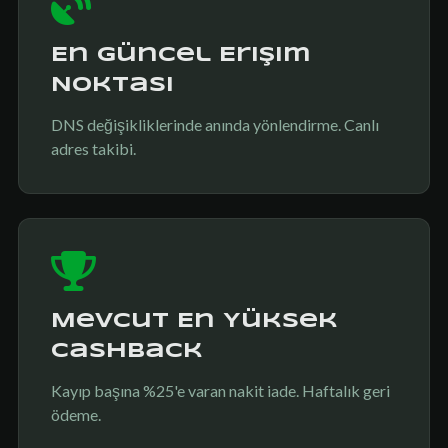
En Güncel Erişim
Noktası
DNS değişikliklerinde anında yönlendirme. Canlı
adres takibi.
Mevcut En Yüksek
Cashback
Kayıp başına %25'e varan nakit iade. Haftalık geri
ödeme.