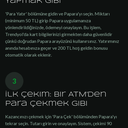
Yapmak Gibi
'Para Yatır' bölümüne gidin ve Papara'yı seçin. Miktarı
(minimum 50 TL) girip Papara uygulamanıza
yönlendirildiğinizde, ödemeyi onaylayın. Bu işlem,
Trendyol'da kart bilgilerinizi girmekten daha güvenlidir
çünkü doğrudan Papara arayüzünü kullanırsınız. Yatırımınız
anında hesabınıza geçer ve 200 TL hoş geldin bonusu
otomatik olarak eklenir.
3
İlk Çekim: Bir ATM'den
Para Çekmek Gibi
Kazancınızı çekmek için 'Para Çek' bölümünden Papara'yı
tekrar seçin. Tutarı girin ve onaylayın. Sistem, çekimi 90