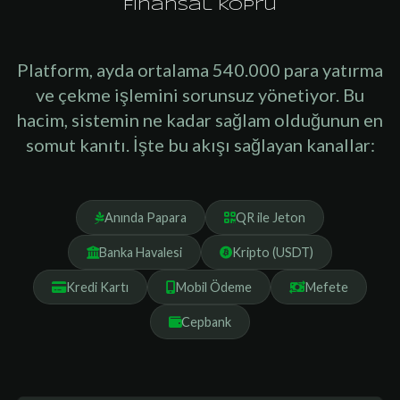
Finansal Köprü
Platform, ayda ortalama 540.000 para yatırma
ve çekme işlemini sorunsuz yönetiyor. Bu
hacim, sistemin ne kadar sağlam olduğunun en
somut kanıtı. İşte bu akışı sağlayan kanallar:
Anında Papara
QR ile Jeton
Banka Havalesi
Kripto (USDT)
Kredi Kartı
Mobil Ödeme
Mefete
Cepbank