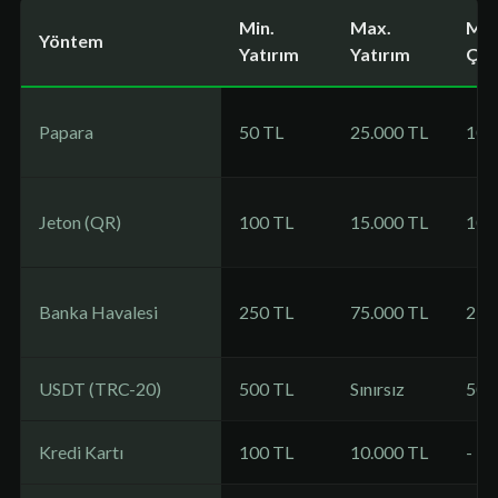
Min.
Max.
Min
Yöntem
Yatırım
Yatırım
Çek
Papara
50 TL
25.000 TL
100
Jeton (QR)
100 TL
15.000 TL
100
Banka Havalesi
250 TL
75.000 TL
250
USDT (TRC-20)
500 TL
Sınırsız
500
Kredi Kartı
100 TL
10.000 TL
-