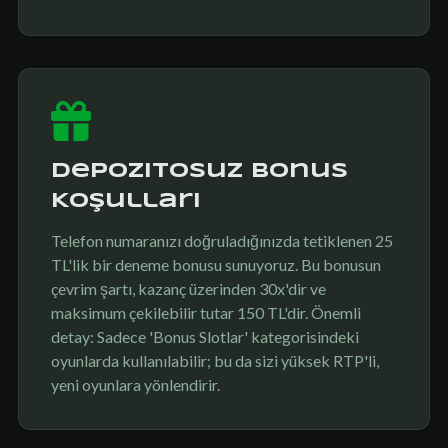
Depozitosuz Bonus
Koşulları
Telefon numaranızı doğruladığınızda tetiklenen 25
TL'lik bir deneme bonusu sunuyoruz. Bu bonusun
çevrim şartı, kazanç üzerinden 30x'dir ve
maksimum çekilebilir tutar 150 TL'dir. Önemli
detay: Sadece 'Bonus Slotlar' kategorisindeki
oyunlarda kullanılabilir; bu da sizi yüksek RTP'li,
yeni oyunlara yönlendirir.