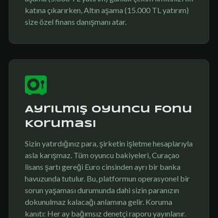
katına çıkarırken, Altın aşama (15.000 TL yatırım)
size özel finans danışmanı atar.
Ayrılmış Oyuncu Fonu
Koruması
Sizin yatırdığınız para, şirketin işletme hesaplarıyla
asla karışmaz. Tüm oyuncu bakiyeleri, Curaçao
lisans şartı gereği Euro cinsinden ayrı bir banka
havuzunda tutulur. Bu, platformun operasyonel bir
sorun yaşaması durumunda dahi sizin paranızın
dokunulmaz kalacağı anlamına gelir. Koruma
kanıtı: Her ay bağımsız denetçi raporu yayınlanır.