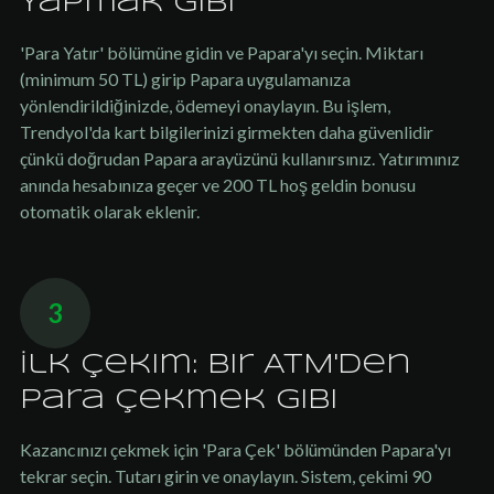
Yapmak Gibi
'Para Yatır' bölümüne gidin ve Papara'yı seçin. Miktarı
(minimum 50 TL) girip Papara uygulamanıza
yönlendirildiğinizde, ödemeyi onaylayın. Bu işlem,
Trendyol'da kart bilgilerinizi girmekten daha güvenlidir
çünkü doğrudan Papara arayüzünü kullanırsınız. Yatırımınız
anında hesabınıza geçer ve 200 TL hoş geldin bonusu
otomatik olarak eklenir.
3
İlk Çekim: Bir ATM'den
Para Çekmek Gibi
Kazancınızı çekmek için 'Para Çek' bölümünden Papara'yı
tekrar seçin. Tutarı girin ve onaylayın. Sistem, çekimi 90