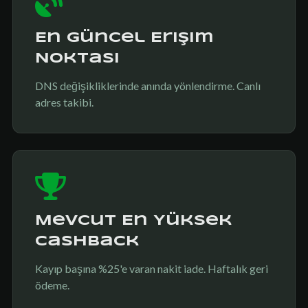
En Güncel Erişim
Noktası
DNS değişikliklerinde anında yönlendirme. Canlı
adres takibi.
Mevcut En Yüksek
Cashback
Kayıp başına %25'e varan nakit iade. Haftalık geri
ödeme.