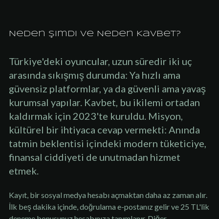
Neden Şimdi ve Neden Kavbet?
Türkiye'deki oyuncular, uzun süredir iki uç
arasında sıkışmış durumda: Ya hızlı ama
güvensiz platformlar, ya da güvenli ama yavaş
kurumsal yapılar. Kavbet, bu ikilemi ortadan
kaldırmak için 2023'te kuruldu. Misyon,
kültürel bir ihtiyaca cevap vermekti: Anında
tatmin beklentisi içindeki modern tüketiciye,
finansal ciddiyeti de unutmadan hizmet
etmek.
Kayıt, bir sosyal medya hesabı açmaktan daha az zaman alır.
İlk beş dakika içinde, doğrulama e-postanız gelir ve 25 TL'lik
deneme bonusunuz hesabınıza tanımlanır. Diğer