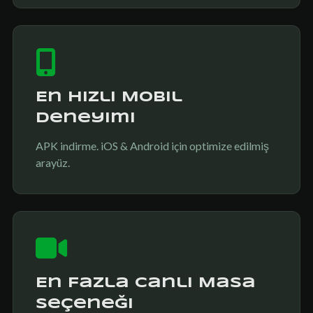
En Hızlı Mobil
Deneyimi
APK indirme. iOS & Android için optimize edilmiş
arayüz.
En Fazla Canlı Masa
Seçeneği