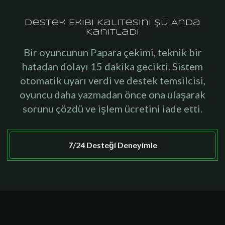
Destek Ekibi Kalitesini Şu Anda
Kanıtladı
Bir oyuncunun Papara çekimi, teknik bir
hatadan dolayı 15 dakika gecikti. Sistem
otomatik uyarı verdi ve destek temsilcisi,
oyuncu daha yazmadan önce ona ulaşarak
sorunu çözdü ve işlem ücretini iade etti.
7/24 Desteği Deneyimle