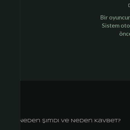
Bir oyuncun
Sistem oto
önce
Neden Şimdi ve Neden Kavbet?