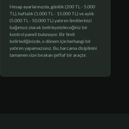
Hesap ayarlarınızda, günlük (200 TL - 5.000
TL), haftalık (1.000 TL - 15.000 TL) ve aylık
(5.000 TL - 50.000 TL) yatırım limitlerinizi
bağımsız olarak belirleyebileceğiniz bir
kontrol paneli bulunuyor. Bir limit
belirlediğinizde, o dönem için herhangi bir
yatırım yapamazsınız. Bu, harcama disiplinini
tamamen size bırakan şeffaf bir araçtır.