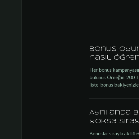
Bonus oyun
nasıl öğren
Her bonus kampanyasının
bulunur. Örneğin, 200 TL
liste, bonus bakiyeniz
Aynı anda b
yoksa sıray
Bonuslar sırayla aktifl