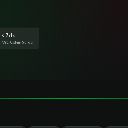
< 7 dk
Ort. Çekim Süresi