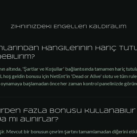
Zihninizdeki Engelleri Kaldıralım
larından hangilerinin hariç tu
ebilirim?
 altında, 'Şartlar ve Koşullar' bağlantısında tamamen hariç tutulan
 hoş geldin bonusu için NetEnt'in 'Dead or Alive' slotu ve tüm rulet
le oynamaya başlamadan önce her zaman kontrol panelinizde görünü
irden fazla bonusu kullanabilir
a mı alınırlar?
eşir. Mevcut bir bonusun çevrim şartını tamamlamadan diğerini etki