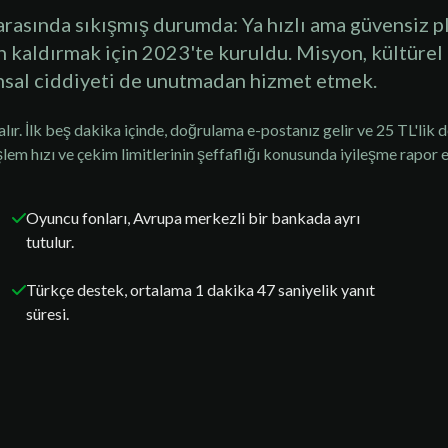
 arasında sıkışmış durumda: Ya hızlı ama güvensiz p
n kaldırmak için 2023'te kuruldu. Misyon, kültürel
ansal ciddiyeti de unutmadan hizmet etmek.
ır. İlk beş dakika içinde, doğrulama e-postanız gelir ve 25 TL'lik
lem hızı ve çekim limitlerinin şeffaflığı konusunda iyileşme rapor e
Oyuncu fonları, Avrupa merkezli bir bankada ayrı
tutulur.
Türkçe destek, ortalama 1 dakika 47 saniyelik yanıt
süresi.