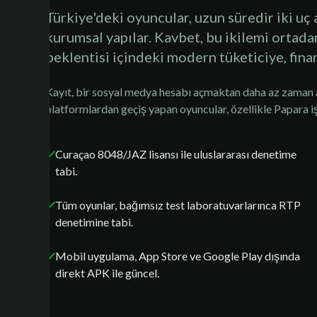
Türkiye'deki oyuncular, uzun süredir iki uç
kurumsal yapılar. Kavbet, bu ikilemi ortada
beklentisi içindeki modern tüketiciye, fin
Kayıt, bir sosyal medya hesabı açmaktan daha az zaman al
platformlardan geçiş yapan oyuncular, özellikle Papara iş
Curaçao 8048/JAZ lisansı ile uluslararası denetime
tabi.
Tüm oyunlar, bağımsız test laboratuvarlarınca RTP
denetimine tabi.
Mobil uygulama, App Store ve Google Play dışında
direkt APK ile güncel.