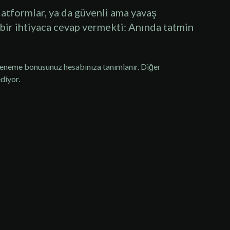
latformlar, ya da güvenli ama yavaş
 bir ihtiyaca cevap vermekti: Anında tatmin
 deneme bonusunuz hesabınıza tanımlanır. Diğer
diyor.