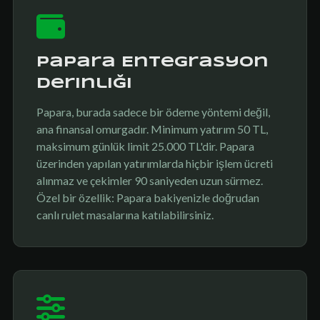
Papara Entegrasyon
Derinliği
Papara, burada sadece bir ödeme yöntemi değil,
ana finansal omurgadır. Minimum yatırım 50 TL,
maksimum günlük limit 25.000 TL'dir. Papara
üzerinden yapılan yatırımlarda hiçbir işlem ücreti
alınmaz ve çekimler 90 saniyeden uzun sürmez.
Özel bir özellik: Papara bakiyenizle doğrudan
canlı rulet masalarına katılabilirsiniz.