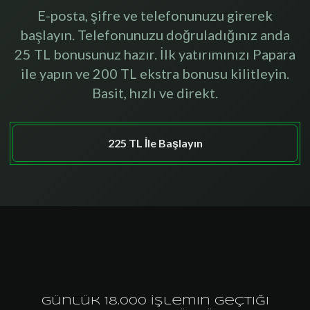
E-posta, şifre ve telefonunuzu girerek
başlayın. Telefonunuzu doğruladığınız anda
25 TL bonusunuz hazır. İlk yatırımınızı Papara
ile yapın ve 200 TL ekstra bonusu kilitleyin.
Basit, hızlı ve direkt.
225 TL İle Başlayın
Günlük 18.000 İşlemin Geçtiği