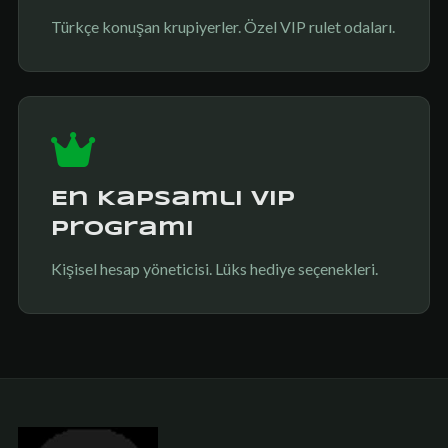
Türkçe konuşan krupiyerler. Özel VIP rulet odaları.
En Kapsamlı VIP
Programı
Kişisel hesap yöneticisi. Lüks hediye seçenekleri.