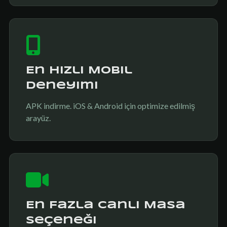
En Hızlı Mobil
Deneyimi
APK indirme. iOS & Android için optimize edilmiş
arayüz.
En Fazla Canlı Masa
Seçeneği