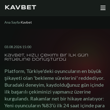
Ana İçeriğe Geç
KAVBET
Ana Sayfa
›
Kavbet
03.08.2026 15:00
Kavbet, Hızlı Çekimi Bir İlk Gün
Ritüeline Dönüştürdü
Platform, Türkiye'deki oyuncuların en büyük
şikayeti olan 'bekleme sürelerini' reddediyor.
Buradaki deneyim, kaydolduğunuz gün içinde
ilk başarılı çekiminizi yapmanız üzerine
kurgulandı. Rakamlar net bir hikaye anlatıyor:
Yeni oyuncuların %83'ü ilk 24 saat içinde para