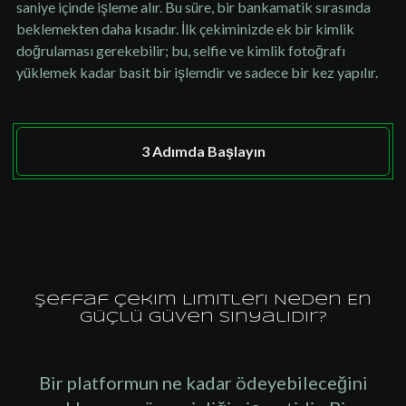
saniye içinde işleme alır. Bu süre, bir bankamatik sırasında
beklemekten daha kısadır. İlk çekiminizde ek bir kimlik
doğrulaması gerekebilir; bu, selfie ve kimlik fotoğrafı
yüklemek kadar basit bir işlemdir ve sadece bir kez yapılır.
3 Adımda Başlayın
Şeffaf Çekim Limitleri Neden En
Güçlü Güven Sinyalidir?
Bir platformun ne kadar ödeyebileceğini