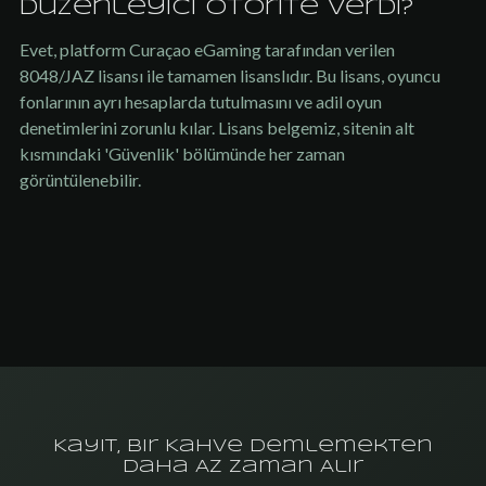
düzenleyici otorite verdi?
Evet, platform Curaçao eGaming tarafından verilen
8048/JAZ lisansı ile tamamen lisanslıdır. Bu lisans, oyuncu
fonlarının ayrı hesaplarda tutulmasını ve adil oyun
denetimlerini zorunlu kılar. Lisans belgemiz, sitenin alt
kısmındaki 'Güvenlik' bölümünde her zaman
görüntülenebilir.
Kayıt, Bir Kahve Demlemekten
Daha Az Zaman Alır