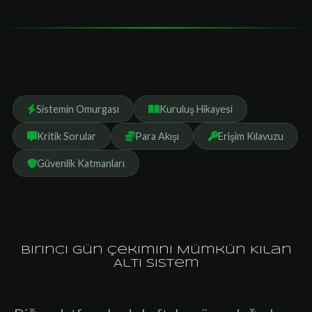
Sayfa İçeriği
Sistemin Omurgası
Kuruluş Hikayesi
Kritik Sorular
Para Akışı
Erişim Kılavuzu
Güvenlik Katmanları
Birinci Gün Çekimini Mümkün Kılan
Altı Sistem