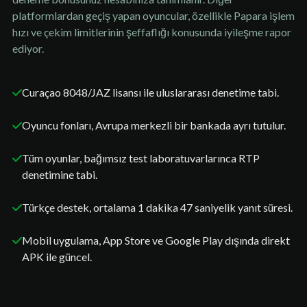
platformlardan geçiş yapan oyuncular, özellikle Papara işlem
hızı ve çekim limitlerinin şeffaflığı konusunda iyileşme rapor
ediyor.
Curaçao 8048/JAZ lisansı ile uluslararası denetime tabi.
Oyuncu fonları, Avrupa merkezli bir bankada ayrı tutulur.
Tüm oyunlar, bağımsız test laboratuvarlarınca RTP
denetimine tabi.
Türkçe destek, ortalama 1 dakika 47 saniyelik yanıt süresi.
Mobil uygulama, App Store ve Google Play dışında direkt
APK ile güncel.