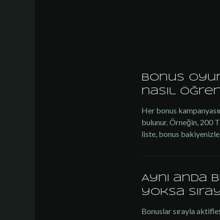
Bonus oyun
nasıl öğren
Her bonus kampanyasının
bulunur. Örneğin, 200 TL
liste, bonus bakiyeniz
Aynı anda b
yoksa sıray
Bonuslar sırayla aktifl