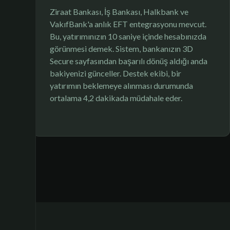
Ziraat Bankası, İş Bankası, Halkbank ve
VakıfBank'a anlık EFT entegrasyonu mevcut.
Bu, yatırımınızın 10 saniye içinde hesabınızda
görünmesi demek. Sistem, bankanızın 3D
Secure sayfasından başarılı dönüş aldığı anda
bakiyenizi günceller. Destek ekibi, bir
yatırımın beklemeye alınması durumunda
ortalama 4,2 dakikada müdahale eder.