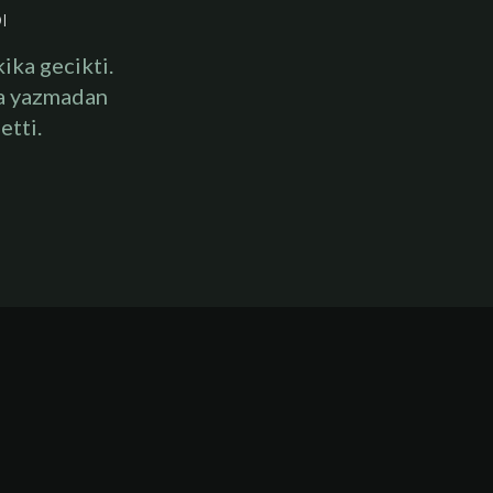
ı
ika gecikti.
ha yazmadan
etti.