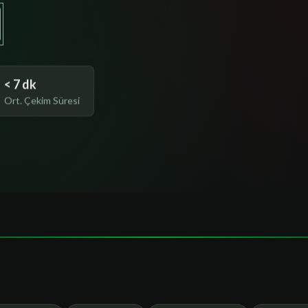
< 7 dk
Ort. Çekim Süresi