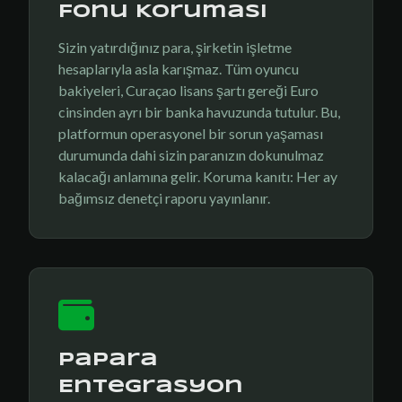
Fonu Koruması
Sizin yatırdığınız para, şirketin işletme
hesaplarıyla asla karışmaz. Tüm oyuncu
bakiyeleri, Curaçao lisans şartı gereği Euro
cinsinden ayrı bir banka havuzunda tutulur. Bu,
platformun operasyonel bir sorun yaşaması
durumunda dahi sizin paranızın dokunulmaz
kalacağı anlamına gelir. Koruma kanıtı: Her ay
bağımsız denetçi raporu yayınlanır.
Papara
Entegrasyon