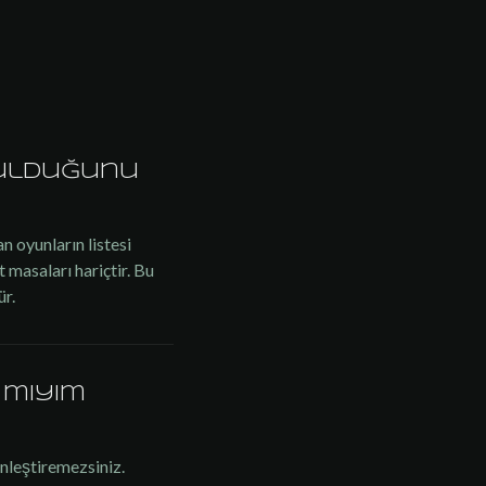
tulduğunu
 oyunların listesi
 masaları hariçtir. Bu
r.
 miyim
nleştiremezsiniz.