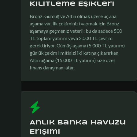
Kilitleme Eşikleri
Bronz, Gümüş ve Altın olmak üzere üç ana
aşama var. İlk çekiminizi yapmak için Bronz
aşamaya geçmeniz yeterli; bu da sadece 500
TL toplam yatırım veya 2.000 TL çevrim
gerektiriyor. Gümüş aşama (5.000 TL yatırım)
günlük çekim limitinizi iki katına çıkarırken,
Altın aşama (15.000 TL yatırım) size özel
finans danışmanı atar.
Anlık Banka Havuzu
Erişimi