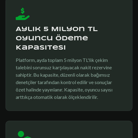
Aylık 5 Milyon TL
Oyuncu Ödeme
Kapasitesi
Platform, ayda toplam 5 milyon TL'lik çekim
talebini sorunsuz karşılayacak nakit rezervine
sahiptir. Bu kapasite, düzenli olarak bağımsız
denetçiler tarafından kontrol edilir ve sonuçlar
özet halinde yayınlanır. Kapasite, oyuncu sayısı
arttıkça otomatik olarak ölçeklendirilir.