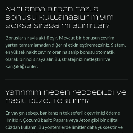
Aynı anda birden fazla
bonusu kullanabilir miyim
yoksa sıraya mı alınırlar?
Bonuslar sırayla aktifleşir. Mevcut bir bonusun çevrim
şartını tamamlamadan diğerini etkinleştiremezsiniz. Sistem,
en yüksek nakit çevrim oranına sahip bonusu otomatik
olarak birinci sıraya alır. Bu, stratejinizi netleştirir ve
karışıklığı önler.
Yatırımım neden reddedildi ve
nasıl düzeltebilirim?
En yaygın sebep, bankanızın tek seferlik çevrimiçi ödeme
limitidir. Çözümü basit: Papara veya Jeton gibi bir dijital
cüzdan kullanın. Bu yöntemlerde limitler daha yüksektir ve