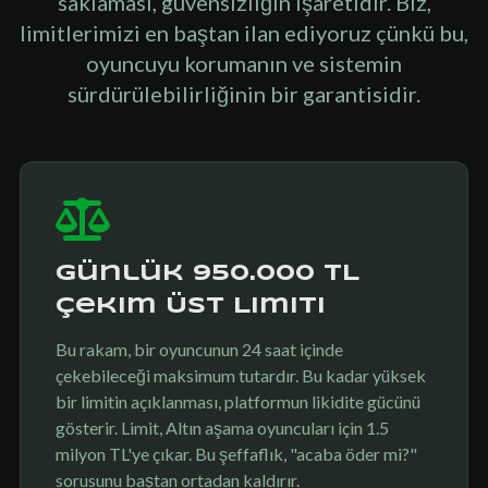
saklaması, güvensizliğin işaretidir. Biz,
limitlerimizi en baştan ilan ediyoruz çünkü bu,
oyuncuyu korumanın ve sistemin
sürdürülebilirliğinin bir garantisidir.
Günlük 950.000 TL
Çekim Üst Limiti
Bu rakam, bir oyuncunun 24 saat içinde
çekebileceği maksimum tutardır. Bu kadar yüksek
bir limitin açıklanması, platformun likidite gücünü
gösterir. Limit, Altın aşama oyuncuları için 1.5
milyon TL'ye çıkar. Bu şeffaflık, "acaba öder mi?"
sorusunu baştan ortadan kaldırır.