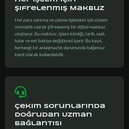
Şifrelenmiş Makbuz
Her para yatırma ve çekme işleminiz için sistem
otomatik olarak şifrelenmiş bir dijital makbuz
oluşturur. Bu makbuz, işlem kimliği, tarih, saat,
tutar ve net bakiye değişimini içerir. Bu kayıt,
herhangi bir anlaşmazlık durumunda bağımsız
kanıt olarak kullanılabilir.
Çekim Sorunlarında
Doğrudan Uzman
Bağlantısı