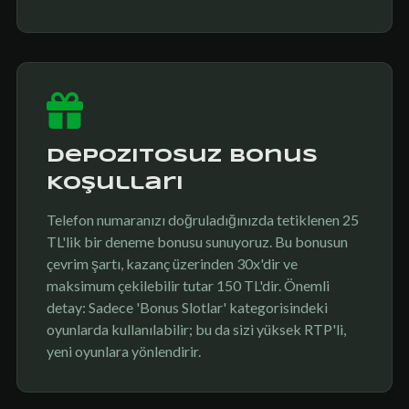
Depozitosuz Bonus
Koşulları
Telefon numaranızı doğruladığınızda tetiklenen 25
TL'lik bir deneme bonusu sunuyoruz. Bu bonusun
çevrim şartı, kazanç üzerinden 30x'dir ve
maksimum çekilebilir tutar 150 TL'dir. Önemli
detay: Sadece 'Bonus Slotlar' kategorisindeki
oyunlarda kullanılabilir; bu da sizi yüksek RTP'li,
yeni oyunlara yönlendirir.