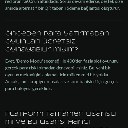
red oranı %0,3'ün altındadır. Sorun devam ederse, destek size
anında alternatif bir QR tabanlı ödeme bağlantısı oluşturur.
Önceden para yatırmadan
oyunları ücretsiz
oynayabilir miyim?
Evet, 'Demo Modu' seçeneği ile 400'den fazla slot oyununu
gerçek para riski olmadan deneyebilirsiniz. Bu, yeni bir
oyunun mekaniğini anlamak için mükemmel bir yoldur.
Ancak, canlı krupiyer masaları ve spor bahisleri için gerçek
para bakiyesi gereklidir.
Platform tamamen lisanslı
mı ve bu lisansı hangi