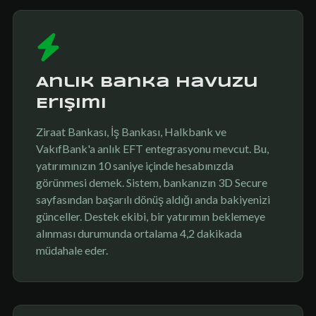
Anlık Banka Havuzu
Erişimi
Ziraat Bankası, İş Bankası, Halkbank ve
VakıfBank'a anlık EFT entegrasyonu mevcut. Bu,
yatırımınızın 10 saniye içinde hesabınızda
görünmesi demek. Sistem, bankanızın 3D Secure
sayfasından başarılı dönüş aldığı anda bakiyenizi
günceller. Destek ekibi, bir yatırımın beklemeye
alınması durumunda ortalama 4,2 dakikada
müdahale eder.