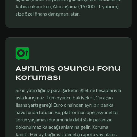
katına çıkarırken, Altın aşama (15.000 TL yatırım)
size özel finans danışmanı atar.
Ayrılmış Oyuncu Fonu
Koruması
Sizin yatırdığınız para, şirketin işletme hesaplarıyla
asla karışmaz. Tüm oyuncu bakiyeleri, Curaçao
lisans şartı gereği Euro cinsinden ayrı bir banka
havuzunda tutulur. Bu, platformun operasyonel bir
sorun yaşaması durumunda dahi sizin paranızın
dokunulmaz kalacağı anlamına gelir. Koruma
kanıtı: Her ay bağımsız denetçi raporu yayınlanır.