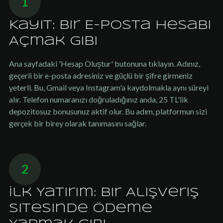
1
Kayıt: Bir E-posta Hesabı
Açmak Gibi
Ana sayfadaki 'Hesap Oluştur' butonuna tıklayın. Adınız,
geçerli bir e-posta adresiniz ve güçlü bir şifre girmeniz
yeterli. Bu, Gmail veya Instagram'a kaydolmakla aynı süreyi
alır. Telefon numaranızı doğruladığınız anda, 25 TL'lik
depozitosuz bonusunuz aktif olur. Bu adım, platformun sizi
gerçek bir birey olarak tanımasını sağlar.
2
İlk Yatırım: Bir Alışveriş
Sitesinde Ödeme