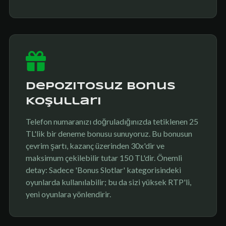
Depozitosuz Bonus
Koşulları
Telefon numaranızı doğruladığınızda tetiklenen 25
TL'lik bir deneme bonusu sunuyoruz. Bu bonusun
çevrim şartı, kazanç üzerinden 30x'dir ve
maksimum çekilebilir tutar 150 TL'dir. Önemli
detay: Sadece 'Bonus Slotlar' kategorisindeki
oyunlarda kullanılabilir; bu da sizi yüksek RTP'li,
yeni oyunlara yönlendirir.