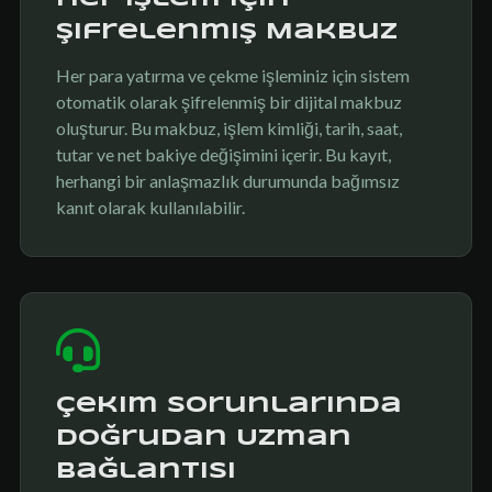
Şifrelenmiş Makbuz
Her para yatırma ve çekme işleminiz için sistem
otomatik olarak şifrelenmiş bir dijital makbuz
oluşturur. Bu makbuz, işlem kimliği, tarih, saat,
tutar ve net bakiye değişimini içerir. Bu kayıt,
herhangi bir anlaşmazlık durumunda bağımsız
kanıt olarak kullanılabilir.
Çekim Sorunlarında
Doğrudan Uzman
Bağlantısı