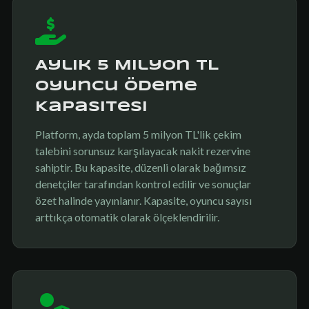
Aylık 5 Milyon TL
Oyuncu Ödeme
Kapasitesi
Platform, ayda toplam 5 milyon TL'lik çekim
talebini sorunsuz karşılayacak nakit rezervine
sahiptir. Bu kapasite, düzenli olarak bağımsız
denetçiler tarafından kontrol edilir ve sonuçlar
özet halinde yayınlanır. Kapasite, oyuncu sayısı
arttıkça otomatik olarak ölçeklendirilir.