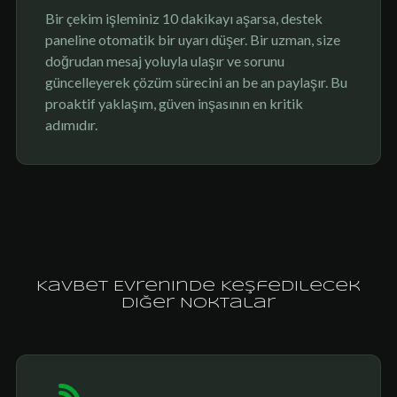
Bir çekim işleminiz 10 dakikayı aşarsa, destek
paneline otomatik bir uyarı düşer. Bir uzman, size
doğrudan mesaj yoluyla ulaşır ve sorunu
güncelleyerek çözüm sürecini an be an paylaşır. Bu
proaktif yaklaşım, güven inşasının en kritik
adımıdır.
Kavbet Evreninde Keşfedilecek
Diğer Noktalar