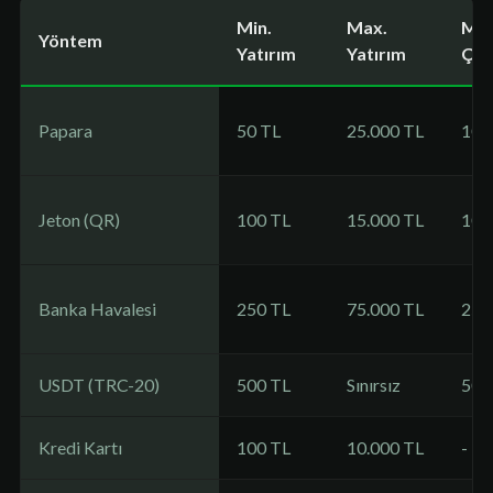
Min.
Max.
Min
Yöntem
Yatırım
Yatırım
Çek
Papara
50 TL
25.000 TL
100
Jeton (QR)
100 TL
15.000 TL
100
Banka Havalesi
250 TL
75.000 TL
250
USDT (TRC-20)
500 TL
Sınırsız
500
Kredi Kartı
100 TL
10.000 TL
-