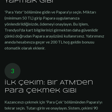
Yapmak Gibi
'Para Yatır' bölümüne gidin ve Papara'yı seçin. Miktarı
(minimum 50 TL) girip Papara uygulamanıza
yönlendirildiğinizde, ödemeyi onaylayın. Bu işlem,
Trendyol'da kart bilgilerinizi girmekten daha güvenlidir
çünkü doğrudan Papara arayüzünü kullanırsınız. Yatırımınız
anında hesabınıza geçer ve 200 TL hoş geldin bonusu
otomatik olarak eklenir.
3
İlk Çekim: Bir ATM'den
Para Çekmek Gibi
Kazancınızı çekmek için 'Para Çek' bölümünden Papara'yı
tekrar seçin. Tutarı girin ve onaylayın. Sistem, çekimi 90