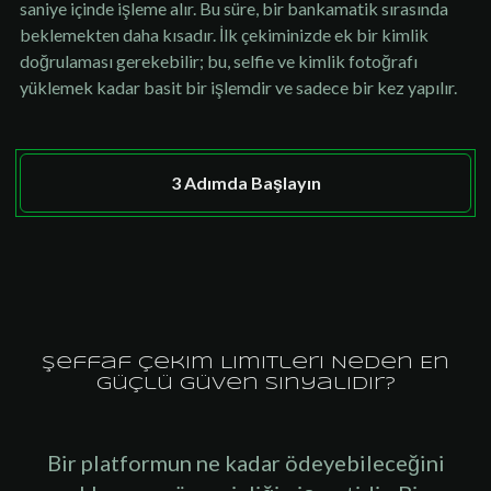
saniye içinde işleme alır. Bu süre, bir bankamatik sırasında
beklemekten daha kısadır. İlk çekiminizde ek bir kimlik
doğrulaması gerekebilir; bu, selfie ve kimlik fotoğrafı
yüklemek kadar basit bir işlemdir ve sadece bir kez yapılır.
3 Adımda Başlayın
Şeffaf Çekim Limitleri Neden En
Güçlü Güven Sinyalidir?
Bir platformun ne kadar ödeyebileceğini