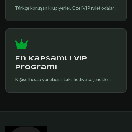
Türkçe konuşan krupiyerler. Özel VIP rulet odaları.
En Kapsamlı VIP
Programı
Kişisel hesap yöneticisi. Lüks hediye seçenekleri.