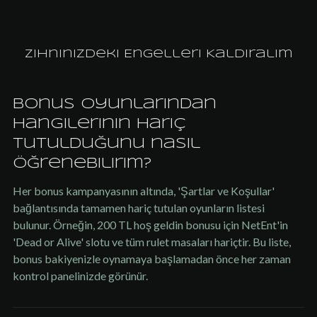
Zihninizdeki Engelleri Kaldıralım
Bonus oyunlarından
hangilerinin hariç
tutulduğunu nasıl
öğrenebilirim?
Her bonus kampanyasının altında, 'Şartlar ve Koşullar'
bağlantısında tamamen hariç tutulan oyunların listesi
bulunur. Örneğin, 200 TL hoş geldin bonusu için NetEnt'in
'Dead or Alive' slotu ve tüm rulet masaları hariçtir. Bu liste,
bonus bakiyenizle oynamaya başlamadan önce her zaman
kontrol panelinizde görünür.