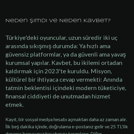
Neden Şimdi ve Neden Kavbet?
Türkiye'deki oyuncular, uzun süredir iki uç
arasında sıkışmış durumda: Ya hızlı ama
güvensiz platformlar, ya da güvenli ama yavaş
kurumsal yapılar. Kavbet, bu ikilemi ortadan
kaldırmak için 2023'te kuruldu. Misyon,
kültürel bir ihtiyaca cevap vermekti: Anında
tatmin beklentisi içindeki modern tüketiciye,
finansal ciddiyeti de unutmadan hizmet
etmek.
Kayıt, bir sosyal medya hesabı açmaktan daha az zaman alır.
İlk beş dakika içinde, doğrulama e-postanız gelir ve 25 TL'lik
deneme bonusunuz hesabınıza tanımlanır. Diğer