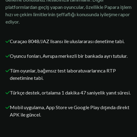
platformlardan geçiş yapan oyuncular, özellikle Papara işlem
hızı ve çekim limitlerinin şeffaflığı konusunda iyileşme rapor
ediyor.
Curaçao 8048/JAZ lisansı ile uluslararası denetime tabi.
Oyuncu fonları, Avrupa merkezli bir bankada ayrı tutulur.
Tüm oyunlar, bağımsız test laboratuvarlarınca RTP
denetimine tabi.
Türkçe destek, ortalama 1 dakika 47 saniyelik yanıt süresi.
Mobil uygulama, App Store ve Google Play dışında direkt
APK ile güncel.