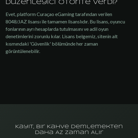
düzenleyici otorite verdi?
Evet, platform Curaçao eGaming tarafından verilen
8048/JAZ lisansı ile tamamen lisanslıdır. Bu lisans, oyuncu
fonlarının ayrı hesaplarda tutulmasını ve adil oyun
denetimlerini zorunlu kılar. Lisans belgemiz, sitenin alt
kısmındaki 'Güvenlik' bölümünde her zaman
görüntülenebilir.
Kayıt, Bir Kahve Demlemekten
Daha Az Zaman Alır