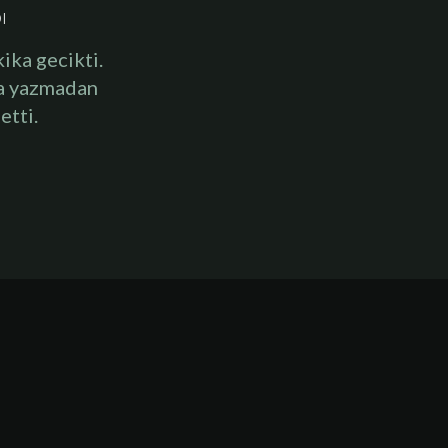
ı
ika gecikti.
ha yazmadan
etti.