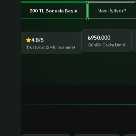
200 TL Bonusla Başla
Nasıl İşliyor?
₺950.000
4.8/5
Günlük Çekim Limiti
Trustpilot (2.4K inceleme)