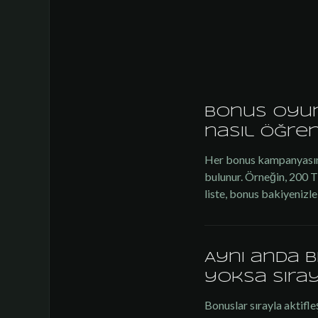
Bonus oyun
nasıl öğren
Her bonus kampanyasının
bulunur. Örneğin, 200 TL
liste, bonus bakiyeniz
Aynı anda b
yoksa sıray
Bonuslar sırayla aktifl