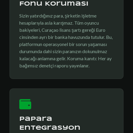
Fonu Koruması
Sizin yatırdığınız para, şirketin işletme
hesaplarıyla asla karışmaz. Tüm oyuncu
bakiyeleri, Curaçao lisans şartı gereği Euro
cinsinden ayrı bir banka havuzunda tutulur. Bu,
platformun operasyonel bir sorun yaşaması
durumunda dahi sizin paranızın dokunulmaz
kalacağı anlamına gelir. Koruma kanıtı: Her ay
bağımsız denetçi raporu yayınlanır.
Papara
Entegrasyon