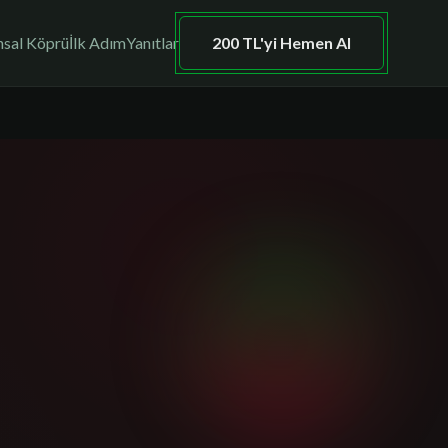
nsal Köprü
İlk Adım
Yanıtlar
200 TL'yi Hemen Al