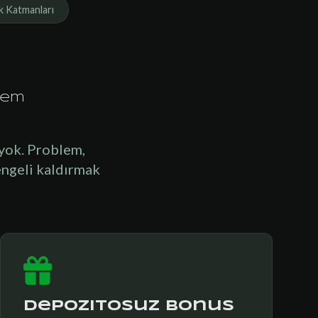
k Katmanları
stem
 yok. Problem,
engeli kaldırmak
Depozitosuz Bonus