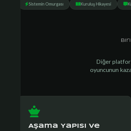
Sayfa İçeriği
Sistemin Omurgası
Kuruluş Hikayesi
K
Bir
Diğer platfor
oyuncunun kazan
Aşama Yapısı ve