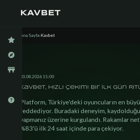
Ana İçeriğe Geç
KAVBET
Ana Sayfa
›
Kavbet
03.08.2026 15:00
Kavbet, Hızlı Çekimi Bir İlk Gün 
Platform, Türkiye'deki oyuncuların en büyü
reddediyor. Buradaki deneyim, kaydolduğunu
yapmanız üzerine kurgulandı. Rakamlar net 
%83'ü ilk 24 saat içinde para çekiyor.