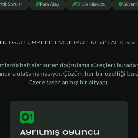
ritik Sorular
Para Akışı
Erişim Kılavuzu
Güvenli
inci Gün Çekimini Mümkün Kılan Altı Si
mlarda haftalar süren doğrulama süreçleri burada
cına ulaşamamasıydı. Çözüm, her bir özelliği bu 
üzere tasarlanmış bir altyapı.
Ayrılmış Oyuncu