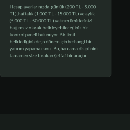
Hesap ayarlarınızda, günlük (200 TL - 5.000
TL), haftalık (1.000 TL - 15.000 TL) ve aylık
(5.000 TL - 50.000 TL) yatırım limitlerinizi
bağımsız olarak belirleyebileceğiniz bir
kontrol paneli bulunuyor. Bir limit
belirlediğinizde, o dönem için herhangi bir
yatırım yapamazsınız. Bu, harcama disiplinini
tamamen size bırakan şeffaf bir araçtır.