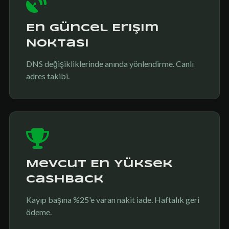
En Güncel Erişim
Noktası
DNS değişikliklerinde anında yönlendirme. Canlı
adres takibi.
Mevcut En Yüksek
Cashback
Kayıp başına %25'e varan nakit iade. Haftalık geri
ödeme.