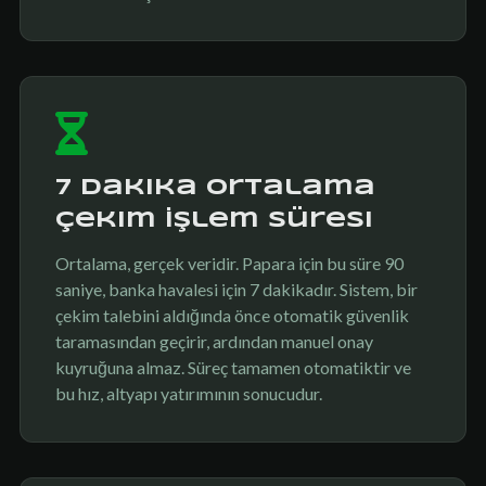
7 Dakika Ortalama
Çekim İşlem Süresi
Ortalama, gerçek veridir. Papara için bu süre 90
saniye, banka havalesi için 7 dakikadır. Sistem, bir
çekim talebini aldığında önce otomatik güvenlik
taramasından geçirir, ardından manuel onay
kuyruğuna almaz. Süreç tamamen otomatiktir ve
bu hız, altyapı yatırımının sonucudur.