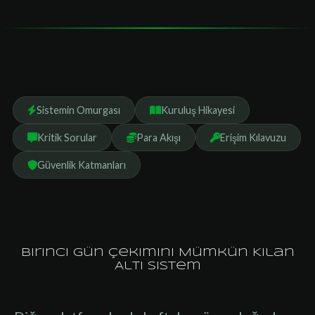
Sayfa İçeriği
Sistemin Omurgası
Kuruluş Hikayesi
Kritik Sorular
Para Akışı
Erişim Kılavuzu
Güvenlik Katmanları
Birinci Gün Çekimini Mümkün Kılan
Altı Sistem