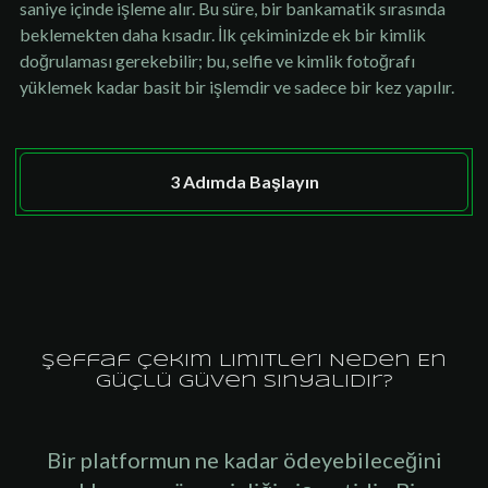
saniye içinde işleme alır. Bu süre, bir bankamatik sırasında
beklemekten daha kısadır. İlk çekiminizde ek bir kimlik
doğrulaması gerekebilir; bu, selfie ve kimlik fotoğrafı
yüklemek kadar basit bir işlemdir ve sadece bir kez yapılır.
3 Adımda Başlayın
Şeffaf Çekim Limitleri Neden En
Güçlü Güven Sinyalidir?
Bir platformun ne kadar ödeyebileceğini