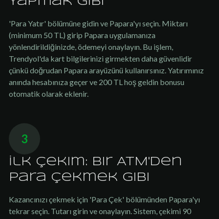
Yapmak Gibi
'Para Yatır' bölümüne gidin ve Papara'yı seçin. Miktarı
(minimum 50 TL) girip Papara uygulamanıza
yönlendirildiğinizde, ödemeyi onaylayın. Bu işlem,
Trendyol'da kart bilgilerinizi girmekten daha güvenlidir
çünkü doğrudan Papara arayüzünü kullanırsınız. Yatırımınız
anında hesabınıza geçer ve 200 TL hoş geldin bonusu
otomatik olarak eklenir.
3
İlk Çekim: Bir ATM'den
Para Çekmek Gibi
Kazancınızı çekmek için 'Para Çek' bölümünden Papara'yı
tekrar seçin. Tutarı girin ve onaylayın. Sistem, çekimi 90