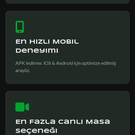
En Hızlı Mobil
Deneyimi
APK indirme. iOS & Android için optimize edilmiş
arayüz.
En Fazla Canlı Masa
Seçeneği