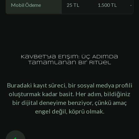
Mobil Ödeme
25 TL
1.500 TL
-
Kavbet'ya Erişim: Üç Adımda
Tamamlanan Bir Ritüel
Buradaki kayıt süreci, bir sosyal medya profili
oluşturmak kadar basit. Her adım, bildiğiniz
bir dijital deneyime benziyor, çünkü amaç
engel değil, köprü olmak.