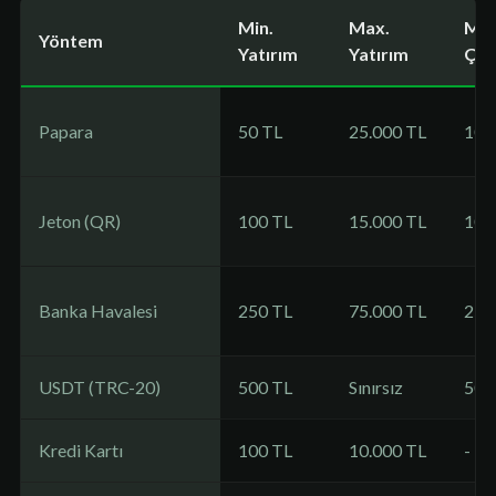
Min.
Max.
Min
Yöntem
Yatırım
Yatırım
Çek
Papara
50 TL
25.000 TL
100
Jeton (QR)
100 TL
15.000 TL
100
Banka Havalesi
250 TL
75.000 TL
250
USDT (TRC-20)
500 TL
Sınırsız
500
Kredi Kartı
100 TL
10.000 TL
-