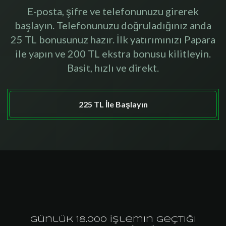
E-posta, şifre ve telefonunuzu girerek
başlayın. Telefonunuzu doğruladığınız anda
25 TL bonusunuz hazır. İlk yatırımınızı Papara
ile yapın ve 200 TL ekstra bonusu kilitleyin.
Basit, hızlı ve direkt.
225 TL İle Başlayın
Günlük 18.000 İşlemin Geçtiği