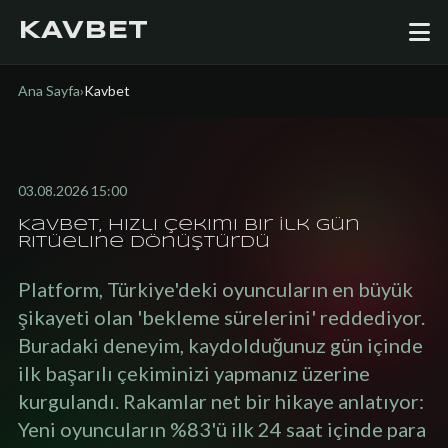
Ana İçeriğe Geç
KAVBET
Ana Sayfa
›
Kavbet
03.08.2026 15:00
Kavbet, Hızlı Çekimi Bir İlk Gün
Ritüeline Dönüştürdü
Platform, Türkiye'deki oyuncuların en büyük
şikayeti olan 'bekleme sürelerini' reddediyor.
Buradaki deneyim, kaydolduğunuz gün içinde
ilk başarılı çekiminizi yapmanız üzerine
kurgulandı. Rakamlar net bir hikaye anlatıyor:
Yeni oyuncuların %83'ü ilk 24 saat içinde para