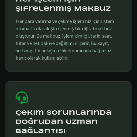
Şifrelenmiş Makbuz
Her para yatırma ve çekme işleminiz için sistem
otomatik olarak şifrelenmiş bir dijital makbuz
oluşturur. Bu makbuz, işlem kimliği, tarih, saat,
tutar ve net bakiye değişimini içerir. Bu kayıt,
herhangi bir anlaşmazlık durumunda bağımsız
kanıt olarak kullanılabilir.
Çekim Sorunlarında
Doğrudan Uzman
Bağlantısı