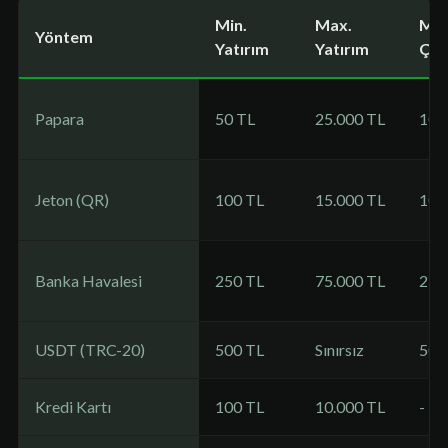
Min.
Max.
Min
Yöntem
Yatırım
Yatırım
Çek
Papara
50 TL
25.000 TL
100
Jeton (QR)
100 TL
15.000 TL
100
Banka Havalesi
250 TL
75.000 TL
250
USDT (TRC-20)
500 TL
Sınırsız
500
Kredi Kartı
100 TL
10.000 TL
-