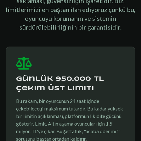
saklaması, güvensizliğin işaretidir. Biz,
limitlerimizi en baştan ilan ediyoruz çünkü bu,
oyuncuyu korumanın ve sistemin
sürdürülebilirliğinin bir garantisidir.
Günlük 950.000 TL
Çekim Üst Limiti
Bu rakam, bir oyuncunun 24 saat içinde
çekebileceği maksimum tutardır. Bu kadar yüksek
bir limitin açıklanması, platformun likidite gücünü
gösterir. Limit, Altın aşama oyuncuları için 1.5
milyon TL'ye çıkar. Bu şeffaflık, "acaba öder mi?"
sorusunu baştan ortadan kaldırır.