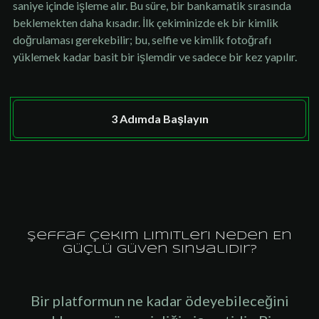
saniye içinde işleme alır. Bu süre, bir bankamatik sırasında
beklemekten daha kısadır. İlk çekiminizde ek bir kimlik
doğrulaması gerekebilir; bu, selfie ve kimlik fotoğrafı
yüklemek kadar basit bir işlemdir ve sadece bir kez yapılır.
3 Adımda Başlayın
Şeffaf Çekim Limitleri Neden En
Güçlü Güven Sinyalidir?
Bir platformun ne kadar ödeyebileceğini