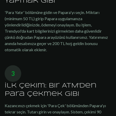
Yapmak Gibi
'Para Yatır' bölümüne gidin ve Papara'yı seçin. Miktarı
(minimum 50 TL) girip Papara uygulamanıza
yönlendirildiğinizde, ödemeyi onaylayın. Bu işlem,
Trendyol'da kart bilgilerinizi girmekten daha güvenlidir
çünkü doğrudan Papara arayüzünü kullanırsınız. Yatırımınız
anında hesabınıza geçer ve 200 TL hoş geldin bonusu
otomatik olarak eklenir.
3
İlk Çekim: Bir ATM'den
Para Çekmek Gibi
Kazancınızı çekmek için 'Para Çek' bölümünden Papara'yı
tekrar seçin. Tutarı girin ve onaylayın. Sistem, çekimi 90