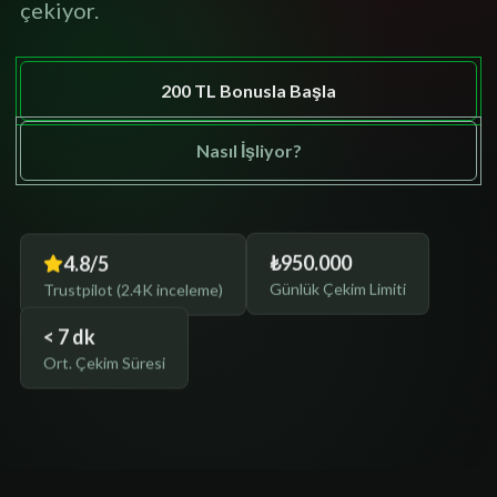
çekiyor.
200 TL Bonusla Başla
Nasıl İşliyor?
4.8/5
₺950.000
Trustpilot (2.4K inceleme)
Günlük Çekim Limiti
< 7 dk
Ort. Çekim Süresi