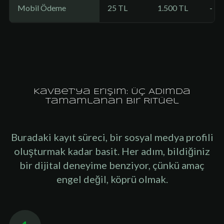
Mobil Ödeme
25 TL
1.500 TL
-
Kavbet'ya Erişim: Üç Adımda
Tamamlanan Bir Ritüel
Buradaki kayıt süreci, bir sosyal medya profili
oluşturmak kadar basit. Her adım, bildiğiniz
bir dijital deneyime benziyor, çünkü amaç
engel değil, köprü olmak.