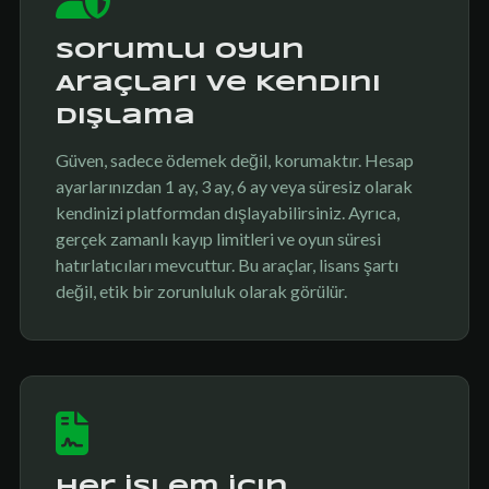
Sorumlu Oyun
Araçları ve Kendini
Dışlama
Güven, sadece ödemek değil, korumaktır. Hesap
ayarlarınızdan 1 ay, 3 ay, 6 ay veya süresiz olarak
kendinizi platformdan dışlayabilirsiniz. Ayrıca,
gerçek zamanlı kayıp limitleri ve oyun süresi
hatırlatıcıları mevcuttur. Bu araçlar, lisans şartı
değil, etik bir zorunluluk olarak görülür.
Her İşlem İçin