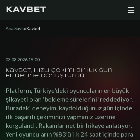
Ana İçeriğe Geç
KAVBET
Ana Sayfa
›
Kavbet
03.08.2026 15:00
Kavbet, Hızlı Çekimi Bir İlk Gün
Ritüeline Dönüştürdü
Platform, Türkiye'deki oyuncuların en büyük
şikayeti olan 'bekleme sürelerini' reddediyor.
Buradaki deneyim, kaydolduğunuz gün içinde
ilk başarılı çekiminizi yapmanız üzerine
kurgulandı. Rakamlar net bir hikaye anlatıyor:
Yeni oyuncuların %83'ü ilk 24 saat içinde para