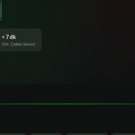
< 7 dk
Ort. Çekim Süresi