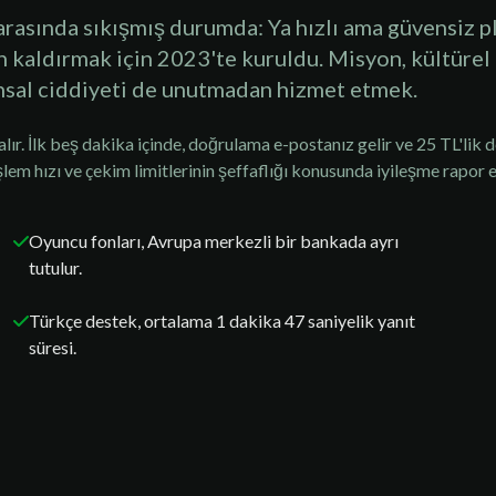
 arasında sıkışmış durumda: Ya hızlı ama güvensiz p
n kaldırmak için 2023'te kuruldu. Misyon, kültürel
ansal ciddiyeti de unutmadan hizmet etmek.
ır. İlk beş dakika içinde, doğrulama e-postanız gelir ve 25 TL'lik
lem hızı ve çekim limitlerinin şeffaflığı konusunda iyileşme rapor e
Oyuncu fonları, Avrupa merkezli bir bankada ayrı
tutulur.
Türkçe destek, ortalama 1 dakika 47 saniyelik yanıt
süresi.