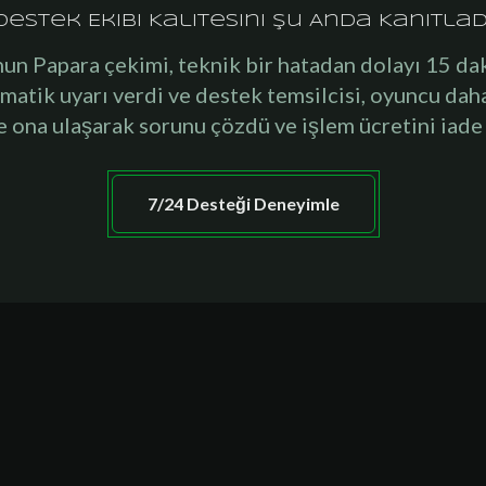
Destek Ekibi Kalitesini Şu Anda Kanıtlad
un Papara çekimi, teknik bir hatadan dolayı 15 dak
matik uyarı verdi ve destek temsilcisi, oyuncu da
 ona ulaşarak sorunu çözdü ve işlem ücretini iade 
7/24 Desteği Deneyimle