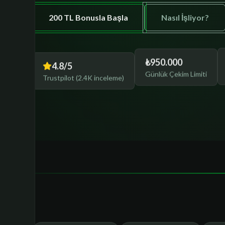
200 TL Bonusla Başla
Nasıl İşliyor?
₺950.000
4.8/5
Günlük Çekim Limiti
Trustpilot (2.4K inceleme)