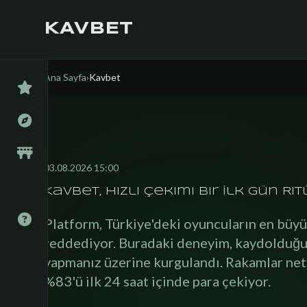
Ana İçeriğe Geç
KAVBET
Ana Sayfa
›
Kavbet
03.08.2026 15:00
Kavbet, Hızlı Çekimi Bir İlk Gün 
Platform, Türkiye'deki oyuncuların en büyü
reddediyor. Buradaki deneyim, kaydolduğunu
yapmanız üzerine kurgulandı. Rakamlar net 
%83'ü ilk 24 saat içinde para çekiyor.