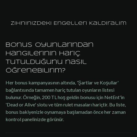
Zihninizdeki Engelleri Kaldıralım
Bonus oyunlarından
hangilerinin hariç
tutulduğunu nasıl
öğrenebilirim?
Her bonus kampanyasının altında, 'Şartlar ve Koşullar'
bağlantısında tamamen hariç tutulan oyunların listesi
bulunur. Örneğin, 200 TL hoş geldin bonusu için NetEnt'in
'Dead or Alive' slotu ve tüm rulet masaları hariçtir. Bu liste,
bonus bakiyenizle oynamaya başlamadan önce her zaman
kontrol panelinizde görünür.