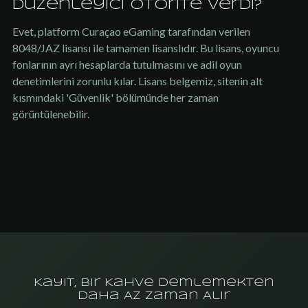
düzenleyici otorite verdi?
Evet, platform Curaçao eGaming tarafından verilen
8048/JAZ lisansı ile tamamen lisanslıdır. Bu lisans, oyuncu
fonlarının ayrı hesaplarda tutulmasını ve adil oyun
denetimlerini zorunlu kılar. Lisans belgemiz, sitenin alt
kısmındaki 'Güvenlik' bölümünde her zaman
görüntülenebilir.
Kayıt, Bir Kahve Demlemekten
Daha Az Zaman Alır