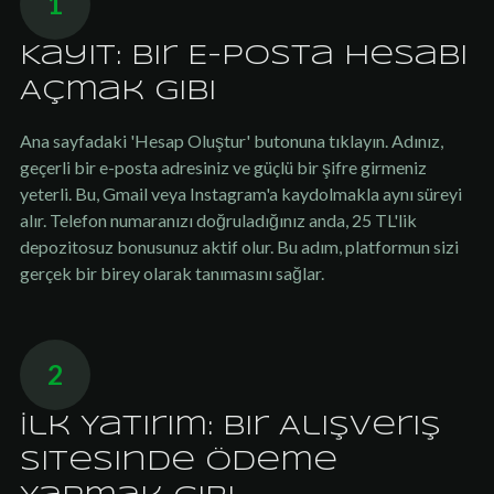
1
Kayıt: Bir E-posta Hesabı
Açmak Gibi
Ana sayfadaki 'Hesap Oluştur' butonuna tıklayın. Adınız,
geçerli bir e-posta adresiniz ve güçlü bir şifre girmeniz
yeterli. Bu, Gmail veya Instagram'a kaydolmakla aynı süreyi
alır. Telefon numaranızı doğruladığınız anda, 25 TL'lik
depozitosuz bonusunuz aktif olur. Bu adım, platformun sizi
gerçek bir birey olarak tanımasını sağlar.
2
İlk Yatırım: Bir Alışveriş
Sitesinde Ödeme