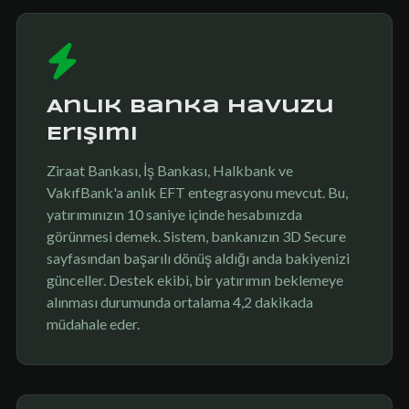
Anlık Banka Havuzu
Erişimi
Ziraat Bankası, İş Bankası, Halkbank ve
VakıfBank'a anlık EFT entegrasyonu mevcut. Bu,
yatırımınızın 10 saniye içinde hesabınızda
görünmesi demek. Sistem, bankanızın 3D Secure
sayfasından başarılı dönüş aldığı anda bakiyenizi
günceller. Destek ekibi, bir yatırımın beklemeye
alınması durumunda ortalama 4,2 dakikada
müdahale eder.