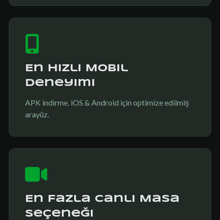
En Hızlı Mobil
Deneyimi
APK indirme. iOS & Android için optimize edilmiş
arayüz.
En Fazla Canlı Masa
Seçeneği