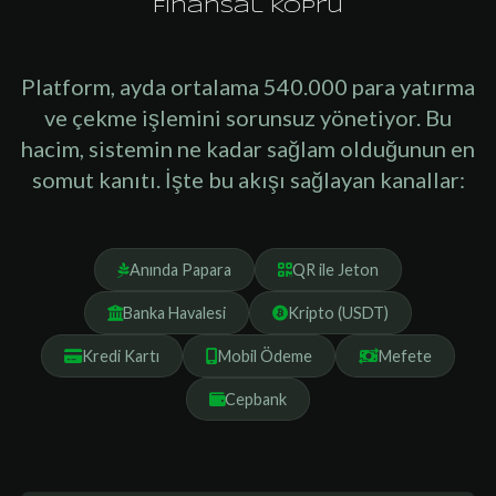
Finansal Köprü
Platform, ayda ortalama 540.000 para yatırma
ve çekme işlemini sorunsuz yönetiyor. Bu
hacim, sistemin ne kadar sağlam olduğunun en
somut kanıtı. İşte bu akışı sağlayan kanallar:
Anında Papara
QR ile Jeton
Banka Havalesi
Kripto (USDT)
Kredi Kartı
Mobil Ödeme
Mefete
Cepbank