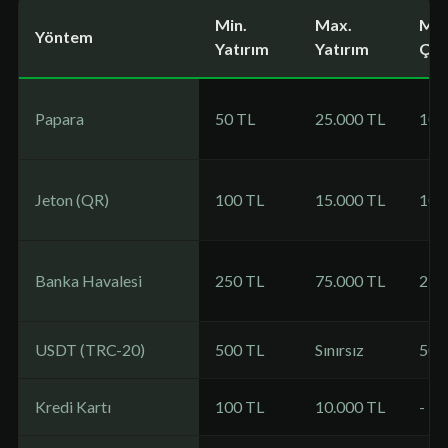
Min.
Max.
Min
Yöntem
Yatırım
Yatırım
Çek
Papara
50 TL
25.000 TL
100
Jeton (QR)
100 TL
15.000 TL
100
Banka Havalesi
250 TL
75.000 TL
250
USDT (TRC-20)
500 TL
Sınırsız
500
Kredi Kartı
100 TL
10.000 TL
-