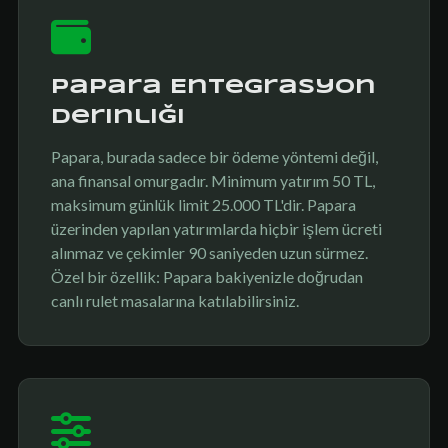
Papara Entegrasyon
Derinliği
Papara, burada sadece bir ödeme yöntemi değil,
ana finansal omurgadır. Minimum yatırım 50 TL,
maksimum günlük limit 25.000 TL'dir. Papara
üzerinden yapılan yatırımlarda hiçbir işlem ücreti
alınmaz ve çekimler 90 saniyeden uzun sürmez.
Özel bir özellik: Papara bakiyenizle doğrudan
canlı rulet masalarına katılabilirsiniz.