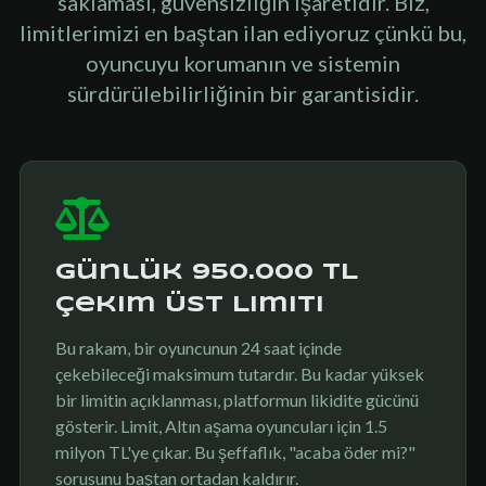
saklaması, güvensizliğin işaretidir. Biz,
limitlerimizi en baştan ilan ediyoruz çünkü bu,
oyuncuyu korumanın ve sistemin
sürdürülebilirliğinin bir garantisidir.
Günlük 950.000 TL
Çekim Üst Limiti
Bu rakam, bir oyuncunun 24 saat içinde
çekebileceği maksimum tutardır. Bu kadar yüksek
bir limitin açıklanması, platformun likidite gücünü
gösterir. Limit, Altın aşama oyuncuları için 1.5
milyon TL'ye çıkar. Bu şeffaflık, "acaba öder mi?"
sorusunu baştan ortadan kaldırır.