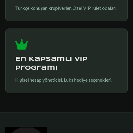
Türkçe konuşan krupiyerler. Özel VIP rulet odaları.
En Kapsamlı VIP
Programı
Kişisel hesap yöneticisi. Lüks hediye seçenekleri.