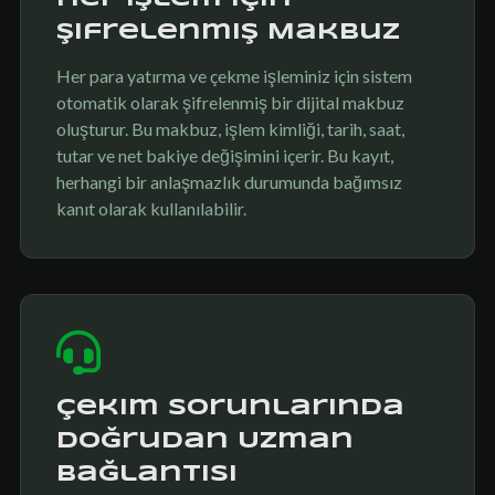
Şifrelenmiş Makbuz
Her para yatırma ve çekme işleminiz için sistem
otomatik olarak şifrelenmiş bir dijital makbuz
oluşturur. Bu makbuz, işlem kimliği, tarih, saat,
tutar ve net bakiye değişimini içerir. Bu kayıt,
herhangi bir anlaşmazlık durumunda bağımsız
kanıt olarak kullanılabilir.
Çekim Sorunlarında
Doğrudan Uzman
Bağlantısı