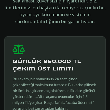
saklaması, güvensizliğin işaretidir. Biz,
limitlerimizi en baştan ilan ediyoruz çünkü bu,
oyuncuyu korumanın ve sistemin
sürdürülebilirliğinin bir garantisidir.
Günlük 950.000 TL
Çekim Üst Limiti
Bu rakam, bir oyuncunun 24 saat içinde
çekebileceği maksimum tutardır. Bu kadar yüksek
bir limitin açıklanması, platformun likidite gücünü
gösterir. Limit, Altın aşama oyuncuları için 1.5
milyon TL'ye çıkar. Bu şeffaflık, "acaba öder mi?"
sorusunu baştan ortadan kaldırır.