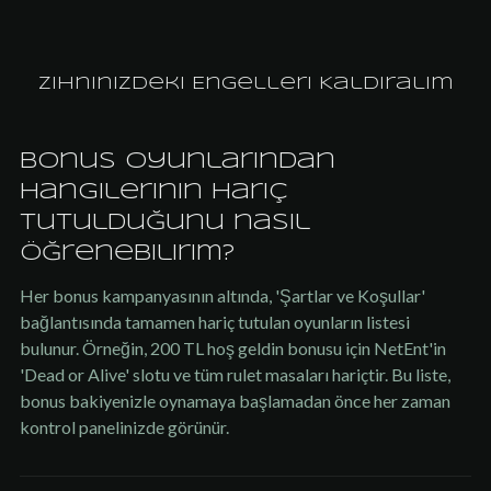
Zihninizdeki Engelleri Kaldıralım
Bonus oyunlarından
hangilerinin hariç
tutulduğunu nasıl
öğrenebilirim?
Her bonus kampanyasının altında, 'Şartlar ve Koşullar'
bağlantısında tamamen hariç tutulan oyunların listesi
bulunur. Örneğin, 200 TL hoş geldin bonusu için NetEnt'in
'Dead or Alive' slotu ve tüm rulet masaları hariçtir. Bu liste,
bonus bakiyenizle oynamaya başlamadan önce her zaman
kontrol panelinizde görünür.