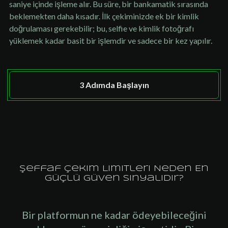
saniye içinde işleme alır. Bu süre, bir bankamatik sırasında
beklemekten daha kısadır. İlk çekiminizde ek bir kimlik
doğrulaması gerekebilir; bu, selfie ve kimlik fotoğrafı
yüklemek kadar basit bir işlemdir ve sadece bir kez yapılır.
3 Adımda Başlayın
Şeffaf Çekim Limitleri Neden En
Güçlü Güven Sinyalidir?
Bir platformun ne kadar ödeyebileceğini