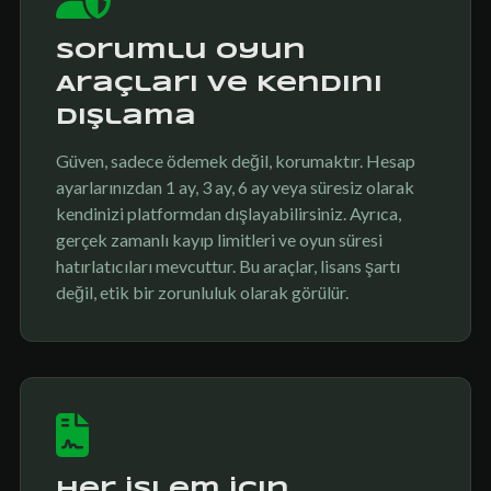
Sorumlu Oyun
Araçları ve Kendini
Dışlama
Güven, sadece ödemek değil, korumaktır. Hesap
ayarlarınızdan 1 ay, 3 ay, 6 ay veya süresiz olarak
kendinizi platformdan dışlayabilirsiniz. Ayrıca,
gerçek zamanlı kayıp limitleri ve oyun süresi
hatırlatıcıları mevcuttur. Bu araçlar, lisans şartı
değil, etik bir zorunluluk olarak görülür.
Her İşlem İçin