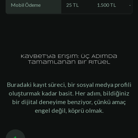
Mobil Ödeme
25 TL
1.500 TL
-
Kavbet'ya Erişim: Üç Adımda
Tamamlanan Bir Ritüel
Buradaki kayıt süreci, bir sosyal medya profili
oluşturmak kadar basit. Her adım, bildiğiniz
bir dijital deneyime benziyor, çünkü amaç
engel değil, köprü olmak.