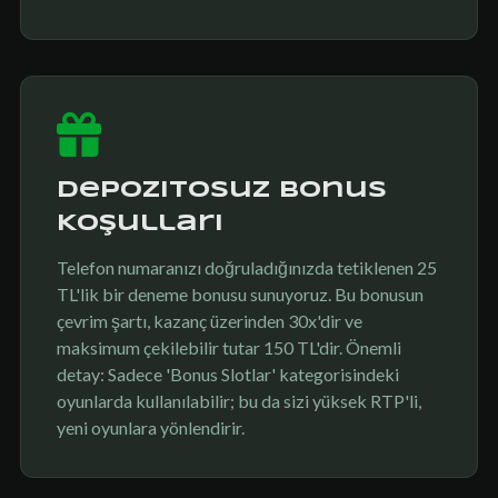
Depozitosuz Bonus
Koşulları
Telefon numaranızı doğruladığınızda tetiklenen 25
TL'lik bir deneme bonusu sunuyoruz. Bu bonusun
çevrim şartı, kazanç üzerinden 30x'dir ve
maksimum çekilebilir tutar 150 TL'dir. Önemli
detay: Sadece 'Bonus Slotlar' kategorisindeki
oyunlarda kullanılabilir; bu da sizi yüksek RTP'li,
yeni oyunlara yönlendirir.