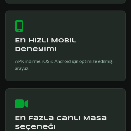
En Hızlı Mobil
Deneyimi
APK indirme. iOS & Android için optimize edilmiş
arayüz.
En Fazla Canlı Masa
Seçeneği