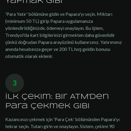
Yapmak Gibi
'Para Yatır' bölümüne gidin ve Papara'yı seçin. Miktarı
(minimum 50 TL) girip Papara uygulamanıza
yönlendirildiğinizde, ödemeyi onaylayın. Bu işlem,
Trendyol'da kart bilgilerinizi girmekten daha güvenlidir
çünkü doğrudan Papara arayüzünü kullanırsınız. Yatırımınız
anında hesabınıza geçer ve 200 TL hoş geldin bonusu
otomatik olarak eklenir.
3
İlk Çekim: Bir ATM'den
Para Çekmek Gibi
Kazancınızı çekmek için 'Para Çek' bölümünden Papara'yı
tekrar seçin. Tutarı girin ve onaylayın. Sistem, çekimi 90