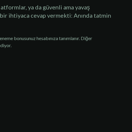
latformlar, ya da güvenli ama yavaş
 bir ihtiyaca cevap vermekti: Anında tatmin
 deneme bonusunuz hesabınıza tanımlanır. Diğer
diyor.