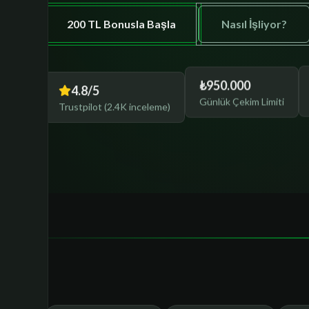
200 TL Bonusla Başla
Nasıl İşliyor?
₺950.000
4.8/5
Günlük Çekim Limiti
Trustpilot (2.4K inceleme)