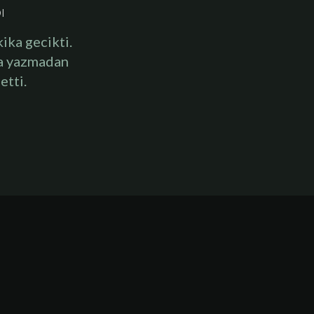
ı
ika gecikti.
ha yazmadan
etti.