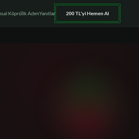
nsal Köprü
İlk Adım
Yanıtlar
200 TL'yi Hemen Al