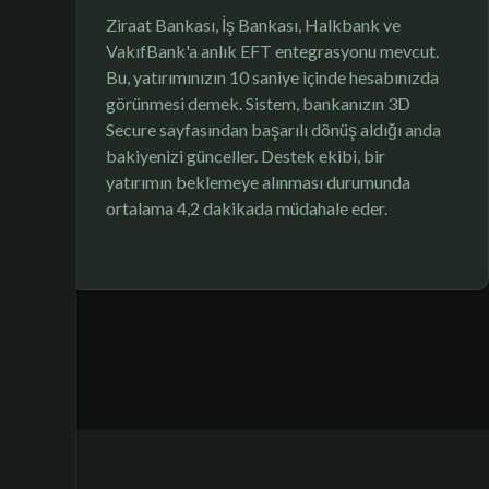
Ziraat Bankası, İş Bankası, Halkbank ve
VakıfBank'a anlık EFT entegrasyonu mevcut.
Bu, yatırımınızın 10 saniye içinde hesabınızda
görünmesi demek. Sistem, bankanızın 3D
Secure sayfasından başarılı dönüş aldığı anda
bakiyenizi günceller. Destek ekibi, bir
yatırımın beklemeye alınması durumunda
ortalama 4,2 dakikada müdahale eder.