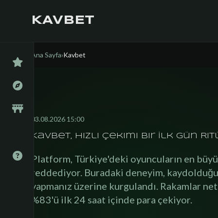
Ana İçeriğe Geç
KAVBET
Ana Sayfa
›
Kavbet
03.08.2026 15:00
Kavbet, Hızlı Çekimi Bir İlk Gün 
Platform, Türkiye'deki oyuncuların en büyü
reddediyor. Buradaki deneyim, kaydolduğunu
yapmanız üzerine kurgulandı. Rakamlar net 
%83'ü ilk 24 saat içinde para çekiyor.