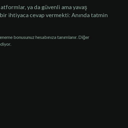
latformlar, ya da güvenli ama yavaş
 bir ihtiyaca cevap vermekti: Anında tatmin
 deneme bonusunuz hesabınıza tanımlanır. Diğer
diyor.