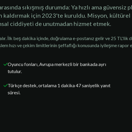
 arasında sıkışmış durumda: Ya hızlı ama güvensiz p
n kaldırmak için 2023'te kuruldu. Misyon, kültürel
ansal ciddiyeti de unutmadan hizmet etmek.
ır. İlk beş dakika içinde, doğrulama e-postanız gelir ve 25 TL'lik
lem hızı ve çekim limitlerinin şeffaflığı konusunda iyileşme rapor e
Oyuncu fonları, Avrupa merkezli bir bankada ayrı
tutulur.
Türkçe destek, ortalama 1 dakika 47 saniyelik yanıt
süresi.