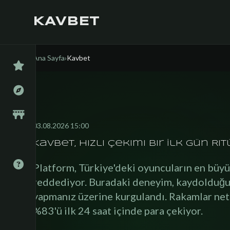
Ana İçeriğe Geç
KAVBET
Ana Sayfa
›
Kavbet
03.08.2026 15:00
Kavbet, Hızlı Çekimi Bir İlk Gün 
Platform, Türkiye'deki oyuncuların en büyü
reddediyor. Buradaki deneyim, kaydolduğunu
yapmanız üzerine kurgulandı. Rakamlar net 
%83'ü ilk 24 saat içinde para çekiyor.