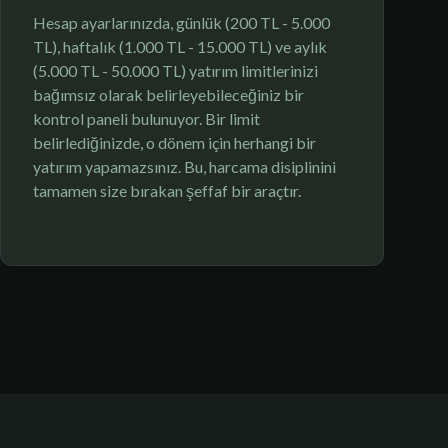
Hesap ayarlarınızda, günlük (200 TL - 5.000
TL), haftalık (1.000 TL - 15.000 TL) ve aylık
(5.000 TL - 50.000 TL) yatırım limitlerinizi
bağımsız olarak belirleyebileceğiniz bir
kontrol paneli bulunuyor. Bir limit
belirlediğinizde, o dönem için herhangi bir
yatırım yapamazsınız. Bu, harcama disiplinini
tamamen size bırakan şeffaf bir araçtır.