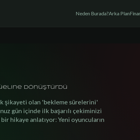
Neden Burada?
Arka Plan
Fina
Ritüeline Dönüştürdü
k şikayeti olan 'bekleme sürelerini'
z gün içinde ilk başarılı çekiminizi
bir hikaye anlatıyor: Yeni oyuncuların