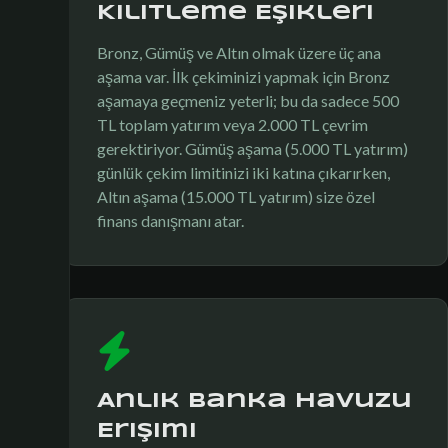
Kilitleme Eşikleri
Bronz, Gümüş ve Altın olmak üzere üç ana
aşama var. İlk çekiminizi yapmak için Bronz
aşamaya geçmeniz yeterli; bu da sadece 500
TL toplam yatırım veya 2.000 TL çevrim
gerektiriyor. Gümüş aşama (5.000 TL yatırım)
günlük çekim limitinizi iki katına çıkarırken,
Altın aşama (15.000 TL yatırım) size özel
finans danışmanı atar.
Anlık Banka Havuzu
Erişimi