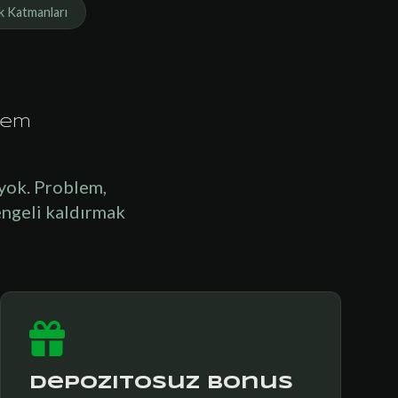
k Katmanları
stem
 yok. Problem,
engeli kaldırmak
Depozitosuz Bonus