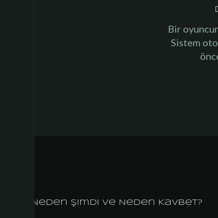
Bir oyuncun
Sistem oto
önce
Neden Şimdi ve Neden Kavbet?