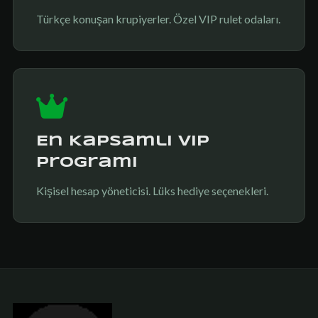
Türkçe konuşan krupiyerler. Özel VIP rulet odaları.
En Kapsamlı VIP
Programı
Kişisel hesap yöneticisi. Lüks hediye seçenekleri.