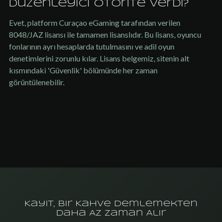
düzenleyici otorite verdi?
Evet, platform Curaçao eGaming tarafından verilen
8048/JAZ lisansı ile tamamen lisanslıdır. Bu lisans, oyuncu
fonlarının ayrı hesaplarda tutulmasını ve adil oyun
denetimlerini zorunlu kılar. Lisans belgemiz, sitenin alt
kısmındaki 'Güvenlik' bölümünde her zaman
görüntülenebilir.
Kayıt, Bir Kahve Demlemekten
Daha Az Zaman Alır