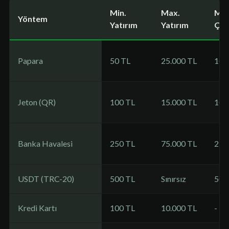
Min.
Max.
Min
Yöntem
Yatırım
Yatırım
Çek
Papara
50 TL
25.000 TL
100
Jeton (QR)
100 TL
15.000 TL
100
Banka Havalesi
250 TL
75.000 TL
250
USDT (TRC-20)
500 TL
Sınırsız
500
Kredi Kartı
100 TL
10.000 TL
-