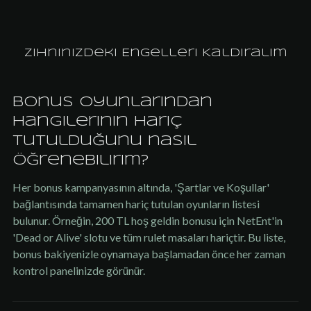
Zihninizdeki Engelleri Kaldıralım
Bonus oyunlarından
hangilerinin hariç
tutulduğunu nasıl
öğrenebilirim?
Her bonus kampanyasının altında, 'Şartlar ve Koşullar'
bağlantısında tamamen hariç tutulan oyunların listesi
bulunur. Örneğin, 200 TL hoş geldin bonusu için NetEnt'in
'Dead or Alive' slotu ve tüm rulet masaları hariçtir. Bu liste,
bonus bakiyenizle oynamaya başlamadan önce her zaman
kontrol panelinizde görünür.