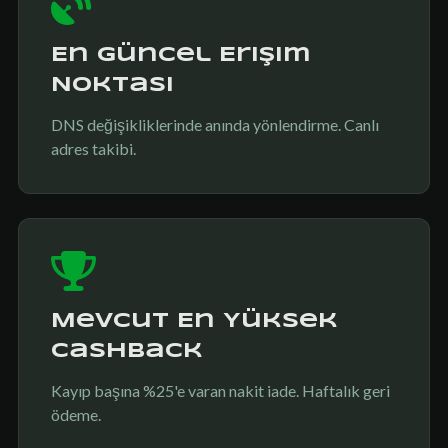
En Güncel Erişim
Noktası
DNS değişikliklerinde anında yönlendirme. Canlı
adres takibi.
Mevcut En Yüksek
Cashback
Kayıp başına %25'e varan nakit iade. Haftalık geri
ödeme.