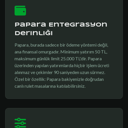
Papara Entegrasyon
Derinliği
Papara, burada sadece bir ödeme yöntemi değil,
ana finansal omurgadır. Minimum yatırım 50 TL,
maksimum günlük limit 25.000 TL'dir. Papara
üzerinden yapılan yatırımlarda hiçbir işlem ücreti
alınmaz ve çekimler 90 saniyeden uzun sürmez.
Özel bir özellik: Papara bakiyenizle doğrudan
canlı rulet masalarına katılabilirsiniz.