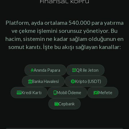
Finansal Köprü
Platform, ayda ortalama 540.000 para yatırma
ve çekme işlemini sorunsuz yönetiyor. Bu
hacim, sistemin ne kadar sağlam olduğunun en
somut kanıtı. İşte bu akışı sağlayan kanallar:
Anında Papara
QR ile Jeton
Banka Havalesi
Kripto (USDT)
Kredi Kartı
Mobil Ödeme
Mefete
Cepbank