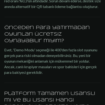
red oranı %0,3'ün altındadır. Sorun devam ederse, destek size
anında alternatif bir QR tabanlı ödeme bağlantısı oluşturur.
Önceden para yatırmadan
oyunları ücretsiz
oynayabilir miyim?
Evet, 'Demo Modu' seçeneği ile 400'den fazla slot oyununu
gerçek para riski olmadan deneyebilirsiniz. Bu, yeni bir
oyunun mekaniğini anlamak için mükemmel bir yoldur.
Ancak, canlı krupiyer masaları ve spor bahisleri için gerçek
para bakiyesi gereklidir.
Platform tamamen lisanslı
mı ve bu lisansı hangi