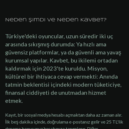
Neden Şimdi ve Neden Kavbet?
Türkiye'deki oyuncular, uzun süredir iki uç
arasında sıkışmış durumda: Ya hızlı ama
güvensiz platformlar, ya da güvenli ama yavaş
kurumsal yapılar. Kavbet, bu ikilemi ortadan
kaldırmak için 2023'te kuruldu. Misyon,
kültürel bir ihtiyaca cevap vermekti: Anında
tatmin beklentisi içindeki modern tüketiciye,
finansal ciddiyeti de unutmadan hizmet
etmek.
Kayıt, bir sosyal medya hesabı açmaktan daha az zaman alır.
İlk beş dakika içinde, doğrulama e-postanız gelir ve 25 TL'lik
deneme bonusunuz hesabınıza tanımlanır. Diğer