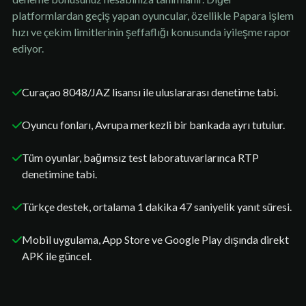
platformlardan geçiş yapan oyuncular, özellikle Papara işlem
hızı ve çekim limitlerinin şeffaflığı konusunda iyileşme rapor
ediyor.
Curaçao 8048/JAZ lisansı ile uluslararası denetime tabi.
Oyuncu fonları, Avrupa merkezli bir bankada ayrı tutulur.
Tüm oyunlar, bağımsız test laboratuvarlarınca RTP
denetimine tabi.
Türkçe destek, ortalama 1 dakika 47 saniyelik yanıt süresi.
Mobil uygulama, App Store ve Google Play dışında direkt
APK ile güncel.