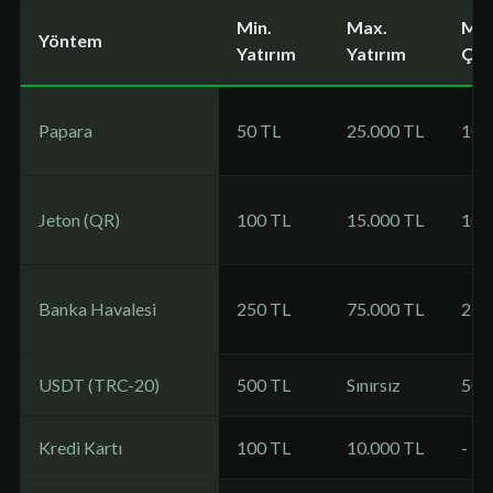
Min.
Max.
Min
Yöntem
Yatırım
Yatırım
Çek
Papara
50 TL
25.000 TL
100
Jeton (QR)
100 TL
15.000 TL
100
Banka Havalesi
250 TL
75.000 TL
250
USDT (TRC-20)
500 TL
Sınırsız
500
Kredi Kartı
100 TL
10.000 TL
-