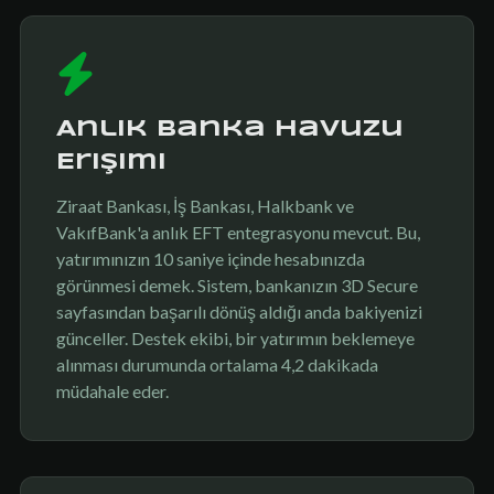
Anlık Banka Havuzu
Erişimi
Ziraat Bankası, İş Bankası, Halkbank ve
VakıfBank'a anlık EFT entegrasyonu mevcut. Bu,
yatırımınızın 10 saniye içinde hesabınızda
görünmesi demek. Sistem, bankanızın 3D Secure
sayfasından başarılı dönüş aldığı anda bakiyenizi
günceller. Destek ekibi, bir yatırımın beklemeye
alınması durumunda ortalama 4,2 dakikada
müdahale eder.