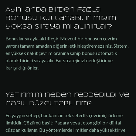
Aynı anda birden fazla
bonusu kullanabilir miyim
yoksa sıraya mı alınırlar?
Bonuslar sırayla aktifleşir. Mevcut bir bonusun çevrim
şartını tamamlamadan diğerini etkinleştiremezsiniz. Sistem,
en yüksek nakit çevrim oranına sahip bonusu otomatik
olarak birinci sıraya alır. Bu, stratejinizi netleştirir ve
karışıklığı önler.
Yatırımım neden reddedildi ve
nasıl düzeltebilirim?
En yaygın sebep, bankanızın tek seferlik çevrimiçi ödeme
limitidir. Çözümü basit: Papara veya Jeton gibi bir dijital
cüzdan kullanın. Bu yöntemlerde limitler daha yüksektir ve