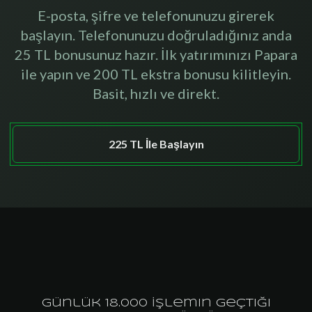
E-posta, şifre ve telefonunuzu girerek
başlayın. Telefonunuzu doğruladığınız anda
25 TL bonusunuz hazır. İlk yatırımınızı Papara
ile yapın ve 200 TL ekstra bonusu kilitleyin.
Basit, hızlı ve direkt.
225 TL İle Başlayın
Günlük 18.000 İşlemin Geçtiği