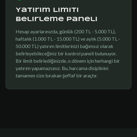
Yatırım Limiti
Belirleme Paneli
Hesap ayarlarınızda, günlük (200 TL - 5.000 TL),
haftalık (1.000 TL - 15.000 TL) ve aylık (5.000 TL -
50.000 TL) yatırım limitlerinizi bağımsız olarak
belirleyebileceğiniz bir kontrol paneli bulunuyor.
Bir limit belirlediğinizde, o dönem için herhangi bir
yatırım yapamazsınız. Bu, harcama disiplinini
tamamen size bırakan şeffaf bir araçtır.