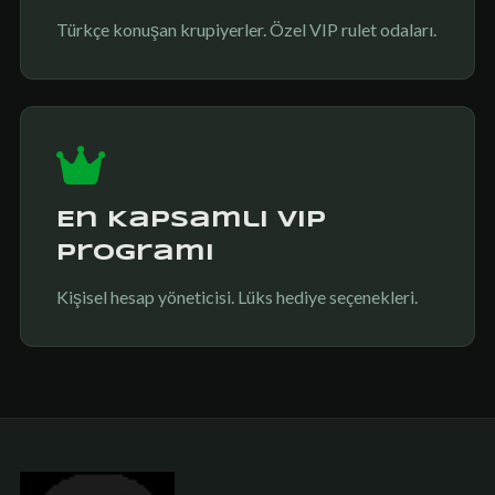
Türkçe konuşan krupiyerler. Özel VIP rulet odaları.
En Kapsamlı VIP
Programı
Kişisel hesap yöneticisi. Lüks hediye seçenekleri.