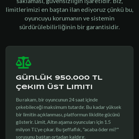
saklaması, güvensizliğin işaretidir. Biz,
limitlerimizi en baştan ilan ediyoruz çünkü bu,
oyuncuyu korumanın ve sistemin
sürdürülebilirliğinin bir garantisidir.
Günlük 950.000 TL
Çekim Üst Limiti
Bu rakam, bir oyuncunun 24 saat içinde
çekebileceği maksimum tutardır. Bu kadar yüksek
bir limitin açıklanması, platformun likidite gücünü
gösterir. Limit, Altın aşama oyuncuları için 1.5
milyon TL'ye çıkar. Bu şeffaflık, "acaba öder mi?"
sorusunu baştan ortadan kaldırır.