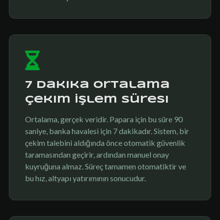
7 Dakika Ortalama
Çekim İşlem Süresi
Ortalama, gerçek veridir. Papara için bu süre 90
saniye, banka havalesi için 7 dakikadır. Sistem, bir
çekim talebini aldığında önce otomatik güvenlik
taramasından geçirir, ardından manuel onay
kuyruğuna almaz. Süreç tamamen otomatiktir ve
bu hız, altyapı yatırımının sonucudur.