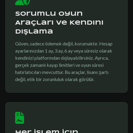
Sorumlu Oyun
Araçları ve Kendini
Dışlama
Güven, sadece ödemek değil, korumaktır. Hesap
ayarlarınızdan 1 ay, 3 ay, 6 ay veya süresiz olarak
kendinizi platformdan dışlayabilirsiniz. Ayrıca,
gerçek zamanlı kayıp limitleri ve oyun süresi
hatırlatıcıları mevcuttur. Bu araçlar, lisans şartı
değil, etik bir zorunluluk olarak görülür.
Her İşlem İçin