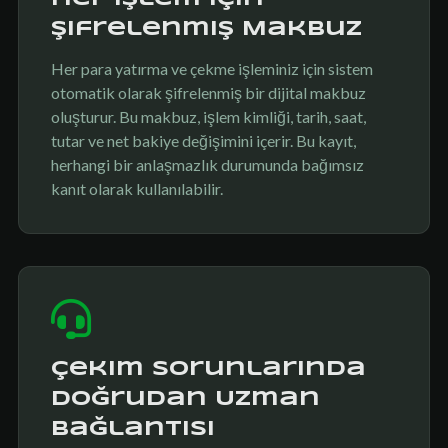
Şifrelenmiş Makbuz
Her para yatırma ve çekme işleminiz için sistem
otomatik olarak şifrelenmiş bir dijital makbuz
oluşturur. Bu makbuz, işlem kimliği, tarih, saat,
tutar ve net bakiye değişimini içerir. Bu kayıt,
herhangi bir anlaşmazlık durumunda bağımsız
kanıt olarak kullanılabilir.
Çekim Sorunlarında
Doğrudan Uzman
Bağlantısı