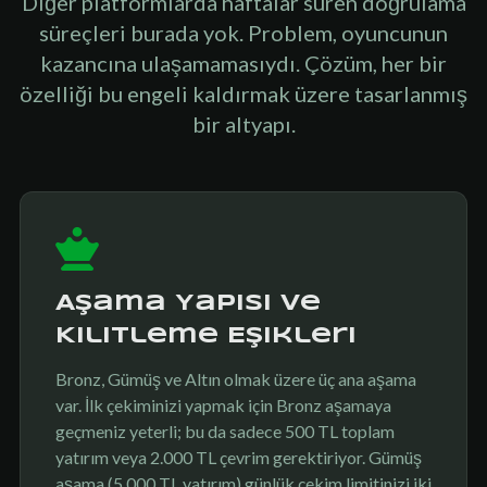
Diğer platformlarda haftalar süren doğrulama
süreçleri burada yok. Problem, oyuncunun
kazancına ulaşamamasıydı. Çözüm, her bir
özelliği bu engeli kaldırmak üzere tasarlanmış
bir altyapı.
Aşama Yapısı ve
Kilitleme Eşikleri
Bronz, Gümüş ve Altın olmak üzere üç ana aşama
var. İlk çekiminizi yapmak için Bronz aşamaya
geçmeniz yeterli; bu da sadece 500 TL toplam
yatırım veya 2.000 TL çevrim gerektiriyor. Gümüş
aşama (5.000 TL yatırım) günlük çekim limitinizi iki