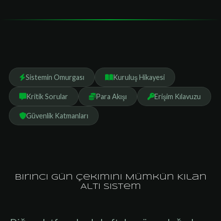
Sayfa İçeriği
Sistemin Omurgası
Kuruluş Hikayesi
Kritik Sorular
Para Akışı
Erişim Kılavuzu
Güvenlik Katmanları
Birinci Gün Çekimini Mümkün Kılan
Altı Sistem