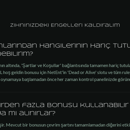
Zihninizdeki Engelleri Kaldıralım
larından hangilerinin hariç tu
ebilirim?
 altında, 'Şartlar ve Koşullar' bağlantısında tamamen hariç tutulan
 hoş geldin bonusu için NetEnt'in 'Dead or Alive' slotu ve tüm rulet
le oynamaya başlamadan önce her zaman kontrol panelinizde görünü
irden fazla bonusu kullanabilir
a mı alınırlar?
eşir. Mevcut bir bonusun çevrim şartını tamamlamadan diğerini etki