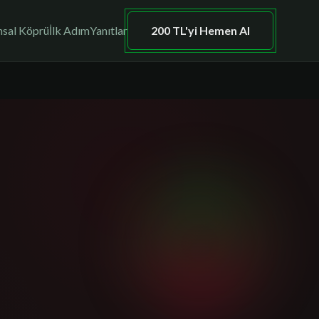
nsal Köprü
İlk Adım
Yanıtlar
200 TL'yi Hemen Al