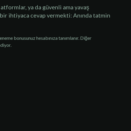
latformlar, ya da güvenli ama yavaş
 bir ihtiyaca cevap vermekti: Anında tatmin
 deneme bonusunuz hesabınıza tanımlanır. Diğer
diyor.