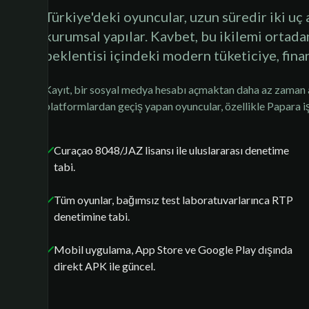
Türkiye'deki oyuncular, uzun süredir iki uç
kurumsal yapılar. Kavbet, bu ikilemi ortada
beklentisi içindeki modern tüketiciye, fin
Kayıt, bir sosyal medya hesabı açmaktan daha az zaman al
platformlardan geçiş yapan oyuncular, özellikle Papara iş
Curaçao 8048/JAZ lisansı ile uluslararası denetime
tabi.
Tüm oyunlar, bağımsız test laboratuvarlarınca RTP
denetimine tabi.
Mobil uygulama, App Store ve Google Play dışında
direkt APK ile güncel.