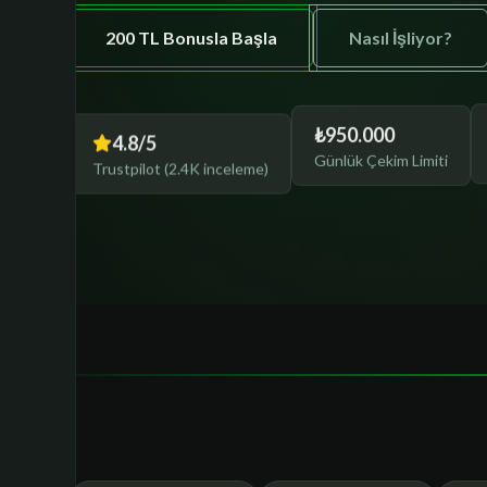
200 TL Bonusla Başla
Nasıl İşliyor?
₺950.000
4.8/5
Günlük Çekim Limiti
Trustpilot (2.4K inceleme)