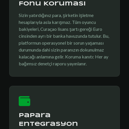
Fonu Koruması
Sizin yatırdığınız para, şirketin işletme
hesaplarıyla asla karışmaz. Tüm oyuncu
bakiyeleri, Curaçao lisans şartı gereği Euro
cinsinden ayrı bir banka havuzunda tutulur. Bu,
platformun operasyonel bir sorun yaşaması
durumunda dahi sizin paranızın dokunulmaz
kalacağı anlamına gelir. Koruma kanıtı: Her ay
bağımsız denetçi raporu yayınlanır.
Papara
Entegrasyon