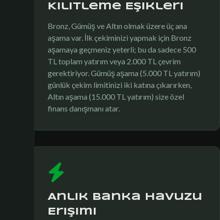
Kilitleme Eşikleri
Bronz, Gümüş ve Altın olmak üzere üç ana
aşama var. İlk çekiminizi yapmak için Bronz
aşamaya geçmeniz yeterli; bu da sadece 500
TL toplam yatırım veya 2.000 TL çevrim
gerektiriyor. Gümüş aşama (5.000 TL yatırım)
günlük çekim limitinizi iki katına çıkarırken,
Altın aşama (15.000 TL yatırım) size özel
finans danışmanı atar.
Anlık Banka Havuzu
Erişimi