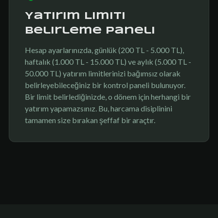
Yatırım Limiti
Belirleme Paneli
Hesap ayarlarınızda, günlük (200 TL - 5.000 TL),
haftalık (1.000 TL - 15.000 TL) ve aylık (5.000 TL -
50.000 TL) yatırım limitlerinizi bağımsız olarak
belirleyebileceğiniz bir kontrol paneli bulunuyor.
Bir limit belirlediğinizde, o dönem için herhangi bir
yatırım yapamazsınız. Bu, harcama disiplinini
tamamen size bırakan şeffaf bir araçtır.