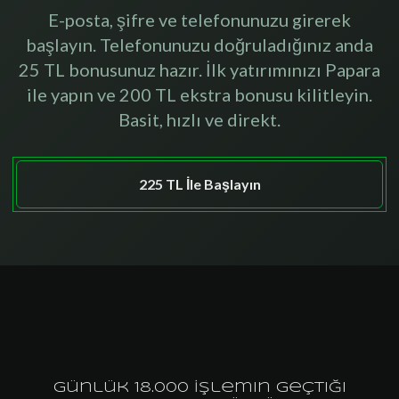
E-posta, şifre ve telefonunuzu girerek
başlayın. Telefonunuzu doğruladığınız anda
25 TL bonusunuz hazır. İlk yatırımınızı Papara
ile yapın ve 200 TL ekstra bonusu kilitleyin.
Basit, hızlı ve direkt.
225 TL İle Başlayın
Günlük 18.000 İşlemin Geçtiği