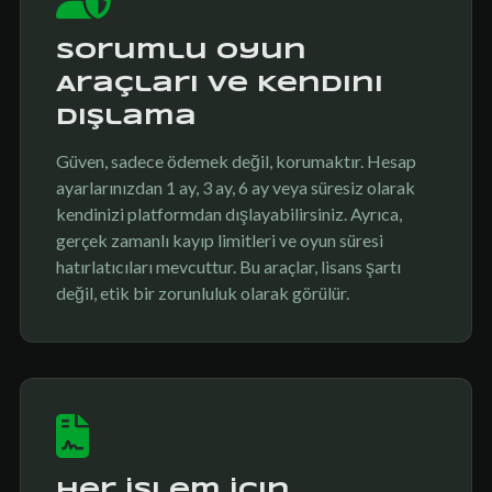
Sorumlu Oyun
Araçları ve Kendini
Dışlama
Güven, sadece ödemek değil, korumaktır. Hesap
ayarlarınızdan 1 ay, 3 ay, 6 ay veya süresiz olarak
kendinizi platformdan dışlayabilirsiniz. Ayrıca,
gerçek zamanlı kayıp limitleri ve oyun süresi
hatırlatıcıları mevcuttur. Bu araçlar, lisans şartı
değil, etik bir zorunluluk olarak görülür.
Her İşlem İçin