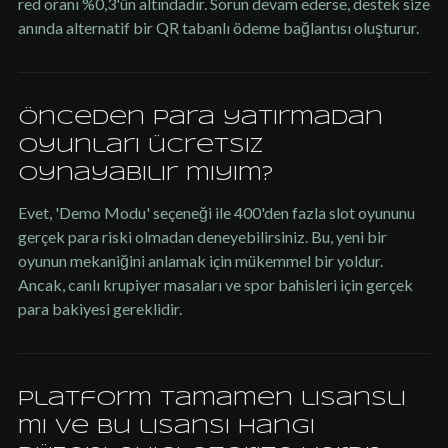
red oranı %0,3'ün altındadır. Sorun devam ederse, destek size
anında alternatif bir QR tabanlı ödeme bağlantısı oluşturur.
Önceden para yatırmadan
oyunları ücretsiz
oynayabilir miyim?
Evet, 'Demo Modu' seçeneği ile 400'den fazla slot oyununu
gerçek para riski olmadan deneyebilirsiniz. Bu, yeni bir
oyunun mekaniğini anlamak için mükemmel bir yoldur.
Ancak, canlı krupiyer masaları ve spor bahisleri için gerçek
para bakiyesi gereklidir.
Platform tamamen lisanslı
mı ve bu lisansı hangi