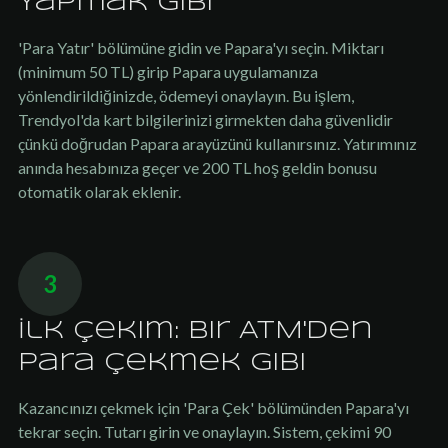
Yapmak Gibi
'Para Yatır' bölümüne gidin ve Papara'yı seçin. Miktarı
(minimum 50 TL) girip Papara uygulamanıza
yönlendirildiğinizde, ödemeyi onaylayın. Bu işlem,
Trendyol'da kart bilgilerinizi girmekten daha güvenlidir
çünkü doğrudan Papara arayüzünü kullanırsınız. Yatırımınız
anında hesabınıza geçer ve 200 TL hoş geldin bonusu
otomatik olarak eklenir.
3
İlk Çekim: Bir ATM'den
Para Çekmek Gibi
Kazancınızı çekmek için 'Para Çek' bölümünden Papara'yı
tekrar seçin. Tutarı girin ve onaylayın. Sistem, çekimi 90