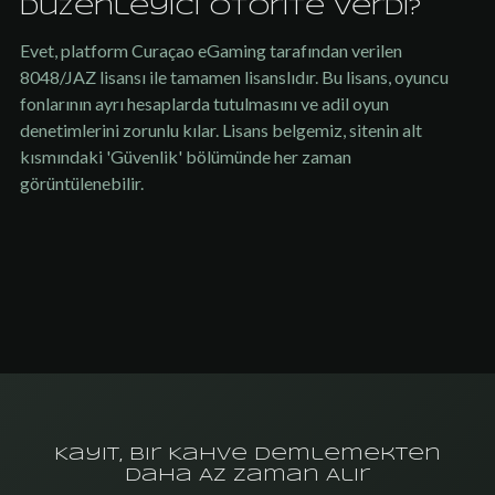
düzenleyici otorite verdi?
Evet, platform Curaçao eGaming tarafından verilen
8048/JAZ lisansı ile tamamen lisanslıdır. Bu lisans, oyuncu
fonlarının ayrı hesaplarda tutulmasını ve adil oyun
denetimlerini zorunlu kılar. Lisans belgemiz, sitenin alt
kısmındaki 'Güvenlik' bölümünde her zaman
görüntülenebilir.
Kayıt, Bir Kahve Demlemekten
Daha Az Zaman Alır