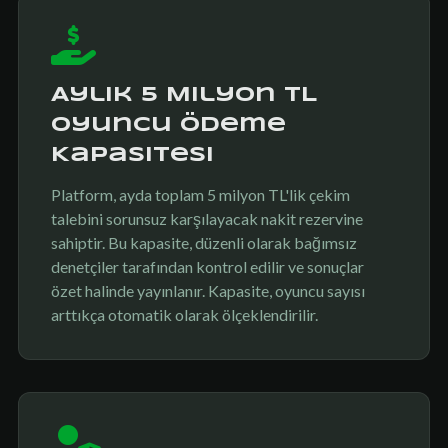
Aylık 5 Milyon TL
Oyuncu Ödeme
Kapasitesi
Platform, ayda toplam 5 milyon TL'lik çekim
talebini sorunsuz karşılayacak nakit rezervine
sahiptir. Bu kapasite, düzenli olarak bağımsız
denetçiler tarafından kontrol edilir ve sonuçlar
özet halinde yayınlanır. Kapasite, oyuncu sayısı
arttıkça otomatik olarak ölçeklendirilir.