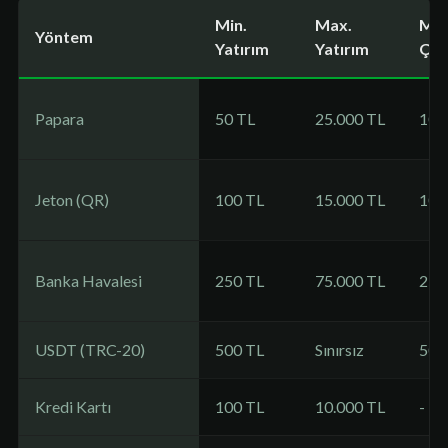
Min.
Max.
Min
Yöntem
Yatırım
Yatırım
Çek
Papara
50 TL
25.000 TL
100
Jeton (QR)
100 TL
15.000 TL
100
Banka Havalesi
250 TL
75.000 TL
250
USDT (TRC-20)
500 TL
Sınırsız
500
Kredi Kartı
100 TL
10.000 TL
-