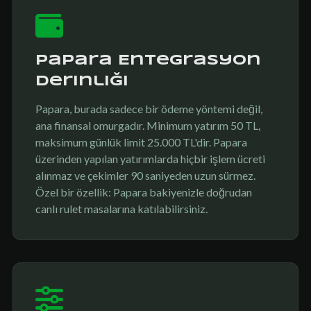
Papara Entegrasyon
Derinliği
Papara, burada sadece bir ödeme yöntemi değil,
ana finansal omurgadır. Minimum yatırım 50 TL,
maksimum günlük limit 25.000 TL'dir. Papara
üzerinden yapılan yatırımlarda hiçbir işlem ücreti
alınmaz ve çekimler 90 saniyeden uzun sürmez.
Özel bir özellik: Papara bakiyenizle doğrudan
canlı rulet masalarına katılabilirsiniz.