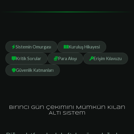
Sayfa İçeriği
Sistemin Omurgası
Kuruluş Hikayesi
Kritik Sorular
Para Akışı
Erişim Kılavuzu
Güvenlik Katmanları
Birinci Gün Çekimini Mümkün Kılan
Altı Sistem