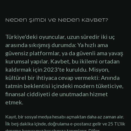
Neden Şimdi ve Neden Kavbet?
Türkiye'deki oyuncular, uzun süredir iki uç
arasında sıkışmış durumda: Ya hızlı ama
güvensiz platformlar, ya da güvenli ama yavaş
kurumsal yapılar. Kavbet, bu ikilemi ortadan
kaldırmak için 2023'te kuruldu. Misyon,
kültürel bir ihtiyaca cevap vermekti: Anında
tatmin beklentisi içindeki modern tüketiciye,
finansal ciddiyeti de unutmadan hizmet
etmek.
Kayıt, bir sosyal medya hesabı açmaktan daha az zaman alır.
İlk beş dakika içinde, doğrulama e-postanız gelir ve 25 TL'lik
deneme bonusunuz hesabınıza tanımlanır. Diğer