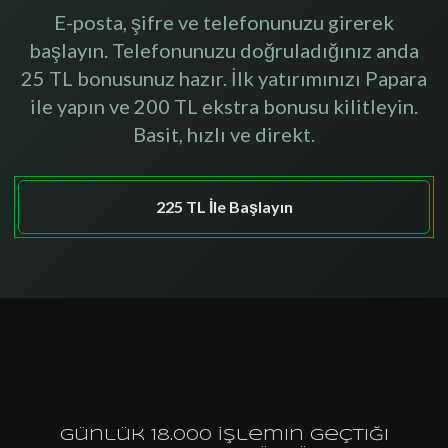
E-posta, şifre ve telefonunuzu girerek
başlayın. Telefonunuzu doğruladığınız anda
25 TL bonusunuz hazır. İlk yatırımınızı Papara
ile yapın ve 200 TL ekstra bonusu kilitleyin.
Basit, hızlı ve direkt.
225 TL İle Başlayın
Günlük 18.000 İşlemin Geçtiği