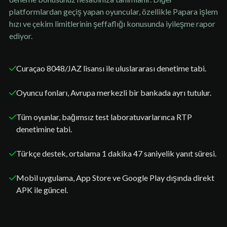
platformlardan geçiş yapan oyuncular, özellikle Papara işlem
hızı ve çekim limitlerinin şeffaflığı konusunda iyileşme rapor
ediyor.
Curaçao 8048/JAZ lisansı ile uluslararası denetime tabi.
Oyuncu fonları, Avrupa merkezli bir bankada ayrı tutulur.
Tüm oyunlar, bağımsız test laboratuvarlarınca RTP
denetimine tabi.
Türkçe destek, ortalama 1 dakika 47 saniyelik yanıt süresi.
Mobil uygulama, App Store ve Google Play dışında direkt
APK ile güncel.