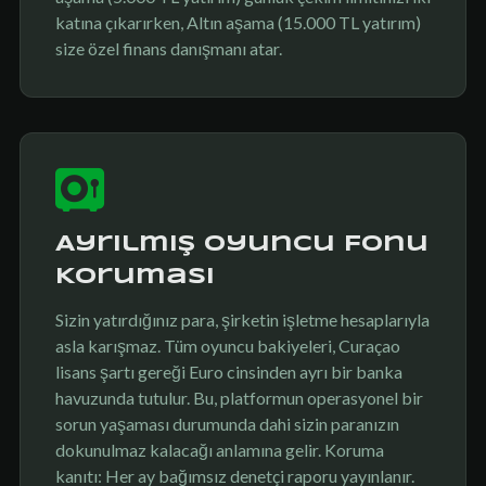
katına çıkarırken, Altın aşama (15.000 TL yatırım)
size özel finans danışmanı atar.
Ayrılmış Oyuncu Fonu
Koruması
Sizin yatırdığınız para, şirketin işletme hesaplarıyla
asla karışmaz. Tüm oyuncu bakiyeleri, Curaçao
lisans şartı gereği Euro cinsinden ayrı bir banka
havuzunda tutulur. Bu, platformun operasyonel bir
sorun yaşaması durumunda dahi sizin paranızın
dokunulmaz kalacağı anlamına gelir. Koruma
kanıtı: Her ay bağımsız denetçi raporu yayınlanır.