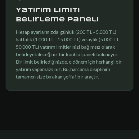
Yatırım Limiti
Belirleme Paneli
Hesap ayarlarınızda, günlük (200 TL - 5.000 TL),
haftalık (1.000 TL - 15.000 TL) ve aylık (5.000 TL -
50.000 TL) yatırım limitlerinizi bağımsız olarak
belirleyebileceğiniz bir kontrol paneli bulunuyor.
Bir limit belirlediğinizde, o dönem için herhangi bir
yatırım yapamazsınız. Bu, harcama disiplinini
tamamen size bırakan şeffaf bir araçtır.