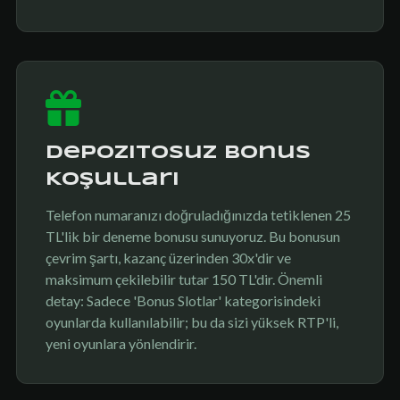
Depozitosuz Bonus
Koşulları
Telefon numaranızı doğruladığınızda tetiklenen 25
TL'lik bir deneme bonusu sunuyoruz. Bu bonusun
çevrim şartı, kazanç üzerinden 30x'dir ve
maksimum çekilebilir tutar 150 TL'dir. Önemli
detay: Sadece 'Bonus Slotlar' kategorisindeki
oyunlarda kullanılabilir; bu da sizi yüksek RTP'li,
yeni oyunlara yönlendirir.