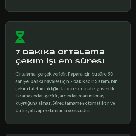
7 Dakika Ortalama
Çekim İşlem Süresi
Ortalama, gerçek veridir. Papara için bu süre 90
saniye, banka havalesi için 7 dakikadır. Sistem, bir
çekim talebini aldığında önce otomatik güvenlik
taramasından geçirir, ardından manuel onay
kuyruğuna almaz. Süreç tamamen otomatiktir ve
bu hız, altyapı yatırımının sonucudur.