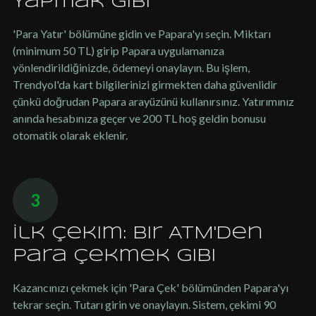
Yapmak Gibi
'Para Yatır' bölümüne gidin ve Papara'yı seçin. Miktarı
(minimum 50 TL) girip Papara uygulamanıza
yönlendirildiğinizde, ödemeyi onaylayın. Bu işlem,
Trendyol'da kart bilgilerinizi girmekten daha güvenlidir
çünkü doğrudan Papara arayüzünü kullanırsınız. Yatırımınız
anında hesabınıza geçer ve 200 TL hoş geldin bonusu
otomatik olarak eklenir.
3
İlk Çekim: Bir ATM'den
Para Çekmek Gibi
Kazancınızı çekmek için 'Para Çek' bölümünden Papara'yı
tekrar seçin. Tutarı girin ve onaylayın. Sistem, çekimi 90