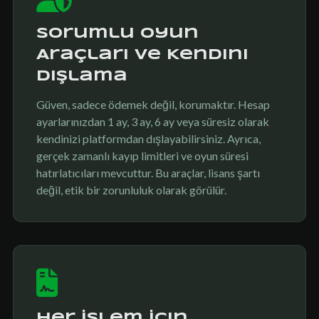
Sorumlu Oyun
Araçları ve Kendini
Dışlama
Güven, sadece ödemek değil, korumaktır. Hesap
ayarlarınızdan 1 ay, 3 ay, 6 ay veya süresiz olarak
kendinizi platformdan dışlayabilirsiniz. Ayrıca,
gerçek zamanlı kayıp limitleri ve oyun süresi
hatırlatıcıları mevcuttur. Bu araçlar, lisans şartı
değil, etik bir zorunluluk olarak görülür.
Her İşlem İçin