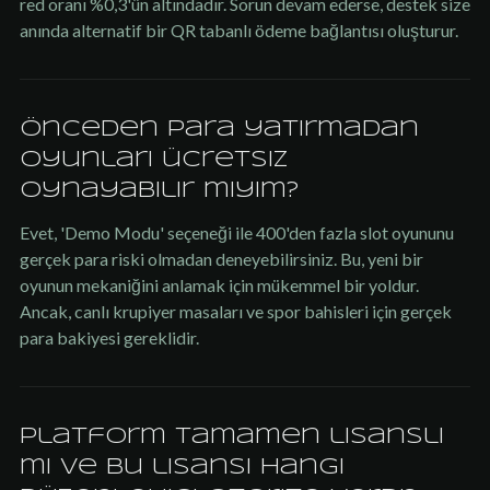
red oranı %0,3'ün altındadır. Sorun devam ederse, destek size
anında alternatif bir QR tabanlı ödeme bağlantısı oluşturur.
Önceden para yatırmadan
oyunları ücretsiz
oynayabilir miyim?
Evet, 'Demo Modu' seçeneği ile 400'den fazla slot oyununu
gerçek para riski olmadan deneyebilirsiniz. Bu, yeni bir
oyunun mekaniğini anlamak için mükemmel bir yoldur.
Ancak, canlı krupiyer masaları ve spor bahisleri için gerçek
para bakiyesi gereklidir.
Platform tamamen lisanslı
mı ve bu lisansı hangi