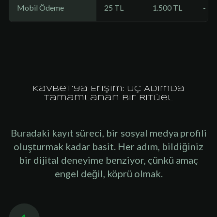
Mobil Ödeme
25 TL
1.500 TL
-
Kavbet'ya Erişim: Üç Adımda
Tamamlanan Bir Ritüel
Buradaki kayıt süreci, bir sosyal medya profili
oluşturmak kadar basit. Her adım, bildiğiniz
bir dijital deneyime benziyor, çünkü amaç
engel değil, köprü olmak.