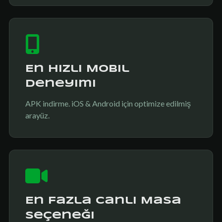
En Hızlı Mobil
Deneyimi
APK indirme. iOS & Android için optimize edilmiş
arayüz.
En Fazla Canlı Masa
Seçeneği