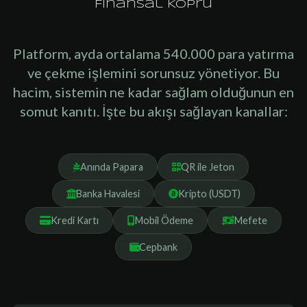
Finansal Köprü
Platform, ayda ortalama 540.000 para yatırma
ve çekme işlemini sorunsuz yönetiyor. Bu
hacim, sistemin ne kadar sağlam olduğunun en
somut kanıtı. İşte bu akışı sağlayan kanallar:
Anında Papara
QR ile Jeton
Banka Havalesi
Kripto (USDT)
Kredi Kartı
Mobil Ödeme
Mefete
Cepbank