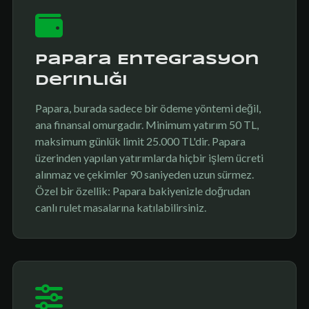
Papara Entegrasyon
Derinliği
Papara, burada sadece bir ödeme yöntemi değil,
ana finansal omurgadır. Minimum yatırım 50 TL,
maksimum günlük limit 25.000 TL'dir. Papara
üzerinden yapılan yatırımlarda hiçbir işlem ücreti
alınmaz ve çekimler 90 saniyeden uzun sürmez.
Özel bir özellik: Papara bakiyenizle doğrudan
canlı rulet masalarına katılabilirsiniz.