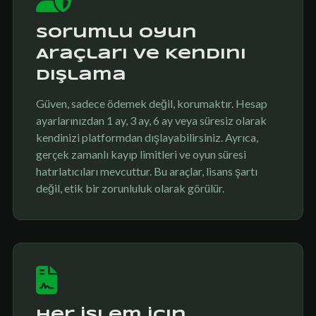
Sorumlu Oyun
Araçları ve Kendini
Dışlama
Güven, sadece ödemek değil, korumaktır. Hesap
ayarlarınızdan 1 ay, 3 ay, 6 ay veya süresiz olarak
kendinizi platformdan dışlayabilirsiniz. Ayrıca,
gerçek zamanlı kayıp limitleri ve oyun süresi
hatırlatıcıları mevcuttur. Bu araçlar, lisans şartı
değil, etik bir zorunluluk olarak görülür.
Her İşlem İçin