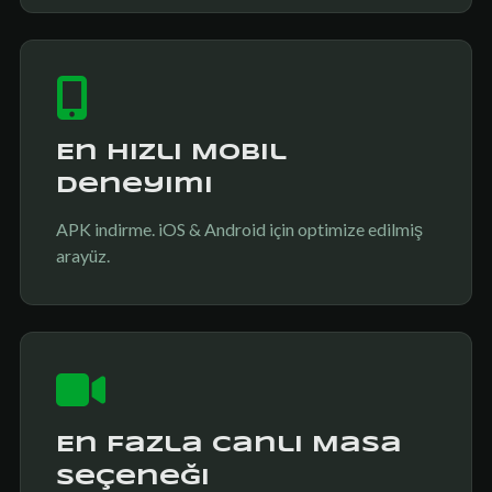
En Hızlı Mobil
Deneyimi
APK indirme. iOS & Android için optimize edilmiş
arayüz.
En Fazla Canlı Masa
Seçeneği