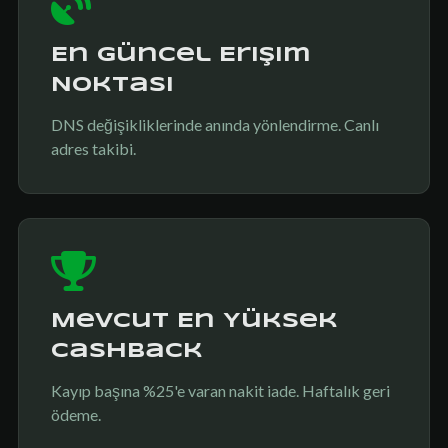
En Güncel Erişim
Noktası
DNS değişikliklerinde anında yönlendirme. Canlı
adres takibi.
Mevcut En Yüksek
Cashback
Kayıp başına %25'e varan nakit iade. Haftalık geri
ödeme.