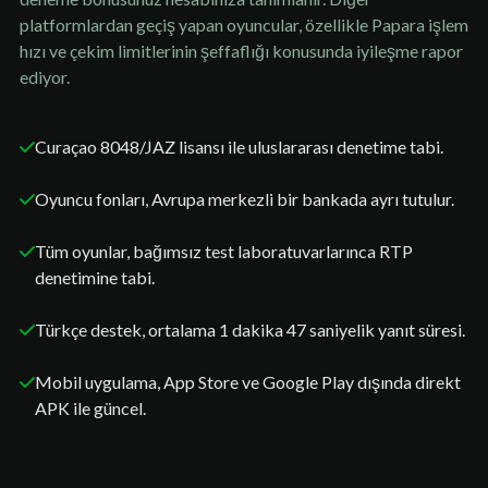
platformlardan geçiş yapan oyuncular, özellikle Papara işlem
hızı ve çekim limitlerinin şeffaflığı konusunda iyileşme rapor
ediyor.
Curaçao 8048/JAZ lisansı ile uluslararası denetime tabi.
Oyuncu fonları, Avrupa merkezli bir bankada ayrı tutulur.
Tüm oyunlar, bağımsız test laboratuvarlarınca RTP
denetimine tabi.
Türkçe destek, ortalama 1 dakika 47 saniyelik yanıt süresi.
Mobil uygulama, App Store ve Google Play dışında direkt
APK ile güncel.