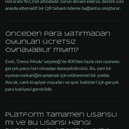
red oranı %0,3'ün altındadır. Sorun devam ederse, destek size
anında alternatif bir QR tabanlı ödeme bağlantısı oluşturur.
Önceden para yatırmadan
oyunları ücretsiz
oynayabilir miyim?
Evet, 'Demo Modu' seçeneği ile 400'den fazla slot oyununu
gerçek para riski olmadan deneyebilirsiniz. Bu, yeni bir
oyunun mekaniğini anlamak için mükemmel bir yoldur.
Ancak, canlı krupiyer masaları ve spor bahisleri için gerçek
para bakiyesi gereklidir.
Platform tamamen lisanslı
mı ve bu lisansı hangi