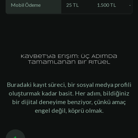
Mobil Ödeme
25 TL
1.500 TL
-
Kavbet'ya Erişim: Üç Adımda
Tamamlanan Bir Ritüel
Buradaki kayıt süreci, bir sosyal medya profili
oluşturmak kadar basit. Her adım, bildiğiniz
bir dijital deneyime benziyor, çünkü amaç
engel değil, köprü olmak.