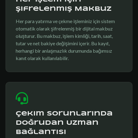
Şifrelenmiş Makbuz
Her para yatırma ve çekme işleminiz için sistem
otomatik olarak şifrelenmiş bir dijital makbuz
oluşturur. Bu makbuz, işlem kimliği, tarih, saat,
tutar ve net bakiye değişimini içerir. Bu kayıt,
herhangi bir anlaşmazlık durumunda bağımsız
kanıt olarak kullanılabilir.
Çekim Sorunlarında
Doğrudan Uzman
Bağlantısı