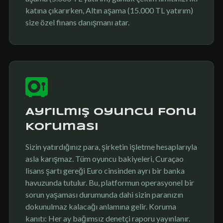
katına çıkarırken, Altın aşama (15.000 TL yatırım)
size özel finans danışmanı atar.
Ayrılmış Oyuncu Fonu
Koruması
Sizin yatırdığınız para, şirketin işletme hesaplarıyla
asla karışmaz. Tüm oyuncu bakiyeleri, Curaçao
lisans şartı gereği Euro cinsinden ayrı bir banka
havuzunda tutulur. Bu, platformun operasyonel bir
sorun yaşaması durumunda dahi sizin paranızın
dokunulmaz kalacağı anlamına gelir. Koruma
kanıtı: Her ay bağımsız denetçi raporu yayınlanır.