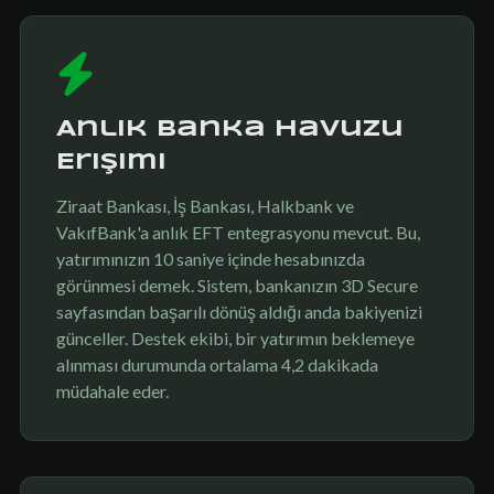
Anlık Banka Havuzu
Erişimi
Ziraat Bankası, İş Bankası, Halkbank ve
VakıfBank'a anlık EFT entegrasyonu mevcut. Bu,
yatırımınızın 10 saniye içinde hesabınızda
görünmesi demek. Sistem, bankanızın 3D Secure
sayfasından başarılı dönüş aldığı anda bakiyenizi
günceller. Destek ekibi, bir yatırımın beklemeye
alınması durumunda ortalama 4,2 dakikada
müdahale eder.