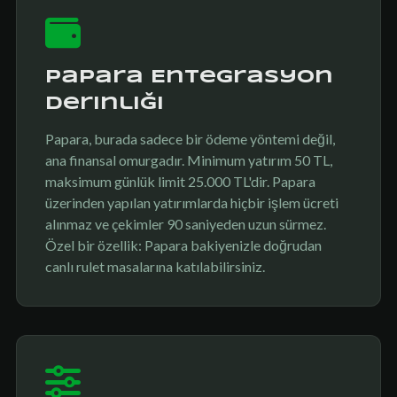
Papara Entegrasyon
Derinliği
Papara, burada sadece bir ödeme yöntemi değil,
ana finansal omurgadır. Minimum yatırım 50 TL,
maksimum günlük limit 25.000 TL'dir. Papara
üzerinden yapılan yatırımlarda hiçbir işlem ücreti
alınmaz ve çekimler 90 saniyeden uzun sürmez.
Özel bir özellik: Papara bakiyenizle doğrudan
canlı rulet masalarına katılabilirsiniz.