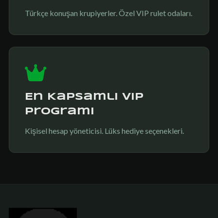
Türkçe konuşan krupiyerler. Özel VIP rulet odaları.
En Kapsamlı VIP
Programı
Kişisel hesap yöneticisi. Lüks hediye seçenekleri.