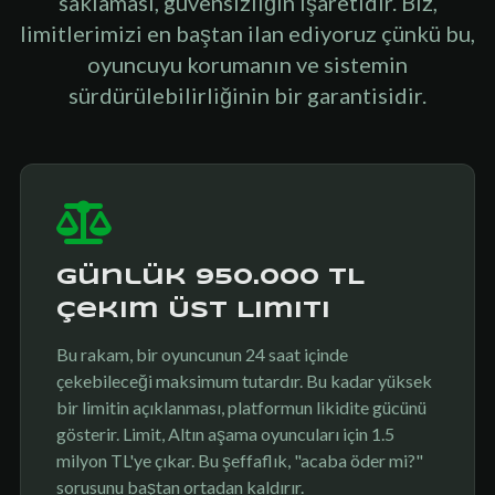
saklaması, güvensizliğin işaretidir. Biz,
limitlerimizi en baştan ilan ediyoruz çünkü bu,
oyuncuyu korumanın ve sistemin
sürdürülebilirliğinin bir garantisidir.
Günlük 950.000 TL
Çekim Üst Limiti
Bu rakam, bir oyuncunun 24 saat içinde
çekebileceği maksimum tutardır. Bu kadar yüksek
bir limitin açıklanması, platformun likidite gücünü
gösterir. Limit, Altın aşama oyuncuları için 1.5
milyon TL'ye çıkar. Bu şeffaflık, "acaba öder mi?"
sorusunu baştan ortadan kaldırır.