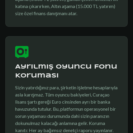
katına çıkarırken, Altın aşama (15.000 TL yatırım)
size özel finans danışmanı atar.
Ayrılmış Oyuncu Fonu
Koruması
Sizin yatırdığınız para, şirketin işletme hesaplarıyla
asla karışmaz. Tüm oyuncu bakiyeleri, Curaçao
lisans şartı gereği Euro cinsinden ayrı bir banka
havuzunda tutulur. Bu, platformun operasyonel bir
sorun yaşaması durumunda dahi sizin paranızın
dokunulmaz kalacağı anlamına gelir. Koruma
kanıtı: Her ay bağımsız denetçi raporu yayınlanır.