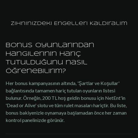
Zihninizdeki Engelleri Kaldıralım
Bonus oyunlarından
hangilerinin hariç
tutulduğunu nasıl
öğrenebilirim?
Her bonus kampanyasının altında, 'Şartlar ve Koşullar'
bağlantısında tamamen hariç tutulan oyunların listesi
bulunur. Örneğin, 200 TL hoş geldin bonusu için NetEnt'in
'Dead or Alive' slotu ve tüm rulet masaları hariçtir. Bu liste,
bonus bakiyenizle oynamaya başlamadan önce her zaman
kontrol panelinizde görünür.