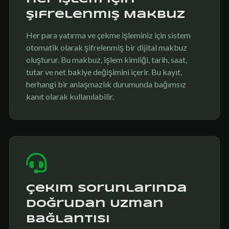
Şifrelenmiş Makbuz
Her para yatırma ve çekme işleminiz için sistem
otomatik olarak şifrelenmiş bir dijital makbuz
oluşturur. Bu makbuz, işlem kimliği, tarih, saat,
tutar ve net bakiye değişimini içerir. Bu kayıt,
herhangi bir anlaşmazlık durumunda bağımsız
kanıt olarak kullanılabilir.
Çekim Sorunlarında
Doğrudan Uzman
Bağlantısı