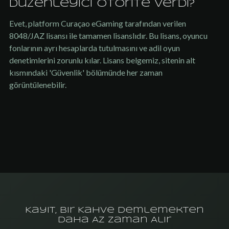
düzenleyici otorite verdi?
Evet, platform Curaçao eGaming tarafından verilen
8048/JAZ lisansı ile tamamen lisanslıdır. Bu lisans, oyuncu
fonlarının ayrı hesaplarda tutulmasını ve adil oyun
denetimlerini zorunlu kılar. Lisans belgemiz, sitenin alt
kısmındaki 'Güvenlik' bölümünde her zaman
görüntülenebilir.
Kayıt, Bir Kahve Demlemekten
Daha Az Zaman Alır